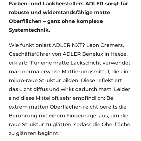
Farben- und Lackherstellers ADLER sorgt für
robuste und widerstandsfähige matte
Oberflächen – ganz ohne komplexe
Systemtechnik.
Wie funktioniert ADLER NXT? Leon Cremers,
Geschäftsführer von ADLER Benelux in Heeze,
erklärt: “Für eine matte Lackschicht verwendet
man normalerweise Mattierungsmittel, die eine
mikro-raue Struktur bilden. Diese reflektiert
das Licht diffus und wirkt dadurch matt. Leider
sind diese Mittel oft sehr empfindlich: Bei
extrem matten Oberflächen reicht bereits die
Berührung mit einem Fingernagel aus, um die
raue Struktur zu glätten, sodass die Oberfläche
zu glänzen beginnt.“