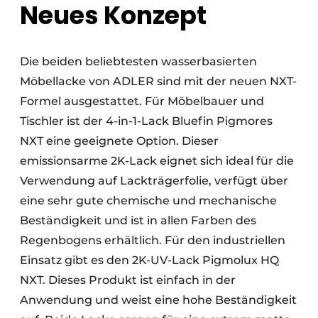
Neues Konzept
Die beiden beliebtesten wasserbasierten
Möbellacke von ADLER sind mit der neuen NXT-
Formel ausgestattet. Für Möbelbauer und
Tischler ist der 4-in-1-Lack Bluefin Pigmores
NXT eine geeignete Option. Dieser
emissionsarme 2K-Lack eignet sich ideal für die
Verwendung auf Lackträgerfolie, verfügt über
eine sehr gute chemische und mechanische
Beständigkeit und ist in allen Farben des
Regenbogens erhältlich. Für den industriellen
Einsatz gibt es den 2K-UV-Lack Pigmolux HQ
NXT. Dieses Produkt ist einfach in der
Anwendung und weist eine hohe Beständigkeit