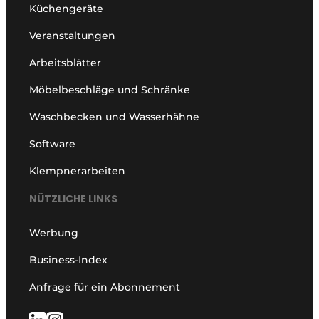
Küchengeräte
Veranstaltungen
Arbeitsblätter
Möbelbeschläge und Schränke
Waschbecken und Wasserhähne
Software
Klempnerarbeiten
NÜTZLICHE LINKS
Werbung
Business-Index
Anfrage für ein Abonnement