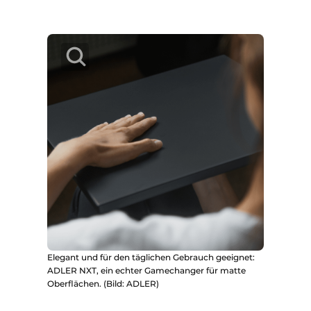
Elegant und für den täglichen Gebrauch geeignet:
ADLER NXT, ein echter Gamechanger für matte
Oberflächen. (Bild: ADLER)