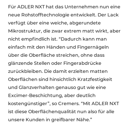
Für ADLER NXT hat das Unternehmen nun eine
neue Rohstofftechnologie entwickelt. Der Lack
verfügt über eine weiche, abgerundete
Mikrostruktur, die zwar extrem matt wirkt, aber
nicht empfindlich ist. “Dadurch kann man
einfach mit den Händen und Fingernägeln
über die Oberfläche streichen, ohne dass
glänzende Stellen oder Fingerabdrücke
zurückbleiben. Die damit erzielten matten
Oberflächen sind hinsichtlich Kratzfestigkeit
und Glanzverhalten genauso gut wie eine
Excimer-Beschichtung, aber deutlich
kostengünstiger”, so Cremers. “Mit ADLER NXT
ist diese Oberflächenqualität nun also für alle
unsere Kunden in greifbarer Nähe.”