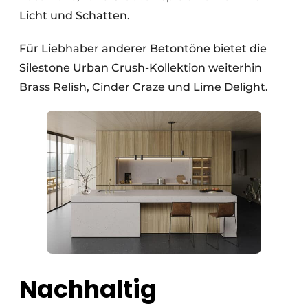
Licht und Schatten.
Für Liebhaber anderer Betontöne bietet die
Silestone Urban Crush-Kollektion weiterhin
Brass Relish, Cinder Craze und Lime Delight.
Nachhaltig