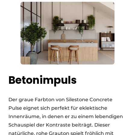
Betonimpuls
Der graue Farbton von Silestone Concrete
Pulse eignet sich perfekt für eklektische
Innenräume, in denen er zu einem lebendigen
Schauspiel der Kontraste beiträgt. Dieser
natürliche, rohe Grauton spielt fröhlich mit