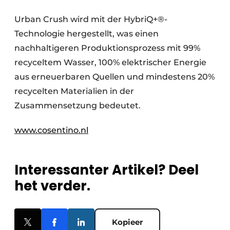
Urban Crush wird mit der HybriQ+®-
Technologie hergestellt, was einen
nachhaltigeren Produktionsprozess mit 99%
recyceltem Wasser, 100% elektrischer Energie
aus erneuerbaren Quellen und mindestens 20%
recycelten Materialien in der
Zusammensetzung bedeutet.
www.cosentino.nl
Interessanter Artikel? Deel
het verder.
Kopieer