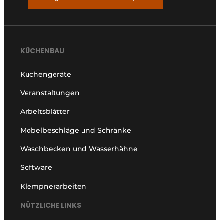
KÜCHENBAU
Küchengeräte
Veranstaltungen
Arbeitsblätter
Möbelbeschläge und Schränke
Waschbecken und Wasserhähne
Software
Klempnerarbeiten
NÜTZLICHE LINKS