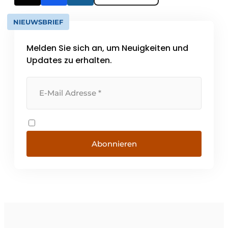
NIEUWSBRIEF
Melden Sie sich an, um Neuigkeiten und
Updates zu erhalten.
Abonnieren