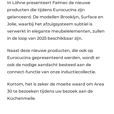
In Löhne presenteert Falmec de nieuwe
producten die tijdens Eurocucina zijn
gelanceerd. De modellen Brooklyn, Surface en
Jolie, waarbij het afzuigsysteem subtiel is
verwerkt in elegante meubelelementen, zullen
in de loop van 2025 beschikbaar zijn.
Naast deze nieuwe producten, die ook op
Eurocucina gepresenteerd werden, wordt er
ook de nodige aandacht besteed aan de
connect-functie van onze inductiecollectie.
Kortom, het is zeker de moeite waard om Area
30 te bezoeken tijdens uw bezoek aan de
Küchenmeile.