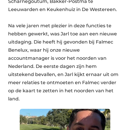
Scharnegoutum, Bakker-Postma te
Leeuwarden en Keukenhuiz in De Westereen.
Na vele jaren met plezier in deze functies te
hebben gewerkt, was Jarl toe aan een nieuwe
uitdaging. Die heeft hij gevonden bij Falmec
Benelux, waar hij onze nieuwe
accountmanager is voor het noorden van
Nederland. De eerste dagen zijn hem
uitstekend bevallen, en Jarl kijkt ernaar uit om
meer relaties te ontmoeten en Falmec verder
op de kaart te zetten in het noorden van het
land.