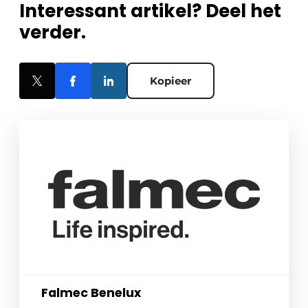
Interessant artikel? Deel het
verder.
Kopieer
Falmec Benelux