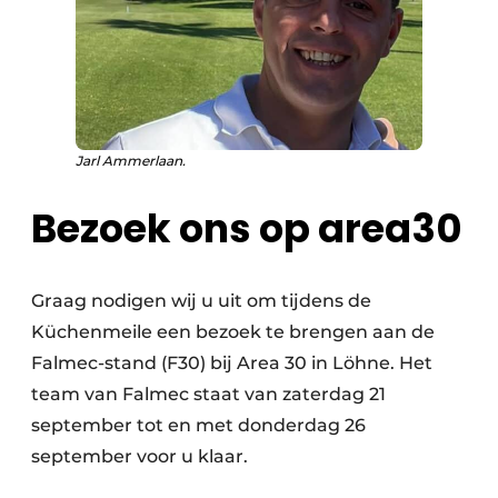
Jarl Ammerlaan.
Bezoek ons op area30
Graag nodigen wij u uit om tijdens de
Küchenmeile een bezoek te brengen aan de
Falmec-stand (F30) bij Area 30 in Löhne. Het
team van Falmec staat van zaterdag 21
september tot en met donderdag 26
september voor u klaar.