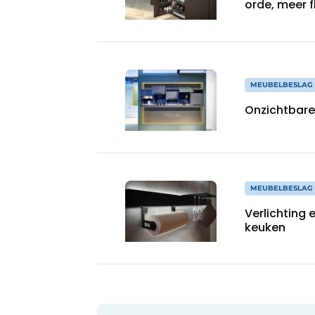
orde, meer fl
MEUBELBESLAG 
Onzichtbare
MEUBELBESLAG 
Verlichting 
keuken