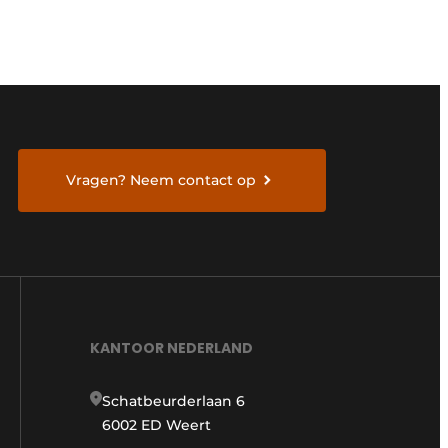
Vragen? Neem contact op
KANTOOR NEDERLAND
Schatbeurderlaan 6
6002 ED Weert