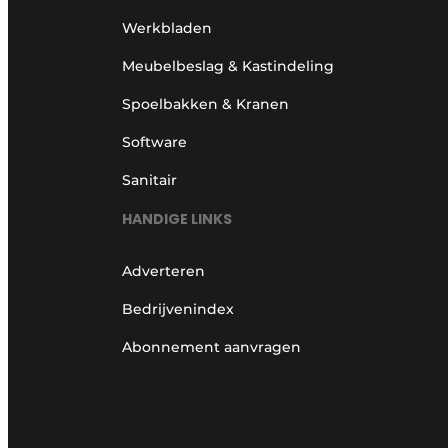
Werkbladen
Meubelbeslag & Kastindeling
Spoelbakken & Kranen
Software
Sanitair
HANDIGE LINKS
Adverteren
Bedrijvenindex
Abonnement aanvragen