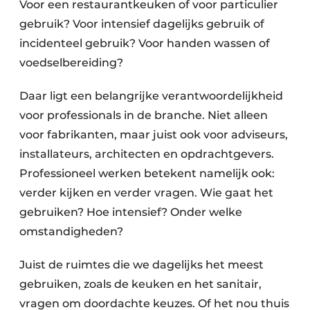
Voor een restaurantkeuken of voor particulier
gebruik? Voor intensief dagelijks gebruik of
incidenteel gebruik? Voor handen wassen of
voedselbereiding?
Daar ligt een belangrijke verantwoordelijkheid
voor professionals in de branche. Niet alleen
voor fabrikanten, maar juist ook voor adviseurs,
installateurs, architecten en opdrachtgevers.
Professioneel werken betekent namelijk ook:
verder kijken en verder vragen. Wie gaat het
gebruiken? Hoe intensief? Onder welke
omstandigheden?
Juist de ruimtes die we dagelijks het meest
gebruiken, zoals de keuken en het sanitair,
vragen om doordachte keuzes. Of het nou thuis