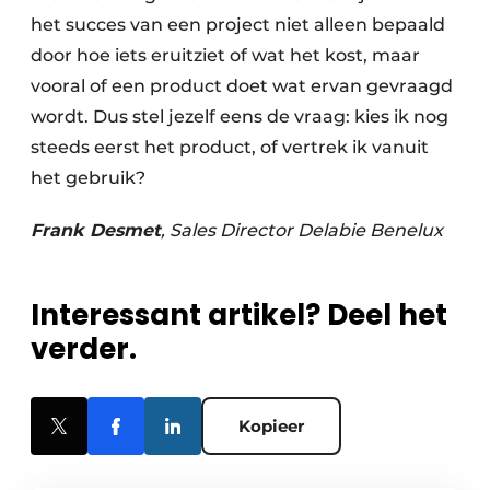
het succes van een project niet alleen bepaald
door hoe iets eruitziet of wat het kost, maar
vooral of een product doet wat ervan gevraagd
wordt. Dus stel jezelf eens de vraag: kies ik nog
steeds eerst het product, of vertrek ik vanuit
het gebruik?
Frank Desmet
, Sales Director Delabie Benelux
Interessant artikel? Deel het
verder.
Kopieer