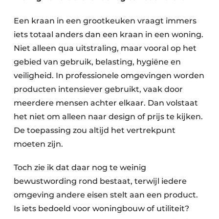
Een kraan in een grootkeuken vraagt immers
iets totaal anders dan een kraan in een woning.
Niet alleen qua uitstraling, maar vooral op het
gebied van gebruik, belasting, hygiëne en
veiligheid. In professionele omgevingen worden
producten intensiever gebruikt, vaak door
meerdere mensen achter elkaar. Dan volstaat
het niet om alleen naar design of prijs te kijken.
De toepassing zou altijd het vertrekpunt
moeten zijn.
Toch zie ik dat daar nog te weinig
bewustwording rond bestaat, terwijl iedere
omgeving andere eisen stelt aan een product.
Is iets bedoeld voor woningbouw of utiliteit?