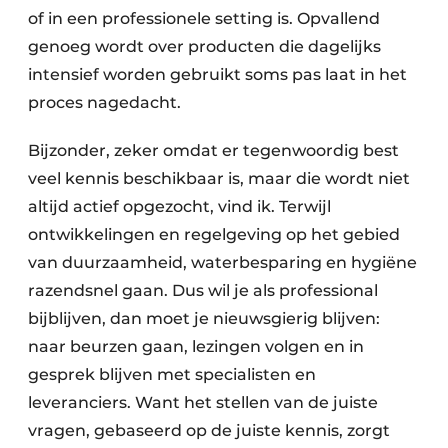
of in een professionele setting is. Opvallend
genoeg wordt over producten die dagelijks
intensief worden gebruikt soms pas laat in het
proces nagedacht.
Bijzonder, zeker omdat er tegenwoordig best
veel kennis beschikbaar is, maar die wordt niet
altijd actief opgezocht, vind ik. Terwijl
ontwikkelingen en regelgeving op het gebied
van duurzaamheid, waterbesparing en hygiëne
razendsnel gaan. Dus wil je als professional
bijblijven, dan moet je nieuwsgierig blijven:
naar beurzen gaan, lezingen volgen en in
gesprek blijven met specialisten en
leveranciers. Want het stellen van de juiste
vragen, gebaseerd op de juiste kennis, zorgt