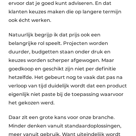
ervoor dat je goed kunt adviseren. En dat
klanten keuzes maken die op langere termijn
ook écht werken.
Natuurlijk begrijp ik dat prijs ook een
belangrijke rol speelt. Projecten worden
duurder, budgetten staan onder druk en
keuzes worden scherper afgewogen. Maar
goedkoop en geschikt zijn niet per definitie
hetzelfde. Het gebeurt nog te vaak dat pas na
verloop van tijd duidelijk wordt dat een product
eigenlijk niet paste bij de toepassing waarvoor
het gekozen werd.
Daar zit een grote kans voor onze branche.
Minder denken vanuit standaardoplossingen,
meer vanuit gebruik. Want uiteindelijk wordt