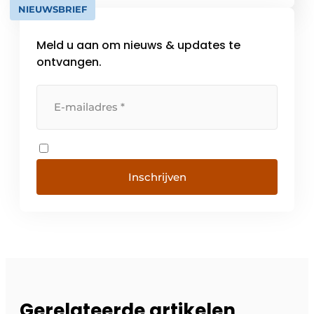
NIEUWSBRIEF
Meld u aan om nieuws & updates te
ontvangen.
Inschrijven
Gerelateerde artikelen