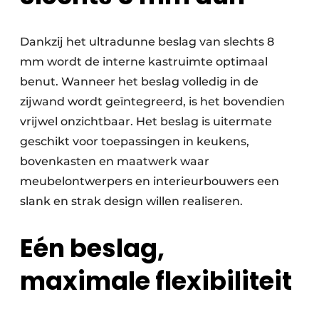
Dankzij het ultradunne beslag van slechts 8
mm wordt de interne kastruimte optimaal
benut. Wanneer het beslag volledig in de
zijwand wordt geïntegreerd, is het bovendien
vrijwel onzichtbaar. Het beslag is uitermate
geschikt voor toepassingen in keukens,
bovenkasten en maatwerk waar
meubelontwerpers en interieurbouwers een
slank en strak design willen realiseren.
Eén beslag,
maximale flexibiliteit