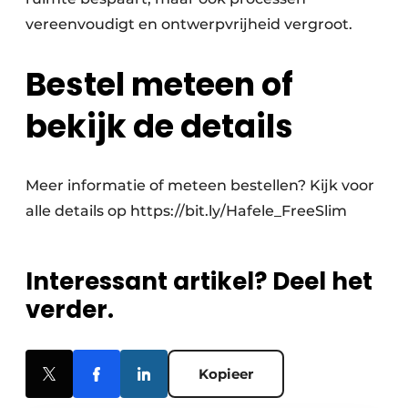
vereenvoudigt en ontwerpvrijheid vergroot.
Bestel meteen of
bekijk de details
Meer informatie of meteen bestellen? Kijk voor
alle details op https://bit.ly/Hafele_FreeSlim
Interessant artikel? Deel het
verder.
Kopieer