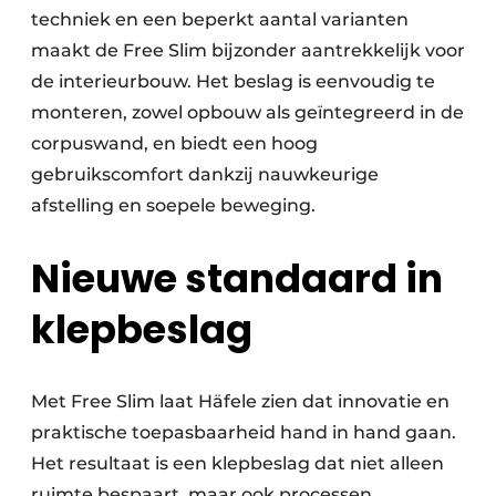
techniek en een beperkt aantal varianten
maakt de Free Slim bijzonder aantrekkelijk voor
de interieurbouw. Het beslag is eenvoudig te
monteren, zowel opbouw als geïntegreerd in de
corpuswand, en biedt een hoog
gebruikscomfort dankzij nauwkeurige
afstelling en soepele beweging.
Nieuwe standaard in
klepbeslag
Met Free Slim laat Häfele zien dat innovatie en
praktische toepasbaarheid hand in hand gaan.
Het resultaat is een klepbeslag dat niet alleen
ruimte bespaart, maar ook processen