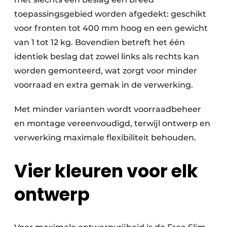
toepassingsgebied worden afgedekt: geschikt
voor fronten tot 400 mm hoog en een gewicht
van 1 tot 12 kg. Bovendien betreft het één
identiek beslag dat zowel links als rechts kan
worden gemonteerd, wat zorgt voor minder
voorraad en extra gemak in de verwerking.
Met minder varianten wordt voorraadbeheer
en montage vereenvoudigd, terwijl ontwerp en
verwerking maximale flexibiliteit behouden.
Vier kleuren voor elk
ontwerp