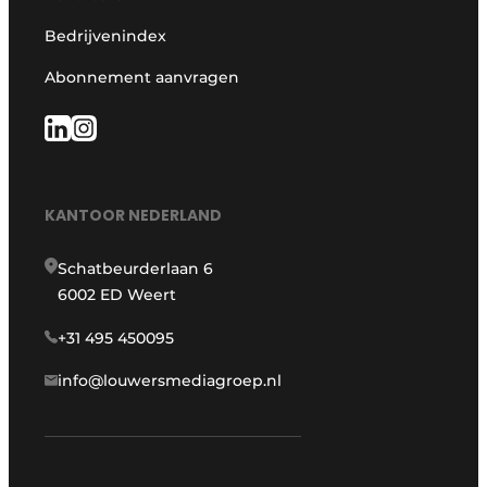
Bedrijvenindex
Abonnement aanvragen
KANTOOR NEDERLAND
Schatbeurderlaan 6
6002 ED Weert
+31 495 450095
info@louwersmediagroep.nl