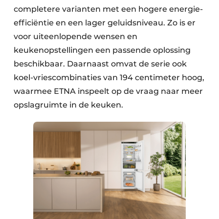
completere varianten met een hogere energie-
efficiëntie en een lager geluidsniveau. Zo is er
voor uiteenlopende wensen en
keukenopstellingen een passende oplossing
beschikbaar. Daarnaast omvat de serie ook
koel-vriescombinaties van 194 centimeter hoog,
waarmee ETNA inspeelt op de vraag naar meer
opslagruimte in de keuken.