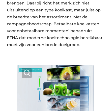
brengen. Daarbij richt het merk zich niet
uitsluitend op een type koelkast, maar juist op
de breedte van het assortiment. Met de
campagneboodschap ‘Betaalbare koelkasten
voor onbetaalbare momenten’ benadrukt
ETNA dat moderne koeltechnologie bereikbaar
moet zijn voor een brede doelgroep.