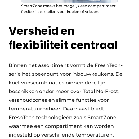
SmartZone maakt het mogelijk een compartiment
flexibel in te stellen voor koelen of vriezen.
Versheid en
flexibiliteit centraal
Binnen het assortiment vormt de FreshTech-
serie het speerpunt voor inbouwkeukens. De
koel-vriescombinaties binnen deze lijn
beschikken onder meer over Total No-Frost,
vershoudzones en slimme functies voor
temperatuurbeheer. Daarnaast biedt
FreshTech technologieën zoals SmartZone,
waarmee een compartiment kan worden
ingesteld op verschillende temperaturen,