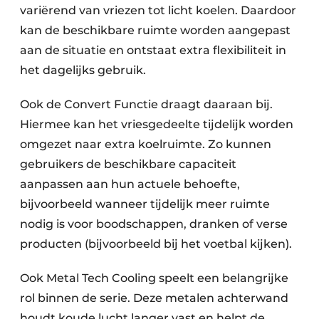
variërend van vriezen tot licht koelen. Daardoor
kan de beschikbare ruimte worden aangepast
aan de situatie en ontstaat extra flexibiliteit in
het dagelijks gebruik.
Ook de Convert Functie draagt daaraan bij.
Hiermee kan het vriesgedeelte tijdelijk worden
omgezet naar extra koelruimte. Zo kunnen
gebruikers de beschikbare capaciteit
aanpassen aan hun actuele behoefte,
bijvoorbeeld wanneer tijdelijk meer ruimte
nodig is voor boodschappen, dranken of verse
producten (bijvoorbeeld bij het voetbal kijken).
Ook Metal Tech Cooling speelt een belangrijke
rol binnen de serie. Deze metalen achterwand
houdt koude lucht langer vast en helpt de