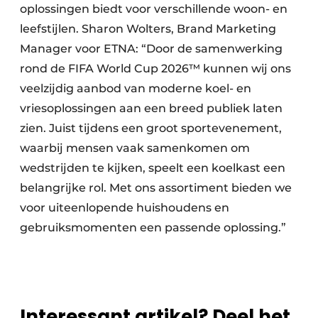
oplossingen biedt voor verschillende woon- en
leefstijlen. Sharon Wolters, Brand Marketing
Manager voor ETNA: “Door de samenwerking
rond de FIFA World Cup 2026™ kunnen wij ons
veelzijdig aanbod van moderne koel- en
vriesoplossingen aan een breed publiek laten
zien. Juist tijdens een groot sportevenement,
waarbij mensen vaak samenkomen om
wedstrijden te kijken, speelt een koelkast een
belangrijke rol. Met ons assortiment bieden we
voor uiteenlopende huishoudens en
gebruiksmomenten een passende oplossing.”
Interessant artikel? Deel het