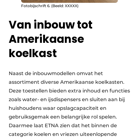
Fotobijschrift 6. (Beeld: XXXXX)
Van inbouw tot
Amerikaanse
koelkast
Naast de inbouwmodellen omvat het
assortiment diverse Amerikaanse koelkasten.
Deze toestellen bieden extra inhoud en functies
zoals water- en ijsdispensers en sluiten aan bij
huishoudens waar opslagcapaciteit en
gebruiksgemak een belangrijke rol spelen.
Daarmee laat ETNA zien dat het binnen de
categorie koelen en vriezen uiteenlopende