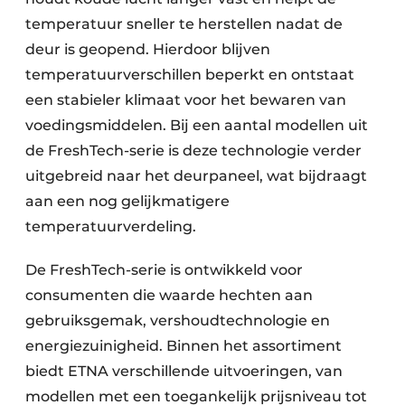
temperatuur sneller te herstellen nadat de
deur is geopend. Hierdoor blijven
temperatuurverschillen beperkt en ontstaat
een stabieler klimaat voor het bewaren van
voedingsmiddelen. Bij een aantal modellen uit
de FreshTech-serie is deze technologie verder
uitgebreid naar het deurpaneel, wat bijdraagt
aan een nog gelijkmatigere
temperatuurverdeling.
De FreshTech-serie is ontwikkeld voor
consumenten die waarde hechten aan
gebruiksgemak, vershoudtechnologie en
energiezuinigheid. Binnen het assortiment
biedt ETNA verschillende uitvoeringen, van
modellen met een toegankelijk prijsniveau tot