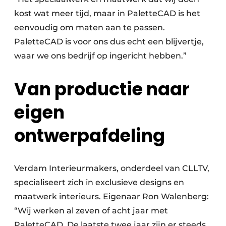
kost wat meer tijd, maar in PaletteCAD is het
eenvoudig om maten aan te passen.
PaletteCAD is voor ons dus echt een blijvertje,
waar we ons bedrijf op ingericht hebben.”
Van productie naar
eigen
ontwerpafdeling
Verdam Interieurmakers, onderdeel van CLLTV,
specialiseert zich in exclusieve designs en
maatwerk interieurs. Eigenaar Ron Walenberg:
“Wij werken al zeven of acht jaar met
PaletteCAD. De laatste twee jaar zijn er steeds