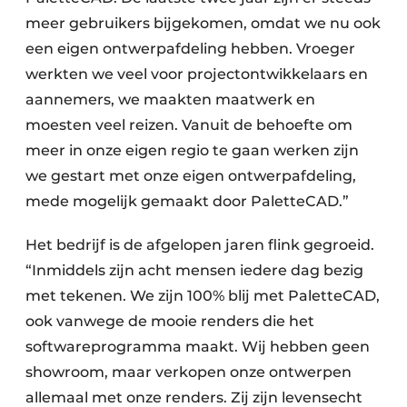
meer gebruikers bijgekomen, omdat we nu ook
een eigen ontwerpafdeling hebben. Vroeger
werkten we veel voor projectontwikkelaars en
aannemers, we maakten maatwerk en
moesten veel reizen. Vanuit de behoefte om
meer in onze eigen regio te gaan werken zijn
we gestart met onze eigen ontwerpafdeling,
mede mogelijk gemaakt door PaletteCAD.”
Het bedrijf is de afgelopen jaren flink gegroeid.
“Inmiddels zijn acht mensen iedere dag bezig
met tekenen. We zijn 100% blij met PaletteCAD,
ook vanwege de mooie renders die het
softwareprogramma maakt. Wij hebben geen
showroom, maar verkopen onze ontwerpen
allemaal met onze renders. Zij zijn levensecht