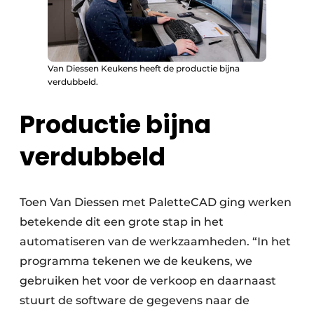
Van Diessen Keukens heeft de productie bijna
verdubbeld.
Productie bijna
verdubbeld
Toen Van Diessen met PaletteCAD ging werken
betekende dit een grote stap in het
automatiseren van de werkzaamheden. “In het
programma tekenen we de keukens, we
gebruiken het voor de verkoop en daarnaast
stuurt de software de gegevens naar de