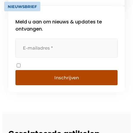
NIEUWSBRIEF
Meld u aan om nieuws & updates te
ontvangen.
Inschrijven