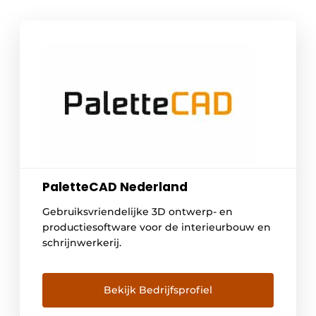
PaletteCAD Nederland
Gebruiksvriendelijke 3D ontwerp- en
productiesoftware voor de interieurbouw en
schrijnwerkerij.
Bekijk Bedrijfsprofiel