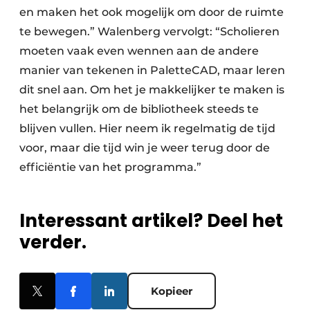
en maken het ook mogelijk om door de ruimte
te bewegen.” Walenberg vervolgt: “Scholieren
moeten vaak even wennen aan de andere
manier van tekenen in PaletteCAD, maar leren
dit snel aan. Om het je makkelijker te maken is
het belangrijk om de bibliotheek steeds te
blijven vullen. Hier neem ik regelmatig de tijd
voor, maar die tijd win je weer terug door de
efficiëntie van het programma.”
Interessant artikel? Deel het
verder.
Kopieer