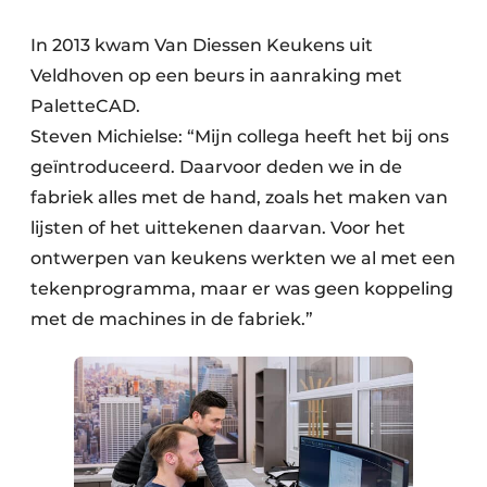
In 2013 kwam Van Diessen Keukens uit
Veldhoven op een beurs in aanraking met
PaletteCAD.
Steven Michielse: “Mijn collega heeft het bij ons
geïntroduceerd. Daarvoor deden we in de
fabriek alles met de hand, zoals het maken van
lijsten of het uittekenen daarvan. Voor het
ontwerpen van keukens werkten we al met een
tekenprogramma, maar er was geen koppeling
met de machines in de fabriek.”