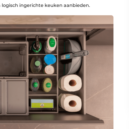
n logisch ingerichte keuken aanbieden.