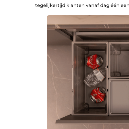
tegelijkertijd klanten vanaf dag één ee