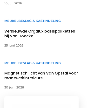
16 juli 2026
MEUBELBESLAG & KASTINDELING
Vernieuwde Orgalux basispakketten
bij Van Hoecke
25 juni 2026
MEUBELBESLAG & KASTINDELING
Magnetisch licht van Van Opstal voor
maatwerkinterieurs
30 juni 2026