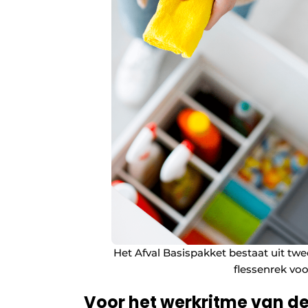
Het Afval Basispakket bestaat uit twe
flessenrek v
Voor het werkritme van 