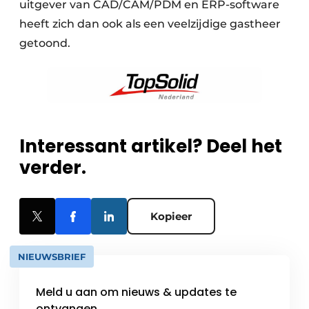
uitgever van CAD/CAM/PDM en ERP-software
heeft zich dan ook als een veelzijdige gastheer
getoond.
Interessant artikel? Deel het
verder.
Kopieer
NIEUWSBRIEF
Meld u aan om nieuws & updates te
ontvangen.