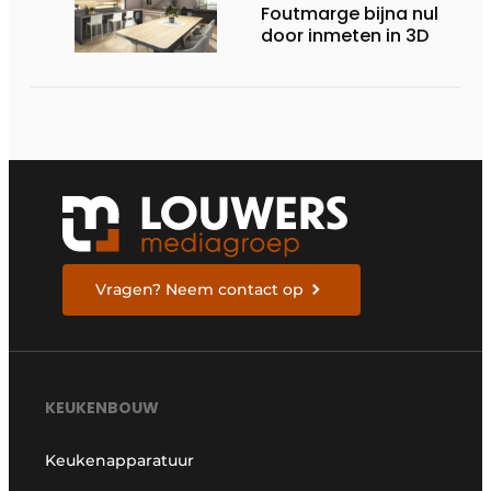
Foutmarge bijna nul
door inmeten in 3D
Vragen? Neem contact op
KEUKENBOUW
Keukenapparatuur