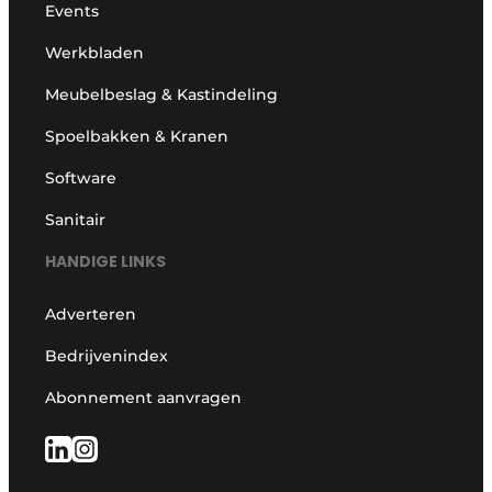
Events
Werkbladen
Meubelbeslag & Kastindeling
Spoelbakken & Kranen
Software
Sanitair
HANDIGE LINKS
Adverteren
Bedrijvenindex
Abonnement aanvragen