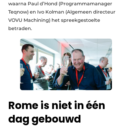
waarna Paul d’Hond (Programmamanager
Teqnow) en Ivo Kolman (Algemeen directeur
VOVU Machining) het spreekgestoelte
betraden.
Rome is niet in één
dag gebouwd