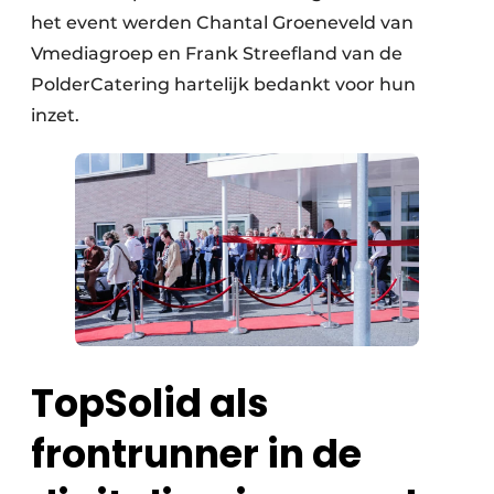
het event werden Chantal Groeneveld van
Vmediagroep en Frank Streefland van de
PolderCatering hartelijk bedankt voor hun
inzet.
TopSolid als
frontrunner in de