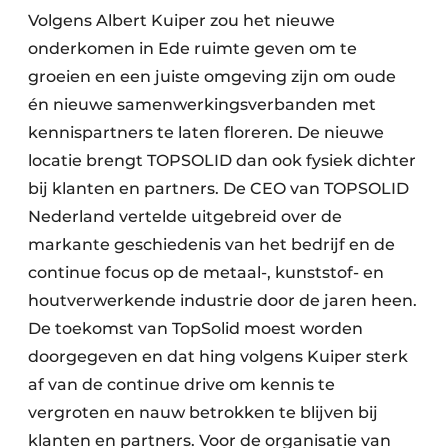
Volgens Albert Kuiper zou het nieuwe
onderkomen in Ede ruimte geven om te
groeien en een juiste omgeving zijn om oude
én nieuwe samenwerkingsverbanden met
kennispartners te laten floreren. De nieuwe
locatie brengt TOPSOLID dan ook fysiek dichter
bij klanten en partners. De CEO van TOPSOLID
Nederland vertelde uitgebreid over de
markante geschiedenis van het bedrijf en de
continue focus op de metaal-, kunststof- en
houtverwerkende industrie door de jaren heen.
De toekomst van TopSolid moest worden
doorgegeven en dat hing volgens Kuiper sterk
af van de continue drive om kennis te
vergroten en nauw betrokken te blijven bij
klanten en partners. Voor de organisatie van