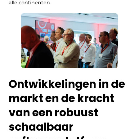
alle continenten.
Ontwikkelingen in de
markt en de kracht
van een robuust
schaalbaar