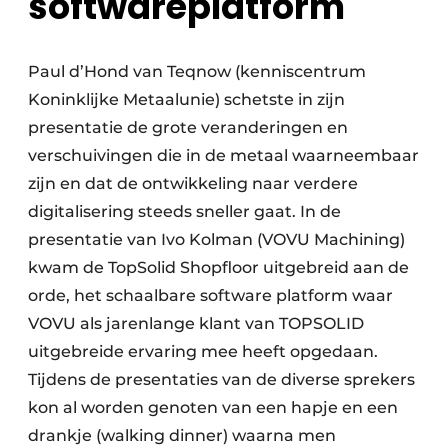
softwareplatform
Paul d’Hond van Teqnow (kenniscentrum
Koninklijke Metaalunie) schetste in zijn
presentatie de grote veranderingen en
verschuivingen die in de metaal waarneembaar
zijn en dat de ontwikkeling naar verdere
digitalisering steeds sneller gaat. In de
presentatie van Ivo Kolman (VOVU Machining)
kwam de TopSolid Shopfloor uitgebreid aan de
orde, het schaalbare software platform waar
VOVU als jarenlange klant van TOPSOLID
uitgebreide ervaring mee heeft opgedaan.
Tijdens de presentaties van de diverse sprekers
kon al worden genoten van een hapje en een
drankje (walking dinner) waarna men