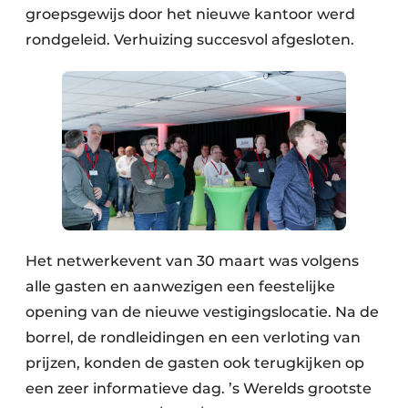
groepsgewijs door het nieuwe kantoor werd
rondgeleid. Verhuizing succesvol afgesloten.
Het netwerkevent van 30 maart was volgens
alle gasten en aanwezigen een feestelijke
opening van de nieuwe vestigingslocatie. Na de
borrel, de rondleidingen en een verloting van
prijzen, konden de gasten ook terugkijken op
een zeer informatieve dag. ’s Werelds grootste