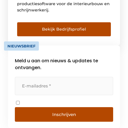
productiesoftware voor de interieurbouw en
schrijnwerkerij.
Bekijk Bedrijfsprofiel
NIEUWSBRIEF
Meld u aan om nieuws & updates te
ontvangen.
Inschrijven