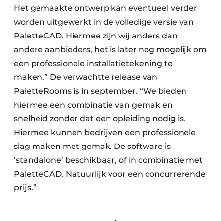
Het gemaakte ontwerp kan eventueel verder
worden uitgewerkt in de volledige versie van
PaletteCAD. Hiermee zijn wij anders dan
andere aanbieders, het is later nog mogelijk om
een professionele installatietekening te
maken.” De verwachtte release van
PaletteRooms is in september. “We bieden
hiermee een combinatie van gemak en
snelheid zonder dat een opleiding nodig is.
Hiermee kunnen bedrijven een professionele
slag maken met gemak. De software is
‘standalone’ beschikbaar, of in combinatie met
PaletteCAD. Natuurlijk voor een concurrerende
prijs.”