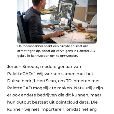
De roomscanner scant een ruimte en slaat alle
afmetingen op, zodat dit vervolgens in PaletteCAD
gebruikt kan worden om te ontwerpen.
Jeroen Smeets, mede-eigenaar van
PaletteCAD: “ Wij werken samen met het
Duitse bedrijf HottScan, om 3D inmeten met
PaletteCAD mogelijk te maken. Natuurlijk zijn
er ook andere bedrijven die dit kunnen, maar
hun output bestaat uit pointcloud data. Die
kunnen wij niet importeren, omdat het erg