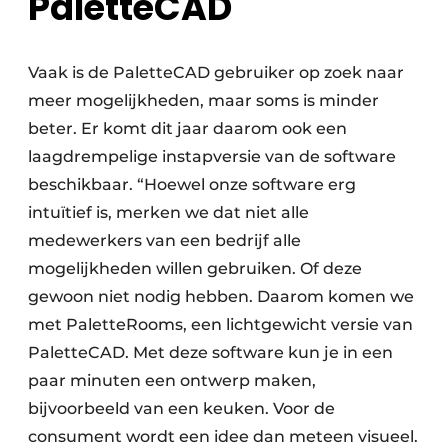
PaletteCAD
Vaak is de PaletteCAD gebruiker op zoek naar
meer mogelijkheden, maar soms is minder
beter. Er komt dit jaar daarom ook een
laagdrempelige instapversie van de software
beschikbaar. “Hoewel onze software erg
intuïtief is, merken we dat niet alle
medewerkers van een bedrijf alle
mogelijkheden willen gebruiken. Of deze
gewoon niet nodig hebben. Daarom komen we
met PaletteRooms, een lichtgewicht versie van
PaletteCAD. Met deze software kun je in een
paar minuten een ontwerp maken,
bijvoorbeeld van een keuken. Voor de
consument wordt een idee dan meteen visueel.