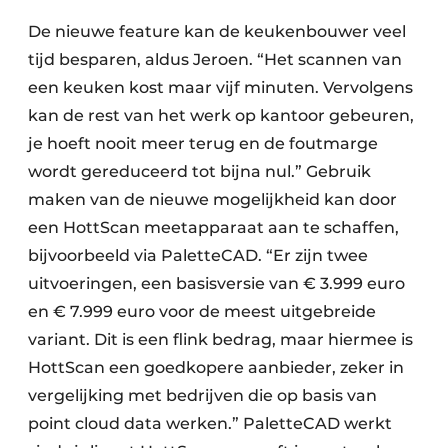
De nieuwe feature kan de keukenbouwer veel
tijd besparen, aldus Jeroen. “Het scannen van
een keuken kost maar vijf minuten. Vervolgens
kan de rest van het werk op kantoor gebeuren,
je hoeft nooit meer terug en de foutmarge
wordt gereduceerd tot bijna nul.” Gebruik
maken van de nieuwe mogelijkheid kan door
een HottScan meetapparaat aan te schaffen,
bijvoorbeeld via PaletteCAD. “Er zijn twee
uitvoeringen, een basisversie van € 3.999 euro
en € 7.999 euro voor de meest uitgebreide
variant. Dit is een flink bedrag, maar hiermee is
HottScan een goedkopere aanbieder, zeker in
vergelijking met bedrijven die op basis van
point cloud data werken.” PaletteCAD werkt