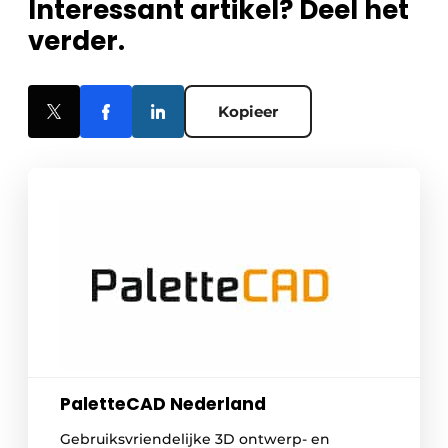
Interessant artikel? Deel het
verder.
Kopieer
PaletteCAD Nederland
Gebruiksvriendelijke 3D ontwerp- en