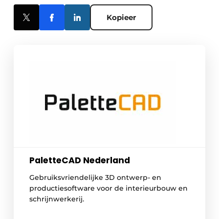
Kopieer
PaletteCAD Nederland
Gebruiksvriendelijke 3D ontwerp- en
productiesoftware voor de interieurbouw en
schrijnwerkerij.