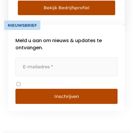
Bekijk Bedrijfsprofiel
NIEUWSBRIEF
Meld u aan om nieuws & updates te
ontvangen.
Inschrijven