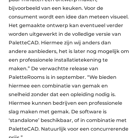
bijvoorbeeld van een keuken. Voor de
consument wordt een idee dan meteen visueel.
Het gemaakte ontwerp kan eventueel verder
worden uitgewerkt in de volledige versie van
PaletteCAD. Hiermee zijn wij anders dan
andere aanbieders, het is later nog mogelijk om
een professionele installatietekening te
maken.” De verwachtte release van
PaletteRooms is in september. “We bieden
hiermee een combinatie van gemak en
snelheid zonder dat een opleiding nodig is.
Hiermee kunnen bedrijven een professionele
slag maken met gemak. De software is
‘standalone’ beschikbaar, of in combinatie met
PaletteCAD. Natuurlijk voor een concurrerende
prijs.”