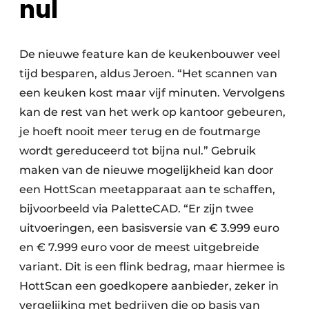
nul
De nieuwe feature kan de keukenbouwer veel
tijd besparen, aldus Jeroen. “Het scannen van
een keuken kost maar vijf minuten. Vervolgens
kan de rest van het werk op kantoor gebeuren,
je hoeft nooit meer terug en de foutmarge
wordt gereduceerd tot bijna nul.” Gebruik
maken van de nieuwe mogelijkheid kan door
een HottScan meetapparaat aan te schaffen,
bijvoorbeeld via PaletteCAD. “Er zijn twee
uitvoeringen, een basisversie van € 3.999 euro
en € 7.999 euro voor de meest uitgebreide
variant. Dit is een flink bedrag, maar hiermee is
HottScan een goedkopere aanbieder, zeker in
vergelijking met bedrijven die op basis van