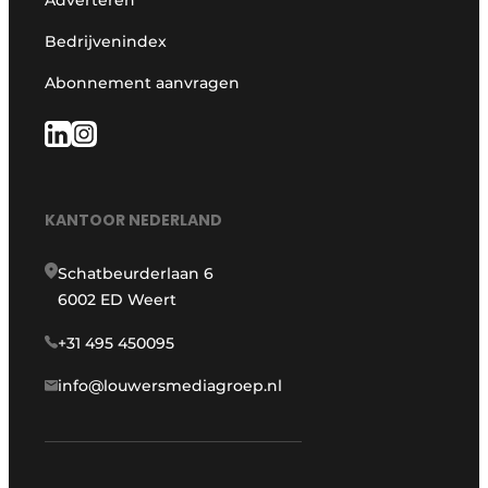
Bedrijvenindex
Abonnement aanvragen
KANTOOR NEDERLAND
Schatbeurderlaan 6
6002 ED Weert
+31 495 450095
info@louwersmediagroep.nl