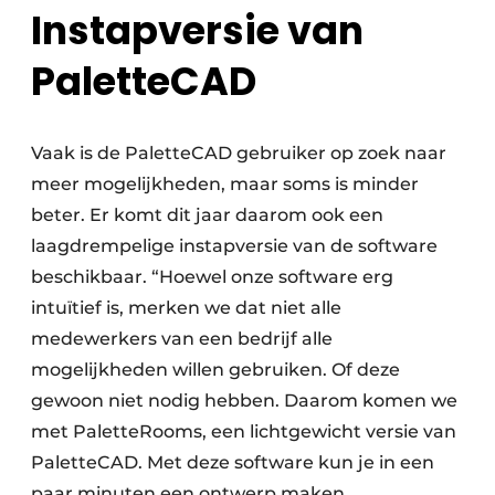
Instapversie van
PaletteCAD
Vaak is de PaletteCAD gebruiker op zoek naar
meer mogelijkheden, maar soms is minder
beter. Er komt dit jaar daarom ook een
laagdrempelige instapversie van de software
beschikbaar. “Hoewel onze software erg
intuïtief is, merken we dat niet alle
medewerkers van een bedrijf alle
mogelijkheden willen gebruiken. Of deze
gewoon niet nodig hebben. Daarom komen we
met PaletteRooms, een lichtgewicht versie van
PaletteCAD. Met deze software kun je in een
paar minuten een ontwerp maken,