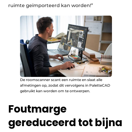
ruimte geïmporteerd kan worden!”
De roomscanner scant een ruimte en slaat alle
afmetingen op, zodat dit vervolgens in PaletteCAD
gebruikt kan worden om te ontwerpen.
Foutmarge
gereduceerd tot bijna