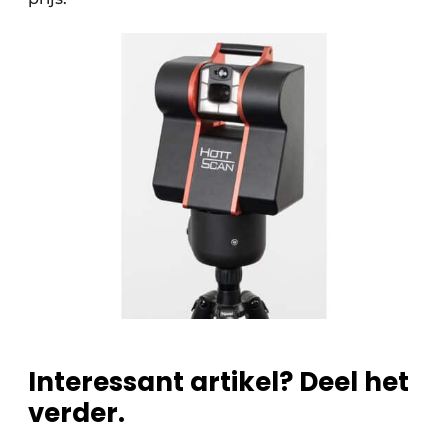
Interessant artikel? Deel het
verder.