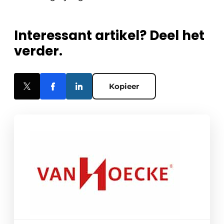
Interessant artikel? Deel het
verder.
Kopieer