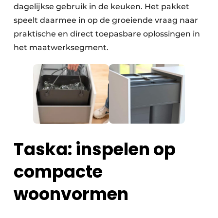
dagelijkse gebruik in de keuken. Het pakket
speelt daarmee in op de groeiende vraag naar
praktische en direct toepasbare oplossingen in
het maatwerksegment.
Taska: inspelen op
compacte
woonvormen