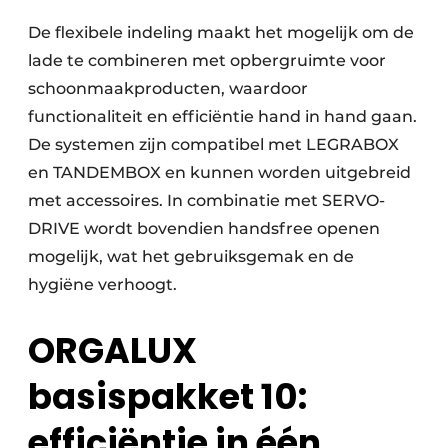
De flexibele indeling maakt het mogelijk om de
lade te combineren met opbergruimte voor
schoonmaakproducten, waardoor
functionaliteit en efficiëntie hand in hand gaan.
De systemen zijn compatibel met LEGRABOX
en TANDEMBOX en kunnen worden uitgebreid
met accessoires. In combinatie met SERVO-
DRIVE wordt bovendien handsfree openen
mogelijk, wat het gebruiksgemak en de
hygiëne verhoogt.
ORGALUX
basispakket 10:
efficiëntie in één