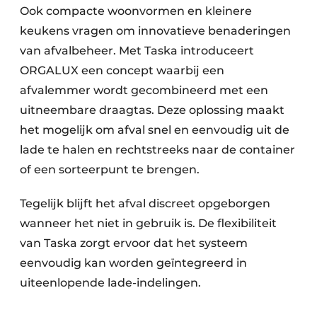
Ook compacte woonvormen en kleinere
keukens vragen om innovatieve benaderingen
van afvalbeheer. Met Taska introduceert
ORGALUX een concept waarbij een
afvalemmer wordt gecombineerd met een
uitneembare draagtas. Deze oplossing maakt
het mogelijk om afval snel en eenvoudig uit de
lade te halen en rechtstreeks naar de container
of een sorteerpunt te brengen.
Tegelijk blijft het afval discreet opgeborgen
wanneer het niet in gebruik is. De flexibiliteit
van Taska zorgt ervoor dat het systeem
eenvoudig kan worden geïntegreerd in
uiteenlopende lade-indelingen.