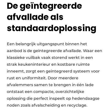
De geïntegreerde
afvallade als
standaardoplossing
Een belangrijk uitgangspunt binnen het
aanbod is de geïntegreerde afvallade. Waar een
klassieke vuilbak vaak storend werkt in een
strak keukeninterieur en kostbare ruimte
inneemt, zorgt een geïntegreerd systeem voor
rust en uniformiteit. Door meerdere
afvalemmers samen te brengen in één lade
ontstaat een compacte, overzichtelijke
oplossing die perfect inspeelt op hedendaagse
noden zoals afvalscheiding en recyclage.