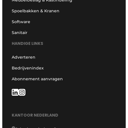
Spoelbakken & Kranen
Software
Sanitair
HANDIGE LINKS
Adverteren
Bedrijvenindex
Abonnement aanvragen
KANTOOR NEDERLAND