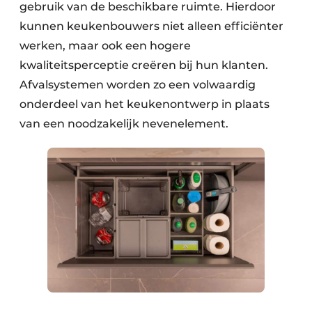
gebruik van de beschikbare ruimte. Hierdoor
kunnen keukenbouwers niet alleen efficiënter
werken, maar ook een hogere
kwaliteitsperceptie creëren bij hun klanten.
Afvalsystemen worden zo een volwaardig
onderdeel van het keukenontwerp in plaats
van een noodzakelijk nevenelement.