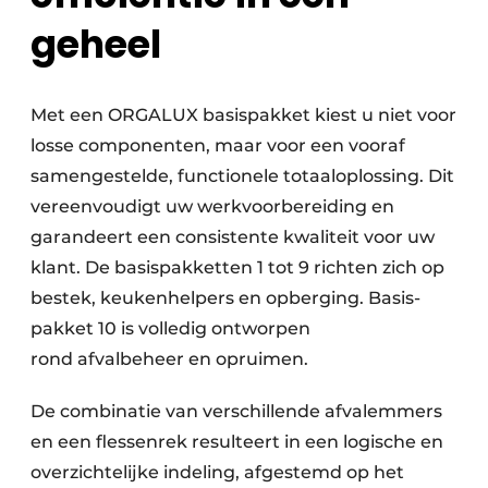
geheel
Met een ORGALUX basispakket kiest u niet voor
losse componenten, maar voor een vooraf
samengestelde, functionele totaaloplossing. Dit
vereenvoudigt uw werkvoorbereiding en
garandeert een consistente kwaliteit voor uw
klant. De basispakketten 1 tot 9 richten zich op
bestek, keukenhelpers en opberging. Basis­
pakket 10 is volledig ontworpen
rond afvalbeheer en opruimen.
De combinatie van verschillende afvalemmers
en een flessenrek resulteert in een logische en
overzichtelijke indeling, afgestemd op het