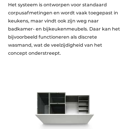
Het systeem is ontworpen voor standaard
corpusafmetingen en wordt vaak toegepast in
keukens, maar vindt ook zijn weg naar
badkamer- en bijkeukenmeubels. Daar kan het
bijvoorbeeld functioneren als discrete
wasmand, wat de veelzijdigheid van het
concept onderstreept.