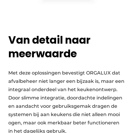
Van detail naar
meerwaarde
Met deze oplossingen bevestigt ORGALUX dat
afvalbeheer niet langer een bijzaak is, maar een
integraal onderdeel van het keukenontwerp.
Door slimme integratie, doordachte indelingen
en aandacht voor gebruiksgemak dragen de
systemen bij aan keukens die niet alleen mooi
ogen, maar ook merkbaar beter functioneren
in het dagelijks gebruik.