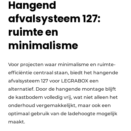
Hangend
afvalsysteem 127:
ruimte en
minimalisme
Voor projecten waar minimalisme en ruimte-
efficiëntie centraal staan, biedt het hangende
afvalsysteem 127 voor LEGRABOX een
alternatief. Door de hangende montage blijft
de kastbodem volledig vrij, wat niet alleen het
onderhoud vergemakkelijkt, maar ook een
optimaal gebruik van de ladehoogte mogelijk
maakt.