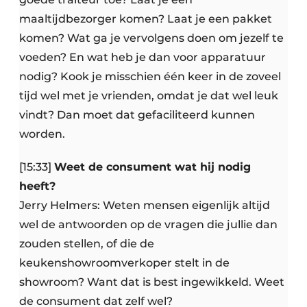
maaltijdbezorger komen? Laat je een pakket
komen? Wat ga je vervolgens doen om jezelf te
voeden? En wat heb je dan voor apparatuur
nodig? Kook je misschien één keer in de zoveel
tijd wel met je vrienden, omdat je dat wel leuk
vindt? Dan moet dat gefaciliteerd kunnen
worden.
[15:33]
Weet de consument wat hij nodig
heeft?
Jerry Helmers: Weten mensen eigenlijk altijd
wel de antwoorden op de vragen die jullie dan
zouden stellen, of die de
keukenshowroomverkoper stelt in de
showroom? Want dat is best ingewikkeld. Weet
de consument dat zelf wel?