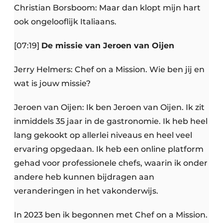
Christian Borsboom: Maar dan klopt mijn hart
ook ongelooflijk Italiaans.
[07:19]
De missie van Jeroen van Oijen
Jerry Helmers: Chef on a Mission. Wie ben jij en
wat is jouw missie?
Jeroen van Oijen: Ik ben Jeroen van Oijen. Ik zit
inmiddels 35 jaar in de gastronomie. Ik heb heel
lang gekookt op allerlei niveaus en heel veel
ervaring opgedaan. Ik heb een online platform
gehad voor professionele chefs, waarin ik onder
andere heb kunnen bijdragen aan
veranderingen in het vakonderwijs.
In 2023 ben ik begonnen met Chef on a Mission.