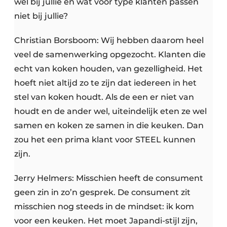
wel bij jullie en wat voor type klanten passen
niet bij jullie?
Christian Borsboom: Wij hebben daarom heel
veel de samenwerking opgezocht. Klanten die
echt van koken houden, van gezelligheid. Het
hoeft niet altijd zo te zijn dat iedereen in het
stel van koken houdt. Als de een er niet van
houdt en de ander wel, uiteindelijk eten ze wel
samen en koken ze samen in die keuken. Dan
zou het een prima klant voor STEEL kunnen
zijn.
Jerry Helmers: Misschien heeft de consument
geen zin in zo’n gesprek. De consument zit
misschien nog steeds in de mindset: ik kom
voor een keuken. Het moet Japandi-stijl zijn,