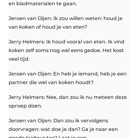
en bladmaterialen te gaan.
Jeroen van Oijen: Ik zou willen weten: houd je
van koken of houd je van eten?
Jerry Helmers: Ik houd vooral van eten. Ik vind
koken zelf soms nog wel eens gedoe. Het kost
veel tijd.
Jeroen van Oijen: En heb je iemand, heb je een
partner die wel van koken houdt?
Jerry Helmers: Nee, dan zou ik nu meteen deze
oproep doen.
Jeroen van Oijen: Dan zou ik vervolgens
doorvragen: wat doe je dan? Ga je naar een
goede traiteur toe? Laat je een