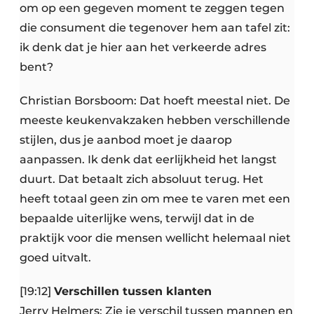
om op een gegeven moment te zeggen tegen
die consument die tegenover hem aan tafel zit:
ik denk dat je hier aan het verkeerde adres
bent?
Christian Borsboom: Dat hoeft meestal niet. De
meeste keukenvakzaken hebben verschillende
stijlen, dus je aanbod moet je daarop
aanpassen. Ik denk dat eerlijkheid het langst
duurt. Dat betaalt zich absoluut terug. Het
heeft totaal geen zin om mee te varen met een
bepaalde uiterlijke wens, terwijl dat in de
praktijk voor die mensen wellicht helemaal niet
goed uitvalt.
[19:12]
Verschillen tussen klanten
Jerry Helmers: Zie je verschil tussen mannen en