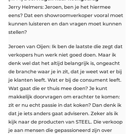
Jerry Helmers: Jeroen, ben je het hiermee
eens? Dat een showroomverkoper vooral moet
kunnen luisteren en dan vragen moet kunnen
stellen?
Jeroen van Oijen: Ik ben de laatste die zegt dat
verkopers hun werk niet goed doen. Maar ik
denk wel dat het altijd belangrijk is, ongeacht
de branche waar je in zit, dat je weet wat er bij
je klanten leeft. Wat er bij de consument leeft.
Wat gaat die er thuis mee doen? Je kunt
makkelijk doorvragen om erachter te komen:
zit er nu echt passie in dat koken? Dan denk ik
dat je iets anders gaat adviseren. Zeker als ik
kijk naar de producten van STEEL. Die verkoop
je aan mensen die gepassioneerd zijn over