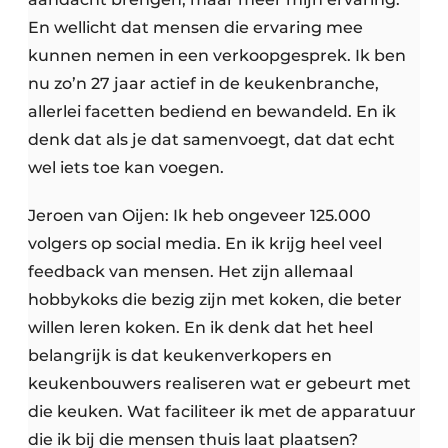
En wellicht dat mensen die ervaring mee
kunnen nemen in een verkoopgesprek. Ik ben
nu zo’n 27 jaar actief in de keukenbranche,
allerlei facetten bediend en bewandeld. En ik
denk dat als je dat samenvoegt, dat dat echt
wel iets toe kan voegen.
Jeroen van Oijen: Ik heb ongeveer 125.000
volgers op social media. En ik krijg heel veel
feedback van mensen. Het zijn allemaal
hobbykoks die bezig zijn met koken, die beter
willen leren koken. En ik denk dat het heel
belangrijk is dat keukenverkopers en
keukenbouwers realiseren wat er gebeurt met
die keuken. Wat faciliteer ik met de apparatuur
die ik bij die mensen thuis laat plaatsen?