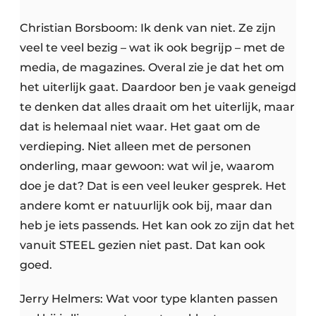
Christian Borsboom: Ik denk van niet. Ze zijn
veel te veel bezig – wat ik ook begrijp – met de
media, de magazines. Overal zie je dat het om
het uiterlijk gaat. Daardoor ben je vaak geneigd
te denken dat alles draait om het uiterlijk, maar
dat is helemaal niet waar. Het gaat om de
verdieping. Niet alleen met de personen
onderling, maar gewoon: wat wil je, waarom
doe je dat? Dat is een veel leuker gesprek. Het
andere komt er natuurlijk ook bij, maar dan
heb je iets passends. Het kan ook zo zijn dat het
vanuit STEEL gezien niet past. Dat kan ook
goed.
Jerry Helmers: Wat voor type klanten passen