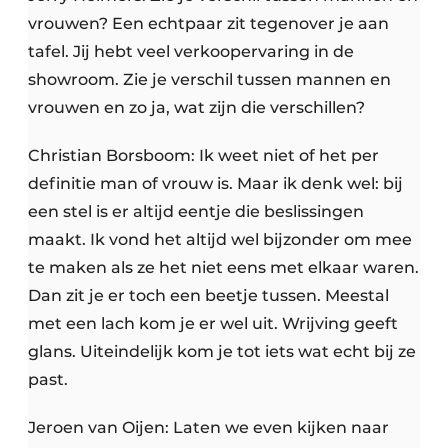
vrouwen? Een echtpaar zit tegenover je aan
tafel. Jij hebt veel verkoopervaring in de
showroom. Zie je verschil tussen mannen en
vrouwen en zo ja, wat zijn die verschillen?
Christian Borsboom: Ik weet niet of het per
definitie man of vrouw is. Maar ik denk wel: bij
een stel is er altijd eentje die beslissingen
maakt. Ik vond het altijd wel bijzonder om mee
te maken als ze het niet eens met elkaar waren.
Dan zit je er toch een beetje tussen. Meestal
met een lach kom je er wel uit. Wrijving geeft
glans. Uiteindelijk kom je tot iets wat echt bij ze
past.
Jeroen van Oijen: Laten we even kijken naar