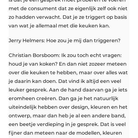
met de consument dat ze eigenlijk zelf ook niet
zo hadden verwacht. Dat je ze triggert op basis
van wat je allemaal met die keuken kan.
Jerry Helmers: Hoe zou je mij dan triggeren?
Christian Borsboom: Ik zou toch echt vragen:
houd je van koken? En dan niet zozeer meteen
over die keuken te hebben, maar over alles wat
je daarin kan doen. Dat vind ik altijd een veel
leuker gesprek. Aan de hand daarvan ga je iets
eromheen creëren. Dan ga je het natuurlijk
uiteindelijk hebben over design, kleuren en het
ontwerp, maar dan heb je al een andere band,
een beetje verdieping in je gesprek. Dat is veel
fijner dan meteen naar de modellen, kleuren