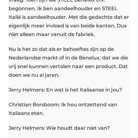
begonnen. Ik ben aandeelhouder en STEEL
Italië is aandeelhouder. Met die gedachte dat er
eigenlijk meer invloed is van beide kanten. Dus
niet alleen maar vanuit de fabriek.
Nu is het zo dat als er behoeftes zijn op de
Nederlandse markt of in de Benelux, dat we die
vrij snel kunnen vertalen naar een product. Dat
doen we nu al jaren.
Jerry Helmers: En wat is het Italiaanse in jou?
Christian Borsboom: Ik hou ontzettend van
Italiaans eten.
Jerry Helmers: Wie houdt daar niet van?