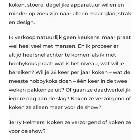
koken, stoere, degelijke apparatuur willen en
minder op zoek zijn naar alleen maar glad, strak
en design.
Ik verkoop natuurlijk geen keukens, maar praat
wel heel veel met mensen. En ik probeer er
altijd heel snel achter te komen, als ik met
hobbykoks praat: wat is het niveau, wat wil je
bereiken? Wil je 26 keer per jaar koken – wat de
meeste hobbykoks doen – één keer in de twee
weken pakken ze uit? Of gaan ze daadwerkelijk
iedere dag aan de slag? Koken ze verzorgend of
koken ze alleen maar voor de show?
Jerry Helmers: Koken ze verzorgend of koken ze
voor de show?