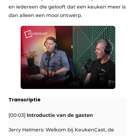
en iedereen die gelooft dat een keuken meer is
dan alleen een mooi ontwerp.
Transcriptie
[00:03]
Introductie van de gasten
Jerry Helmers: Welkom bij KeukenCast, de