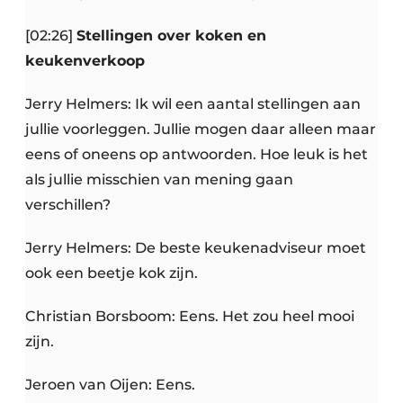
[02:26]
Stellingen over koken en
keukenverkoop
Jerry Helmers: Ik wil een aantal stellingen aan
jullie voorleggen. Jullie mogen daar alleen maar
eens of oneens op antwoorden. Hoe leuk is het
als jullie misschien van mening gaan
verschillen?
Jerry Helmers: De beste keukenadviseur moet
ook een beetje kok zijn.
Christian Borsboom: Eens. Het zou heel mooi
zijn.
Jeroen van Oijen: Eens.