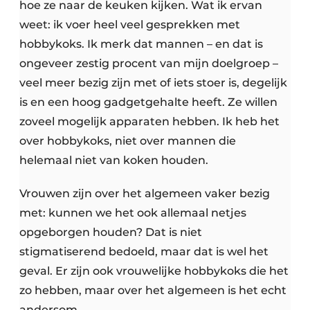
hoe ze naar de keuken kijken. Wat ik ervan
weet: ik voer heel veel gesprekken met
hobbykoks. Ik merk dat mannen – en dat is
ongeveer zestig procent van mijn doelgroep –
veel meer bezig zijn met of iets stoer is, degelijk
is en een hoog gadgetgehalte heeft. Ze willen
zoveel mogelijk apparaten hebben. Ik heb het
over hobbykoks, niet over mannen die
helemaal niet van koken houden.
Vrouwen zijn over het algemeen vaker bezig
met: kunnen we het ook allemaal netjes
opgeborgen houden? Dat is niet
stigmatiserend bedoeld, maar dat is wel het
geval. Er zijn ook vrouwelijke hobbykoks die het
zo hebben, maar over het algemeen is het echt
andersom.