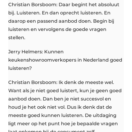
Christian Borsboom: Daar begint het absoluut
bij. Luisteren. En dan oprecht luisteren. En
daarop een passend aanbod doen. Begin bij
luisteren en vervolgens de goede vragen
stellen.
Jerry Helmers: Kunnen
keukenshowroomverkopers in Nederland goed
luisteren?
Christian Borsboom: Ik denk de meeste wel.
Want als je niet goed luistert, kun je geen goed
aanbod doen. Dan ben je niet succesvol en
houd je het ook niet vol. Dus ik denk dat de
meeste goed kunnen luisteren. De uitdaging
ligt meer op het punt hoe je bepaalde vragen
laat opkomen bij de consument zelf.