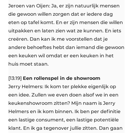
Jeroen van Oijen: Ja, er zijn natuurlijk mensen
die gewoon willen zorgen dat er iedere dag
eten op tafel komt. En er zijn mensen die willen
uitpakken en laten zien wat ze kunnen. En iets
creëren. Dan kan ik me voorstellen dat je
andere behoeftes hebt dan iemand die gewoon
een keuken wil omdat er een keuken in het
huis moet staan.
[13:19]
Een rollenspel in de showroom
Jerry Helmers: Ik kom ter plekke eigenlijk op
een idee. Zullen we even doen alsof we in een
keukenshowroom zitten? Mijn naam is Jerry
Helmers en ik kom binnen. Ik ben per definitie
een lastige consument, een lastige potentiële
klant. En ik ga tegenover jullie zitten. Dan gaan