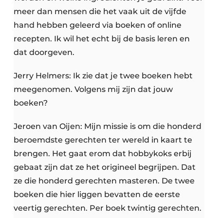
meer dan mensen die het vaak uit de vijfde
hand hebben geleerd via boeken of online
recepten. Ik wil het echt bij de basis leren en
dat doorgeven.
Jerry Helmers: Ik zie dat je twee boeken hebt
meegenomen. Volgens mij zijn dat jouw
boeken?
Jeroen van Oijen: Mijn missie is om die honderd
beroemdste gerechten ter wereld in kaart te
brengen. Het gaat erom dat hobbykoks erbij
gebaat zijn dat ze het origineel begrijpen. Dat
ze die honderd gerechten masteren. De twee
boeken die hier liggen bevatten de eerste
veertig gerechten. Per boek twintig gerechten.