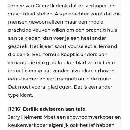
Jeroen van Oijen: Ik denk dat de verkoper de
vraag moet stellen. Als je erachter komt dat die
mensen gewoon alleen maar een mooie,
prachtige keuken willen om een prachtig huis
aan te kleden, dan voer je een heel ander
gesprek. Het is een soort voorselectie. Iemand
die een STEEL-fornuis koopt is anders dan
iemand die een glad keukenblad wil met een
inductiekookplaat zonder afzuigkap erboven,
een steamer en een magnetron in de muur.
Dat moet vooral glad ogen. Dat is een ander
type klant.
[18:16]
Eerlijk adviseren aan tafel
Jerry Helmers: Moet een showroomverkoper en
keukenverkoper eigenlijk ook het lef hebben