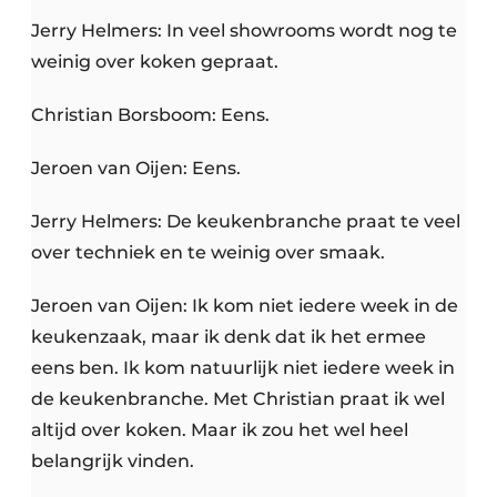
Jerry Helmers: In veel showrooms wordt nog te
weinig over koken gepraat.
Christian Borsboom: Eens.
Jeroen van Oijen: Eens.
Jerry Helmers: De keukenbranche praat te veel
over techniek en te weinig over smaak.
Jeroen van Oijen: Ik kom niet iedere week in de
keukenzaak, maar ik denk dat ik het ermee
eens ben. Ik kom natuurlijk niet iedere week in
de keukenbranche. Met Christian praat ik wel
altijd over koken. Maar ik zou het wel heel
belangrijk vinden.