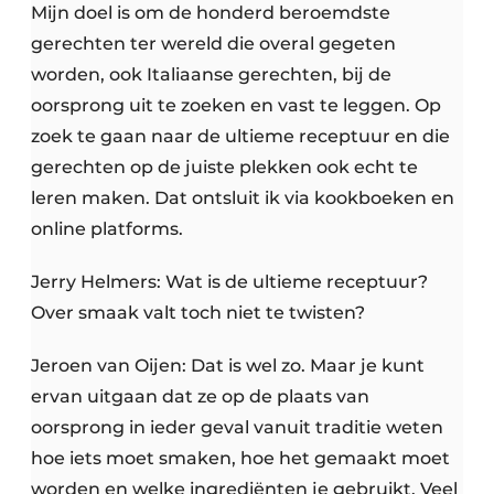
Mijn doel is om de honderd beroemdste
gerechten ter wereld die overal gegeten
worden, ook Italiaanse gerechten, bij de
oorsprong uit te zoeken en vast te leggen. Op
zoek te gaan naar de ultieme receptuur en die
gerechten op de juiste plekken ook echt te
leren maken. Dat ontsluit ik via kookboeken en
online platforms.
Jerry Helmers: Wat is de ultieme receptuur?
Over smaak valt toch niet te twisten?
Jeroen van Oijen: Dat is wel zo. Maar je kunt
ervan uitgaan dat ze op de plaats van
oorsprong in ieder geval vanuit traditie weten
hoe iets moet smaken, hoe het gemaakt moet
worden en welke ingrediënten je gebruikt. Veel