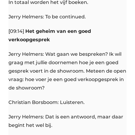
In totaal worden het vijf boeken.
Jerry Helmers: To be continued.
[09:14]
Het geheim van een goed
verkoopgesprek
Jerry Helmers: Wat gaan we bespreken? Ik wil
graag met jullie doornemen hoe je een goed
gesprek voert in de showroom. Meteen de open
vraag: hoe voer je een goed verkoopgesprek in
de showroom?
Christian Borsboom: Luisteren.
Jerry Helmers: Dat is een antwoord, maar daar
begint het wel bij.