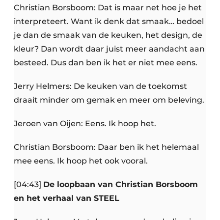
Christian Borsboom: Dat is maar net hoe je het
interpreteert. Want ik denk dat smaak… bedoel
je dan de smaak van de keuken, het design, de
kleur? Dan wordt daar juist meer aandacht aan
besteed. Dus dan ben ik het er niet mee eens.
Jerry Helmers: De keuken van de toekomst
draait minder om gemak en meer om beleving.
Jeroen van Oijen: Eens. Ik hoop het.
Christian Borsboom: Daar ben ik het helemaal
mee eens. Ik hoop het ook vooral.
[04:43]
De loopbaan van Christian Borsboom
en het verhaal van STEEL