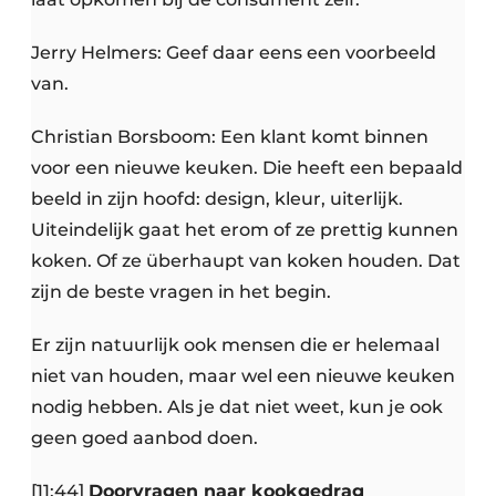
Jerry Helmers: Geef daar eens een voorbeeld
van.
Christian Borsboom: Een klant komt binnen
voor een nieuwe keuken. Die heeft een bepaald
beeld in zijn hoofd: design, kleur, uiterlijk.
Uiteindelijk gaat het erom of ze prettig kunnen
koken. Of ze überhaupt van koken houden. Dat
zijn de beste vragen in het begin.
Er zijn natuurlijk ook mensen die er helemaal
niet van houden, maar wel een nieuwe keuken
nodig hebben. Als je dat niet weet, kun je ook
geen goed aanbod doen.
[11:44]
Doorvragen naar kookgedrag