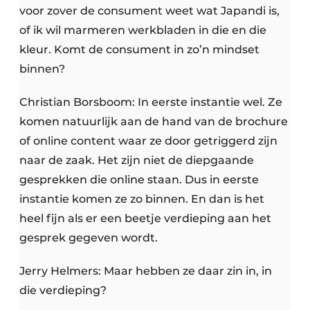
voor zover de consument weet wat Japandi is,
of ik wil marmeren werkbladen in die en die
kleur. Komt de consument in zo’n mindset
binnen?
Christian Borsboom: In eerste instantie wel. Ze
komen natuurlijk aan de hand van de brochure
of online content waar ze door getriggerd zijn
naar de zaak. Het zijn niet de diepgaande
gesprekken die online staan. Dus in eerste
instantie komen ze zo binnen. En dan is het
heel fijn als er een beetje verdieping aan het
gesprek gegeven wordt.
Jerry Helmers: Maar hebben ze daar zin in, in
die verdieping?