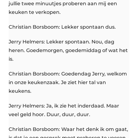
jullie twee minuutjes proberen aan mij een
keuken te verkopen.
Christian Borsboom: Lekker spontaan dus.
Jerry Helmers: Lekker spontaan. Nou, dag
heren. Goedemorgen, goedemiddag of wat het
is.
Christian Borsboom: Goedendag Jerry, welkom
in onze keukenzaak. Je ziet hier tal van
keukens.
Jerry Helmers: Ja, ik zie het inderdaad. Maar
veel geld hoor. Duur, duur, duur.
Christian Borsboom: Waar het denk ik om gaat,
is dat je een gesprek moet proberen te voeren