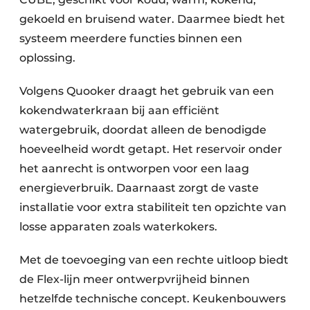
gekoeld en bruisend water. Daarmee biedt het
systeem meerdere functies binnen een
oplossing.
Volgens Quooker draagt het gebruik van een
kokendwaterkraan bij aan efficiënt
watergebruik, doordat alleen de benodigde
hoeveelheid wordt getapt. Het reservoir onder
het aanrecht is ontworpen voor een laag
energieverbruik. Daarnaast zorgt de vaste
installatie voor extra stabiliteit ten opzichte van
losse apparaten zoals waterkokers.
Met de toevoeging van een rechte uitloop biedt
de Flex-lijn meer ontwerpvrijheid binnen
hetzelfde technische concept. Keukenbouwers