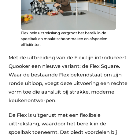
Flexibele uittrekslang vergroot het bereik in de
spoelbak en maakt schoonmaken en afspoelen
efficiënter.
Met de uitbreiding van de Flex-lijn introduceert
Quooker een nieuwe variant: de Flex Square.
Waar de bestaande Flex bekendstaat om zijn
ronde uitloop, voegt deze uitvoering een rechte
vorm toe die aansluit bij strakke, moderne
keukenontwerpen.
De Flex is uitgerust met een flexibele
uittrekslang, waardoor het bereik in de
spoelbak toeneemt. Dat biedt voordelen bij