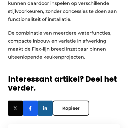
kunnen daardoor inspelen op verschillende
stijlvoorkeuren, zonder concessies te doen aan
functionaliteit of installatie.
De combinatie van meerdere waterfuncties,
compacte inbouw en variatie in afwerking
maakt de Flex-lijn breed inzetbaar binnen
uiteenlopende keukenprojecten.
Interessant artikel? Deel het
verder.
Kopieer