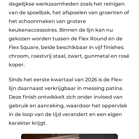
dagelijkse werkzaamheden zoals het reinigen
van de spoelbak, het afspoelen van groenten of
het schoonmaken van grotere
keukenaccessoires. Binnen de lijn kan nu
gekozen worden tussen de Flex Round en de
Flex Square, beide beschikbaar in vijf finishes:
chroom, roestvrij staal, zwart, gunmetal en rosé
koper.
Sinds het eerste kwartaal van 2026 is de Flex-
lijn daarnaast verkrijgbaar in messing patina.
Deze finish ontwikkelt zich onder invloed van
gebruik en aanraking, waardoor het oppervlak
in de loop van de tijd verandert en een eigen
karakter krijgt.