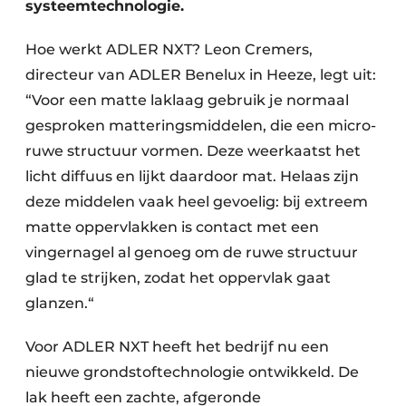
systeemtechnologie.
Hoe werkt ADLER NXT? Leon Cremers,
directeur van ADLER Benelux in Heeze, legt uit:
“Voor een matte laklaag gebruik je normaal
gesproken matteringsmiddelen, die een micro-
ruwe structuur vormen. Deze weerkaatst het
licht diffuus en lijkt daardoor mat. Helaas zijn
deze middelen vaak heel gevoelig: bij extreem
matte oppervlakken is contact met een
vingernagel al genoeg om de ruwe structuur
glad te strijken, zodat het oppervlak gaat
glanzen.“
Voor ADLER NXT heeft het bedrijf nu een
nieuwe grondstoftechnologie ontwikkeld. De
lak heeft een zachte, afgeronde