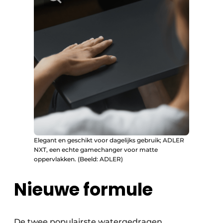
Elegant en geschikt voor dagelijks gebruik; ADLER
NXT, een echte gamechanger voor matte
oppervlakken. (Beeld: ADLER)
Nieuwe formule
De twee populairste watergedragen