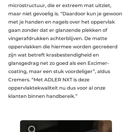
microstructuur, die er extreem mat uitziet,
maar niet gevoelig is. “Daardoor kun je gewoon
met je handen en nagels over het oppervlak
gaan zonder dat er glanzende plekken of
vingerafdrukken achterblijven. De matte
oppervlakken die hiermee worden gecreëerd
zijn wat betreft krasbestendigheid en
glansgedrag net zo goed als een Excimer-
coating, maar een stuk voordeliger”, aldus
Cremers. “Met ADLER NXT is deze
oppervlaktekwaliteit nu dus voor al onze
klanten binnen handbereik.”