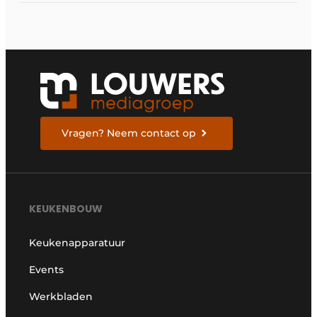
Vragen? Neem contact op
KEUKENBOUW
Keukenapparatuur
Events
Werkbladen