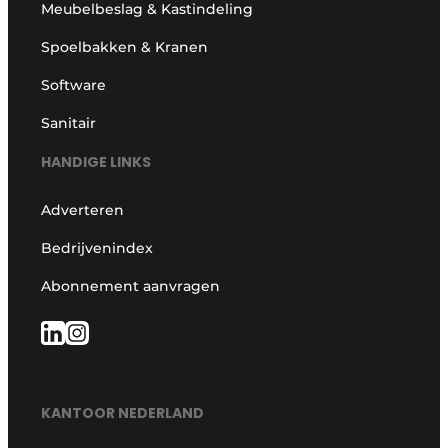
Meubelbeslag & Kastindeling
Spoelbakken & Kranen
Software
Sanitair
HANDIGE LINKS
Adverteren
Bedrijvenindex
Abonnement aanvragen
KANTOOR NEDERLAND