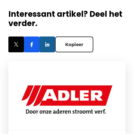
Interessant artikel? Deel het
verder.
Kopieer