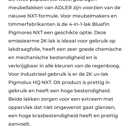
meubellakken van ADLER zijn voorzien van de
nieuwe NXT-formule. Voor meubelmakers en
timmerfabrikanten is de 4-in-1-lak Bluefin
Pigmores NXT een geschikte optie. Deze
emissiearme 2K-lak is ideaal voor gebruik op
lakdraagfolie, heeft een zeer goede chemische
en mechanische bestendigheid en is
verkrijgbaar in alle kleuren van de regenboog.
Voor industrieel gebruik is er de 2K uv-lak
Pigmolux HQ NXT. Dit product is prettig in
gebruik en heeft een hoge bestendigheid.
Beide lakken zorgen voor een extreem mat
oppervlak dat niet ongewenst gaat glanzen,
een hoge krasbestendigheid heeft en prettig
aanvoelt.