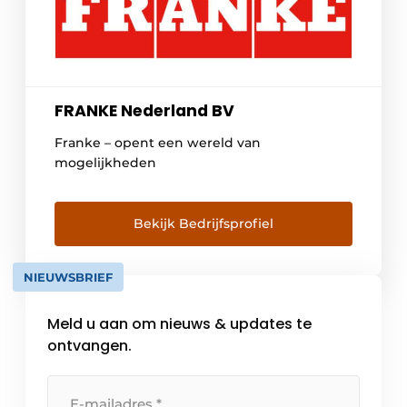
FRANKE Nederland BV
Franke – opent een wereld van
mogelijkheden
Bekijk Bedrijfsprofiel
NIEUWSBRIEF
Meld u aan om nieuws & updates te
ontvangen.