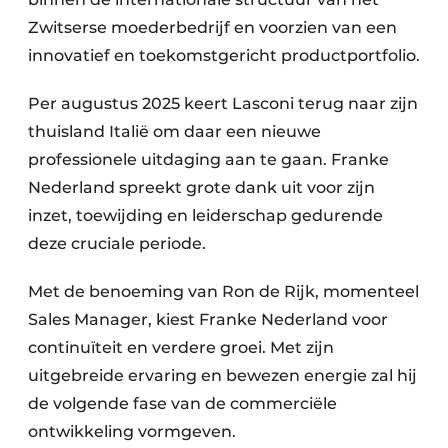
Zwitserse moederbedrijf en voorzien van een
innovatief en toekomstgericht productportfolio.
Per augustus 2025 keert Lasconi terug naar zijn
thuisland Italië om daar een nieuwe
professionele uitdaging aan te gaan. Franke
Nederland spreekt grote dank uit voor zijn
inzet, toewijding en leiderschap gedurende
deze cruciale periode.
Met de benoeming van Ron de Rijk, momenteel
Sales Manager, kiest Franke Nederland voor
continuïteit en verdere groei. Met zijn
uitgebreide ervaring en bewezen energie zal hij
de volgende fase van de commerciële
ontwikkeling vormgeven.