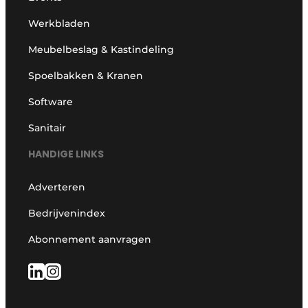
Werkbladen
Meubelbeslag & Kastindeling
Spoelbakken & Kranen
Software
Sanitair
HANDIGE LINKS
Adverteren
Bedrijvenindex
Abonnement aanvragen