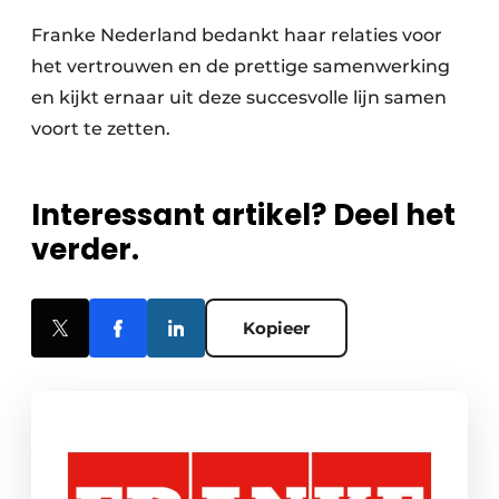
Franke Nederland bedankt haar relaties voor
het vertrouwen en de prettige samenwerking
en kijkt ernaar uit deze succesvolle lijn samen
voort te zetten.
Interessant artikel? Deel het
verder.
Kopieer