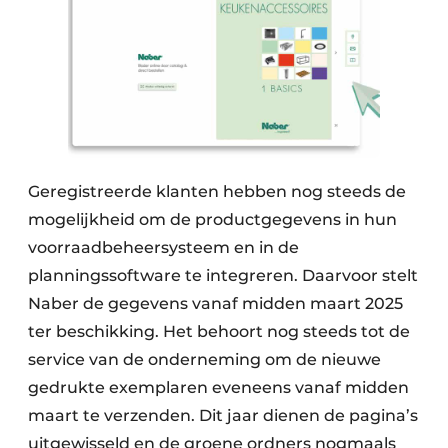
Geregistreerde klanten hebben nog steeds de
mogelijkheid om de productgegevens in hun
voorraadbeheersysteem en in de
planningssoftware te integreren. Daarvoor stelt
Naber de gegevens vanaf midden maart 2025
ter beschikking. Het behoort nog steeds tot de
service van de onderneming om de nieuwe
gedrukte exemplaren eveneens vanaf midden
maart te verzenden. Dit jaar dienen de pagina’s
uitgewisseld en de groene ordners nogmaals