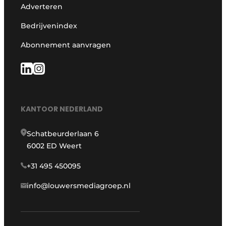
Adverteren
Bedrijvenindex
Abonnement aanvragen
KANTOOR NEDERLAND
Schatbeurderlaan 6
6002 ED Weert
+31 495 450095
info@louwersmediagroep.nl