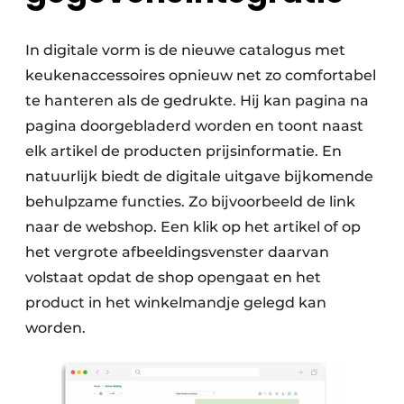
In digitale vorm is de nieuwe catalogus met
keukenaccessoires opnieuw net zo comfortabel
te hanteren als de gedrukte. Hij kan pagina na
pagina doorgebladerd worden en toont naast
elk artikel de producten prijsinformatie. En
natuurlijk biedt de digitale uitgave bijkomende
behulpzame functies. Zo bijvoorbeeld de link
naar de webshop. Een klik op het artikel of op
het vergrote afbeeldingsvenster daarvan
volstaat opdat de shop opengaat en het
product in het winkelmandje gelegd kan
worden.