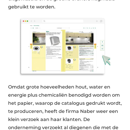
gebruikt te worden.
Omdat grote hoeveelheden hout, water en
energie plus chemicaliën benodigd worden om
het papier, waarop de catalogus gedrukt wordt,
te produceren, heeft de firma Naber weer een
klein verzoek aan haar klanten. De
onderneming verzoekt al diegenen die met de