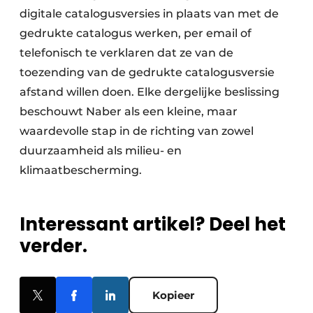
digitale catalogusversies in plaats van met de
gedrukte catalogus werken, per email of
telefonisch te verklaren dat ze van de
toezending van de gedrukte catalogusversie
afstand willen doen. Elke dergelijke beslissing
beschouwt Naber als een kleine, maar
waardevolle stap in de richting van zowel
duurzaamheid als milieu- en
klimaatbescherming.
Interessant artikel? Deel het
verder.
Kopieer