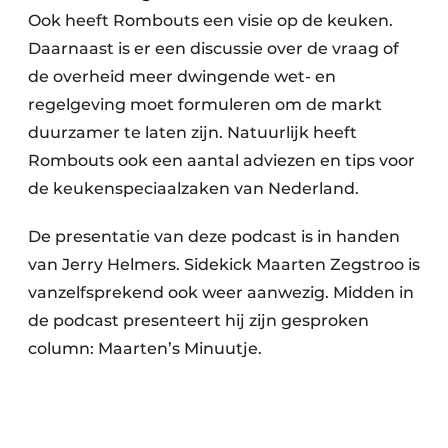
Ook heeft Rombouts een visie op de keuken.
Daarnaast is er een discussie over de vraag of
de overheid meer dwingende wet- en
regelgeving moet formuleren om de markt
duurzamer te laten zijn. Natuurlijk heeft
Rombouts ook een aantal adviezen en tips voor
de keukenspeciaalzaken van Nederland.
De presentatie van deze podcast is in handen
van Jerry Helmers. Sidekick Maarten Zegstroo is
vanzelfsprekend ook weer aanwezig. Midden in
de podcast presenteert hij zijn gesproken
column: Maarten’s Minuutje.