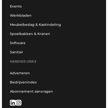
Events
Werkbladen
Meubelbeslag & Kastindeling
Spoelbakken & Kranen
Software
Sanitair
HANDIGE LINKS
Adverteren
Bedrijvenindex
Abonnement aanvragen