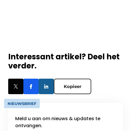
Interessant artikel? Deel het
verder.
Kopieer
NIEUWSBRIEF
Meld u aan om nieuws & updates te
ontvangen.