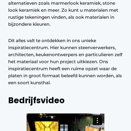
alternatieven zoals marmerlook keramiek, stone
look keramiek en meer. Zo kunt u materialen met
rustige tekeningen vinden, als ook materialen in
bijzondere kleuren.
Dit alles valt te ontdekken in ons unieke
inspiratiecentrum. Hier kunnen steenverwerkers,
architecten, keukenontwerpers en particulieren zelf
het materiaal voor hun project uitkiezen. Ons
inspiratiecentrum heeft een ruime opzet waar de
platen in groot formaat beleefd kunnen worden, als
een soort kunsthal.
Bedrijfsvideo