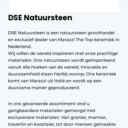
DSE Natuursteen
DSE Natuursteen is een natuursteen groothandel
en exclusief dealer van Marazzi The Top keramiek in
Nederland.
Wij willen de wereld inspireren met onze prachtige
materialen. Ons natuursteen wordt geïmporteerd
vanuit alle hoeken van de wereld. Innovatie en
duurzaamheid staan hierbij voorop. Ons keramiek
komt van Marazzi uit Italië en wordt op een
duurzame manier geproduceerd.
In ons gevarieerde assortiment vind u
gangbaardere materialen gemengd met
exclusievere materialen. Van graniet, marmer,
travertin en kwartsiet, tot door mensen gemaakte