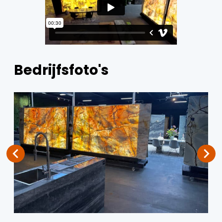
Bedrijfsfoto's