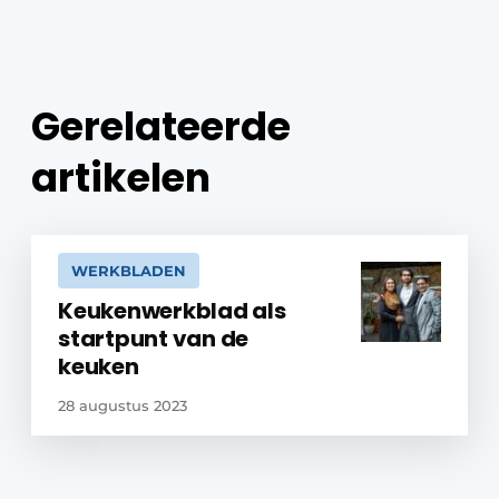
Gerelateerde
artikelen
WERKBLADEN
Keukenwerkblad als
startpunt van de
keuken
28 augustus 2023