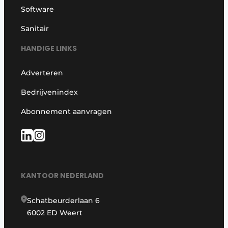
Software
Sanitair
HANDIGE LINKS
Adverteren
Bedrijvenindex
Abonnement aanvragen
KANTOOR NEDERLAND
Schatbeurderlaan 6
6002 ED Weert