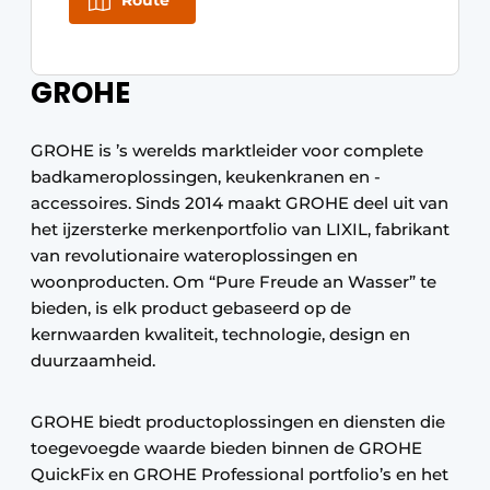
Route
GROHE
GROHE is ’s werelds marktleider voor complete
badkameroplossingen, keukenkranen en -
accessoires. Sinds 2014 maakt GROHE deel uit van
het ijzersterke merkenportfolio van LIXIL, fabrikant
van revolutionaire wateroplossingen en
woonproducten. Om “Pure Freude an Wasser” te
bieden, is elk product gebaseerd op de
kernwaarden kwaliteit, technologie, design en
duurzaamheid.
GROHE biedt productoplossingen en diensten die
toegevoegde waarde bieden binnen de GROHE
QuickFix en GROHE Professional portfolio’s en het