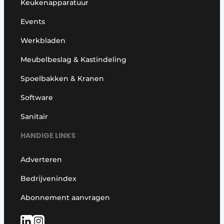
Keukenapparatuur
Events
Werkbladen
Meubelbeslag & Kastindeling
Spoelbakken & Kranen
Software
Sanitair
HANDIGE LINKS
Adverteren
Bedrijvenindex
Abonnement aanvragen