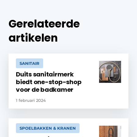
Gerelateerde
artikelen
SANITAIR
Duits sanitairmerk
biedt one-stop-shop
voor de badkamer
1 februari 2024
SPOELBAKKEN & KRANEN