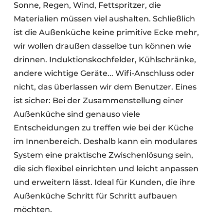
Sonne, Regen, Wind, Fettspritzer, die
Materialien müssen viel aushalten. Schließlich
ist die Außenküche keine primitive Ecke mehr,
wir wollen draußen dasselbe tun können wie
drinnen. Induktionskochfelder, Kühlschränke,
andere wichtige Geräte... Wifi-Anschluss oder
nicht, das überlassen wir dem Benutzer. Eines
ist sicher: Bei der Zusammenstellung einer
Außenküche sind genauso viele
Entscheidungen zu treffen wie bei der Küche
im Innenbereich. Deshalb kann ein modulares
System eine praktische Zwischenlösung sein,
die sich flexibel einrichten und leicht anpassen
und erweitern lässt. Ideal für Kunden, die ihre
Außenküche Schritt für Schritt aufbauen
möchten.