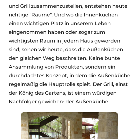
und Grill zusammenzustellen, entstehen heute
richtige "Räume". Und wo die Innenküchen
einen wichtigen Platz in unserem Leben
eingenommen haben oder sogar zum
wichtigsten Raum in jedem Haus geworden
sind, sehen wir heute, dass die Außenküchen
den gleichen Weg beschreiten. Keine bunte
Ansammlung von Produkten, sondern ein
durchdachtes Konzept, in dem die Außenküche
regelmäßig die Hauptrolle spielt. Der Grill, einst
der König des Gartens, ist einem würdigen
Nachfolger gewichen: der Außenküche.