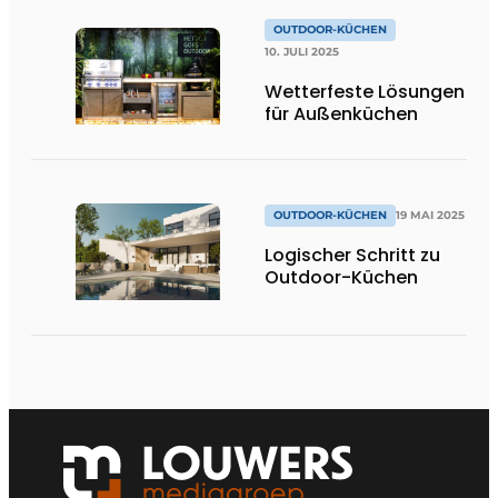
OUTDOOR-KÜCHEN
10. JULI 2025
Wetterfeste Lösungen
für Außenküchen
OUTDOOR-KÜCHEN
19 MAI 2025
Logischer Schritt zu
Outdoor-Küchen