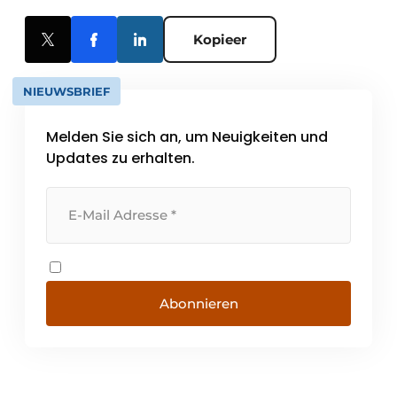
Kopieer
NIEUWSBRIEF
Melden Sie sich an, um Neuigkeiten und
Updates zu erhalten.
Abonnieren