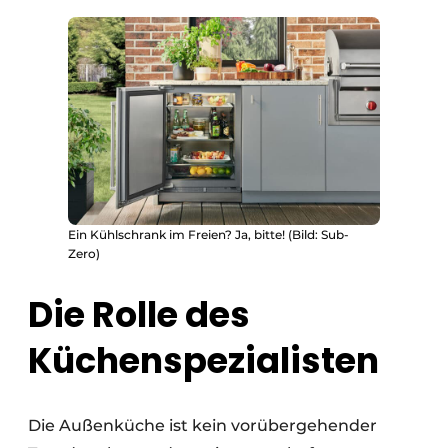
Ein Kühlschrank im Freien? Ja, bitte! (Bild: Sub-
Zero)
Die Rolle des
Küchenspezialisten
Die Außenküche ist kein vorübergehender