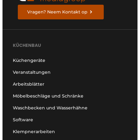
Vragen? Neem Kontakt op
KÜCHENBAU
Küchengeräte
Veranstaltungen
Arbeitsblätter
Möbelbeschläge und Schränke
Waschbecken und Wasserhähne
Software
Klempnerarbeiten