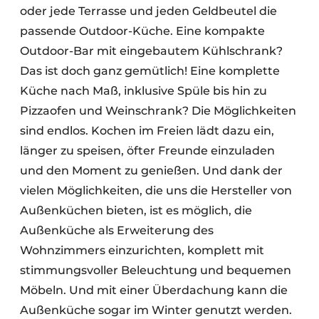
oder jede Terrasse und jeden Geldbeutel die
passende Outdoor-Küche. Eine kompakte
Outdoor-Bar mit eingebautem Kühlschrank?
Das ist doch ganz gemütlich! Eine komplette
Küche nach Maß, inklusive Spüle bis hin zu
Pizzaofen und Weinschrank? Die Möglichkeiten
sind endlos. Kochen im Freien lädt dazu ein,
länger zu speisen, öfter Freunde einzuladen
und den Moment zu genießen. Und dank der
vielen Möglichkeiten, die uns die Hersteller von
Außenküchen bieten, ist es möglich, die
Außenküche als Erweiterung des
Wohnzimmers einzurichten, komplett mit
stimmungsvoller Beleuchtung und bequemen
Möbeln. Und mit einer Überdachung kann die
Außenküche sogar im Winter genutzt werden.