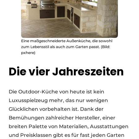
Eine maßgeschneiderte Außenküche, die sowohl
zum Lebensstil als auch zum Garten passt. (Bild:
pxhere)
Die vier Jahreszeiten
Die Outdoor-Küche von heute ist kein
Luxusspielzeug mehr, das nur wenigen
Glücklichen vorbehalten ist. Dank der
Bemühungen zahlreicher Hersteller, einer
breiten Palette von Materialien, Ausstattungen
und Preisklassen gibt es für fast jeden Garten