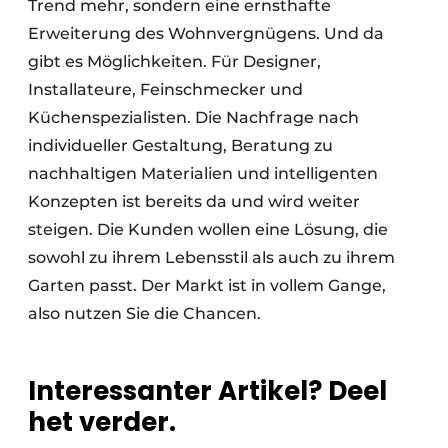
Trend mehr, sondern eine ernsthafte
Erweiterung des Wohnvergnügens. Und da
gibt es Möglichkeiten. Für Designer,
Installateure, Feinschmecker und
Küchenspezialisten. Die Nachfrage nach
individueller Gestaltung, Beratung zu
nachhaltigen Materialien und intelligenten
Konzepten ist bereits da und wird weiter
steigen. Die Kunden wollen eine Lösung, die
sowohl zu ihrem Lebensstil als auch zu ihrem
Garten passt. Der Markt ist in vollem Gange,
also nutzen Sie die Chancen.
Interessanter Artikel? Deel
het verder.