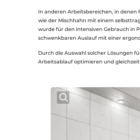
In anderen Arbeitsbereichen, in denen 
wie der Mischhahn mit einem selbsttrag
wurde für den intensiven Gebrauch in 
schwenkbaren Auslauf mit einer ergon
Durch die Auswahl solcher Lösungen fü
Arbeitsablauf optimieren und gleichzei