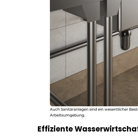
Auch Sanitäranlagen sind ein wesentlicher Best
Arbeitsumgebung.
Effiziente Wasserwirtscha