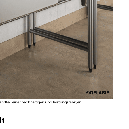
andteil einer nachhaltigen und leistungsfähigen
ft