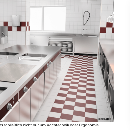
es schließlich nicht nur um Kochtechnik oder Ergonomie.