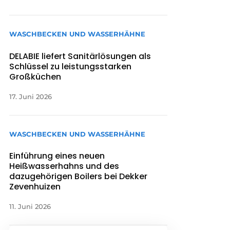
WASCHBECKEN UND WASSERHÄHNE
DELABIE liefert Sanitärlösungen als
Schlüssel zu leistungsstarken
Großküchen
17. Juni 2026
WASCHBECKEN UND WASSERHÄHNE
Einführung eines neuen
Heißwasserhahns und des
dazugehörigen Boilers bei Dekker
Zevenhuizen
11. Juni 2026