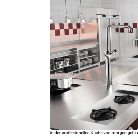
In der professionellen Küche von morgen geht 