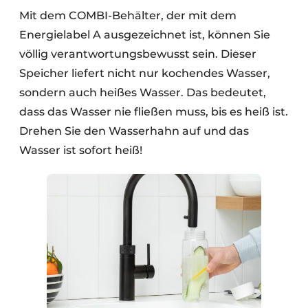
Mit dem COMBI-Behälter, der mit dem
Energielabel A ausgezeichnet ist, können Sie
völlig verantwortungsbewusst sein. Dieser
Speicher liefert nicht nur kochendes Wasser,
sondern auch heißes Wasser. Das bedeutet,
dass das Wasser nie fließen muss, bis es heiß ist.
Drehen Sie den Wasserhahn auf und das
Wasser ist sofort heiß!