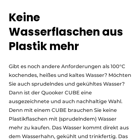
Keine
Wasserflaschen aus
Plastik mehr
Gibt es noch andere Anforderungen als 100°C
kochendes, heißes und kaltes Wasser? Möchten
Sie auch sprudelndes und gekühltes Wasser?
Dann ist der Quooker CUBE eine
ausgezeichnete und auch nachhaltige Wahl.
Denn mit einem CUBE brauchen Sie keine
Plastikflaschen mit (sprudelndem) Wasser
mehr zu kaufen. Das Wasser kommt direkt aus
dem Wasserhahn, gekühlt und trinkfertig. Das