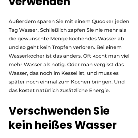
verwenden
Außerdem sparen Sie mit einem Quooker jeden
Tag Wasser. Schließlich zapfen Sie nie mehr als
die gewünschte Menge kochendes Wasser ab
und so geht kein Tropfen verloren. Bei einem
Wasserkocher ist das anders. Oft kocht man viel
mehr Wasser als nötig. Oder man vergisst das
Wasser, das noch im Kessel ist, und muss es
später noch einmal zum Kochen bringen. Und
das kostet natürlich zusätzliche Energie.
Verschwenden Sie
kein heißes Wasser