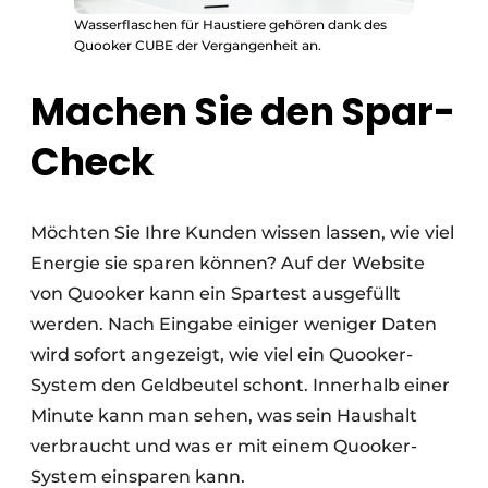
Wasserflaschen für Haustiere gehören dank des
Quooker CUBE der Vergangenheit an.
Machen Sie den Spar-
Check
Möchten Sie Ihre Kunden wissen lassen, wie viel
Energie sie sparen können? Auf der Website
von Quooker kann ein Spartest ausgefüllt
werden. Nach Eingabe einiger weniger Daten
wird sofort angezeigt, wie viel ein Quooker-
System den Geldbeutel schont. Innerhalb einer
Minute kann man sehen, was sein Haushalt
verbraucht und was er mit einem Quooker-
System einsparen kann.