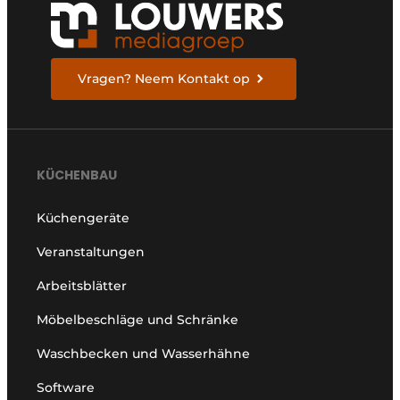
Vragen? Neem Kontakt op
KÜCHENBAU
Küchengeräte
Veranstaltungen
Arbeitsblätter
Möbelbeschläge und Schränke
Waschbecken und Wasserhähne
Software