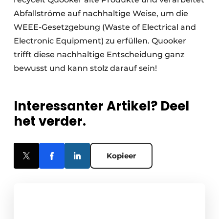
Abfallströme auf nachhaltige Weise, um die
WEEE-Gesetzgebung (Waste of Electrical and
Electronic Equipment) zu erfüllen. Quooker
trifft diese nachhaltige Entscheidung ganz
bewusst und kann stolz darauf sein!
Interessanter Artikel? Deel
het verder.
Kopieer