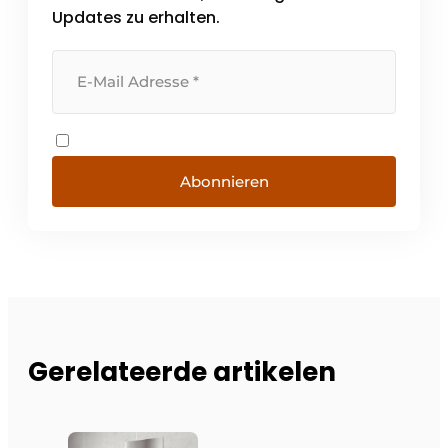
Updates zu erhalten.
Abonnieren
Gerelateerde artikelen