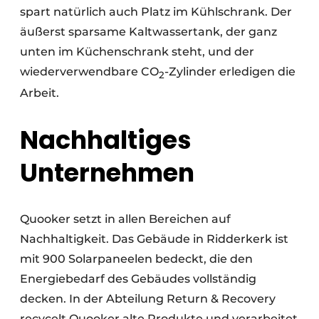
spart natürlich auch Platz im Kühlschrank. Der
äußerst sparsame Kaltwassertank, der ganz
unten im Küchenschrank steht, und der
wiederverwendbare CO
-Zylinder erledigen die
2
Arbeit.
Nachhaltiges
Unternehmen
Quooker setzt in allen Bereichen auf
Nachhaltigkeit. Das Gebäude in Ridderkerk ist
mit 900 Solarpaneelen bedeckt, die den
Energiebedarf des Gebäudes vollständig
decken. In der Abteilung Return & Recovery
recycelt Quooker alte Produkte und verarbeitet