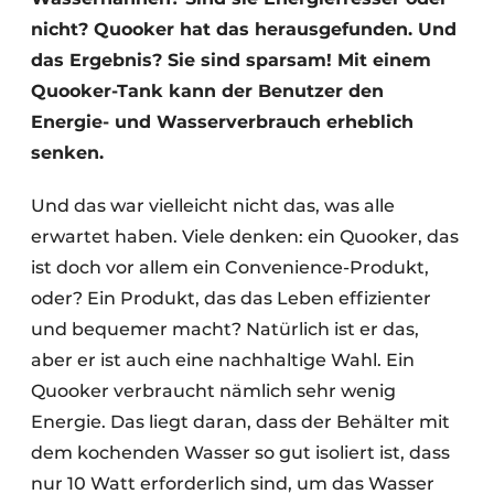
nicht? Quooker hat das herausgefunden. Und
das Ergebnis? Sie sind sparsam! Mit einem
Quooker-Tank kann der Benutzer den
Energie- und Wasserverbrauch erheblich
senken.
Und das war vielleicht nicht das, was alle
erwartet haben. Viele denken: ein Quooker, das
ist doch vor allem ein Convenience-Produkt,
oder? Ein Produkt, das das Leben effizienter
und bequemer macht? Natürlich ist er das,
aber er ist auch eine nachhaltige Wahl. Ein
Quooker verbraucht nämlich sehr wenig
Energie. Das liegt daran, dass der Behälter mit
dem kochenden Wasser so gut isoliert ist, dass
nur 10 Watt erforderlich sind, um das Wasser