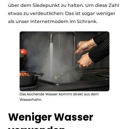
über dem Siedepunkt zu halten. Um diese Zahl
etwas zu verdeutlichen: Das ist sogar weniger
als unser Internetmodem im Schrank.
Das kochende Wasser kommt direkt aus dem
Wasserhahn.
Weniger Wasser