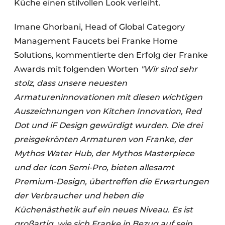
Küche einen stilvollen Look verleiht.
Imane Ghorbani, Head of Global Category
Management Faucets bei Franke Home
Solutions, kommentierte den Erfolg der Franke
Awards mit folgenden Worten
"Wir sind sehr
stolz, dass unsere neuesten
Armatureninnovationen mit diesen wichtigen
Auszeichnungen von Kitchen Innovation, Red
Dot und iF Design gewürdigt wurden. Die drei
preisgekrönten Armaturen von Franke, der
Mythos Water Hub, der Mythos Masterpiece
und der Icon Semi-Pro, bieten allesamt
Premium-Design, übertreffen die Erwartungen
der Verbraucher und heben die
Küchenästhetik auf ein neues Niveau. Es ist
großartig, wie sich Franke in Bezug auf sein