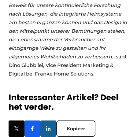
Beweis für unsere kontinuierliche Forschung
nach Lösungen, die integrierte Heimsysteme
am besten ergänzen können und das Design in
den Mittelpunkt unserer Bemühungen stellen,
die Lebensräume der Verbraucher auf
einzigartige Weise zu gestalten und ihr
allgemeines Wohlbefinden zu verbessern."
sagt
Dino Giubbilei, Vice President Marketing &
Digital bei Franke Home Solutions.
Interessanter Artikel? Deel
het verder.
Kopieer