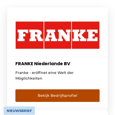
FRANKE Niederlande BV
Franke - eröffnet eine Welt der
Möglichkeiten
Bekijk Bedrijfsprofiel
NIEUWSBRIEF