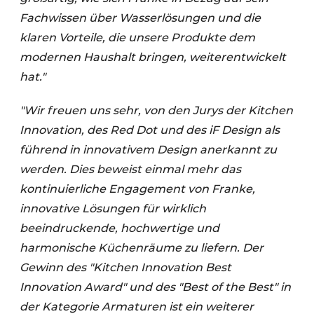
Fachwissen über Wasserlösungen und die
klaren Vorteile, die unsere Produkte dem
modernen Haushalt bringen, weiterentwickelt
hat."
"Wir freuen uns sehr, von den Jurys der Kitchen
Innovation, des Red Dot und des iF Design als
führend in innovativem Design anerkannt zu
werden. Dies beweist einmal mehr das
kontinuierliche Engagement von Franke,
innovative Lösungen für wirklich
beeindruckende, hochwertige und
harmonische Küchenräume zu liefern. Der
Gewinn des "Kitchen Innovation Best
Innovation Award" und des "Best of the Best" in
der Kategorie Armaturen ist ein weiterer