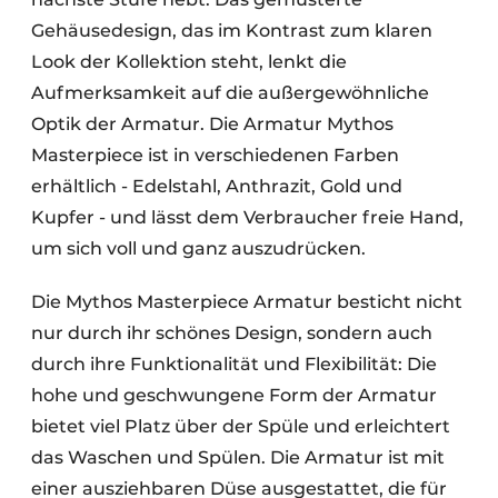
Gehäusedesign, das im Kontrast zum klaren
Look der Kollektion steht, lenkt die
Aufmerksamkeit auf die außergewöhnliche
Optik der Armatur. Die Armatur Mythos
Masterpiece ist in verschiedenen Farben
erhältlich - Edelstahl, Anthrazit, Gold und
Kupfer - und lässt dem Verbraucher freie Hand,
um sich voll und ganz auszudrücken.
Die Mythos Masterpiece Armatur besticht nicht
nur durch ihr schönes Design, sondern auch
durch ihre Funktionalität und Flexibilität: Die
hohe und geschwungene Form der Armatur
bietet viel Platz über der Spüle und erleichtert
das Waschen und Spülen. Die Armatur ist mit
einer ausziehbaren Düse ausgestattet, die für