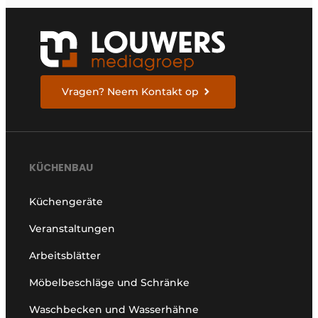
Vragen? Neem Kontakt op
KÜCHENBAU
Küchengeräte
Veranstaltungen
Arbeitsblätter
Möbelbeschläge und Schränke
Waschbecken und Wasserhähne