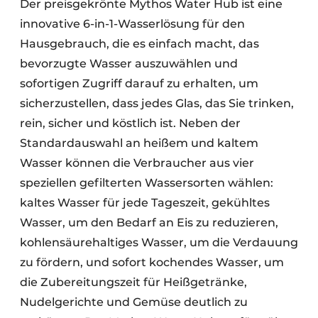
Der preisgekrönte Mythos Water Hub ist eine
innovative 6-in-1-Wasserlösung für den
Hausgebrauch, die es einfach macht, das
bevorzugte Wasser auszuwählen und
sofortigen Zugriff darauf zu erhalten, um
sicherzustellen, dass jedes Glas, das Sie trinken,
rein, sicher und köstlich ist. Neben der
Standardauswahl an heißem und kaltem
Wasser können die Verbraucher aus vier
speziellen gefilterten Wassersorten wählen:
kaltes Wasser für jede Tageszeit, gekühltes
Wasser, um den Bedarf an Eis zu reduzieren,
kohlensäurehaltiges Wasser, um die Verdauung
zu fördern, und sofort kochendes Wasser, um
die Zubereitungszeit für Heißgetränke,
Nudelgerichte und Gemüse deutlich zu