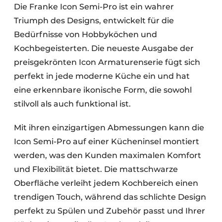
Die Franke Icon Semi-Pro ist ein wahrer
Triumph des Designs, entwickelt für die
Bedürfnisse von Hobbyköchen und
Kochbegeisterten. Die neueste Ausgabe der
preisgekrönten Icon Armaturenserie fügt sich
perfekt in jede moderne Küche ein und hat
eine erkennbare ikonische Form, die sowohl
stilvoll als auch funktional ist.
Mit ihren einzigartigen Abmessungen kann die
Icon Semi-Pro auf einer Kücheninsel montiert
werden, was den Kunden maximalen Komfort
und Flexibilität bietet. Die mattschwarze
Oberfläche verleiht jedem Kochbereich einen
trendigen Touch, während das schlichte Design
perfekt zu Spülen und Zubehör passt und Ihrer