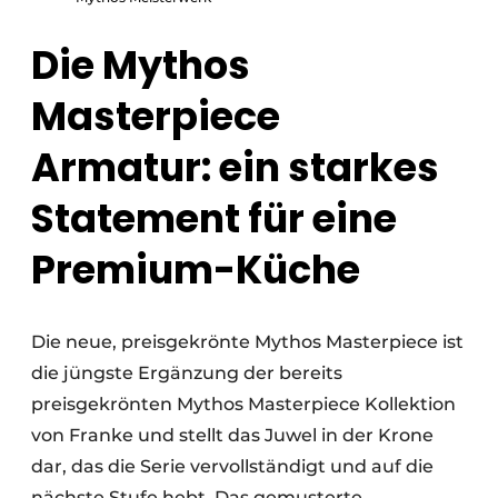
Die Mythos
Masterpiece
Armatur: ein starkes
Statement für eine
Premium-Küche
Die neue, preisgekrönte Mythos Masterpiece ist
die jüngste Ergänzung der bereits
preisgekrönten Mythos Masterpiece Kollektion
von Franke und stellt das Juwel in der Krone
dar, das die Serie vervollständigt und auf die
nächste Stufe hebt. Das gemusterte