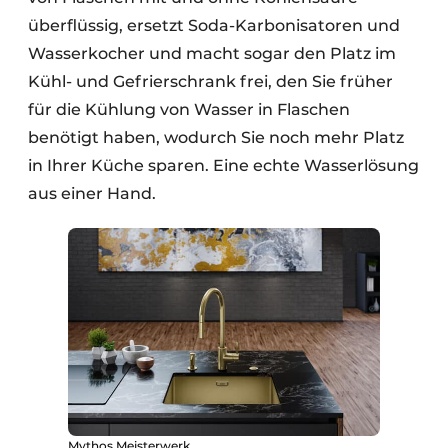
überflüssig, ersetzt Soda-Karbonisatoren und
Wasserkocher und macht sogar den Platz im
Kühl- und Gefrierschrank frei, den Sie früher
für die Kühlung von Wasser in Flaschen
benötigt haben, wodurch Sie noch mehr Platz
in Ihrer Küche sparen. Eine echte Wasserlösung
aus einer Hand.
Mythos Meisterwerk