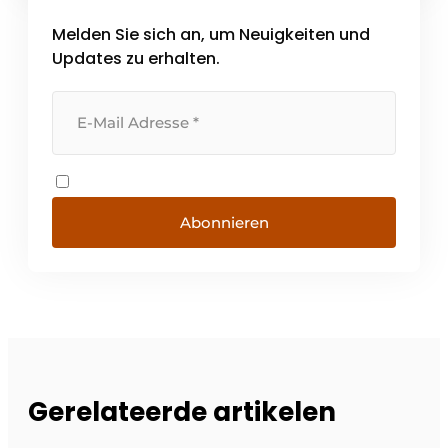
Melden Sie sich an, um Neuigkeiten und
Updates zu erhalten.
Abonnieren
Gerelateerde artikelen