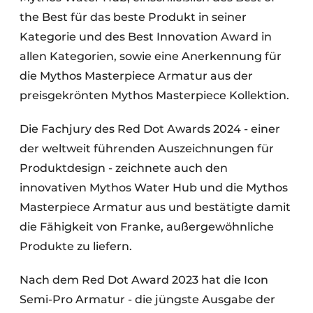
the Best für das beste Produkt in seiner
Kategorie und des Best Innovation Award in
allen Kategorien, sowie eine Anerkennung für
die Mythos Masterpiece Armatur aus der
preisgekrönten Mythos Masterpiece Kollektion.
Die Fachjury des Red Dot Awards 2024 - einer
der weltweit führenden Auszeichnungen für
Produktdesign - zeichnete auch den
innovativen Mythos Water Hub und die Mythos
Masterpiece Armatur aus und bestätigte damit
die Fähigkeit von Franke, außergewöhnliche
Produkte zu liefern.
Nach dem Red Dot Award 2023 hat die Icon
Semi-Pro Armatur - die jüngste Ausgabe der