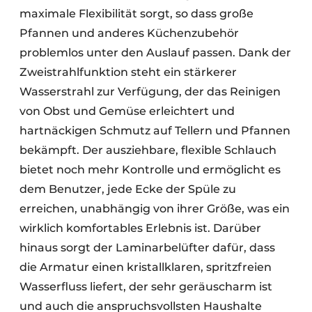
maximale Flexibilität sorgt, so dass große
Pfannen und anderes Küchenzubehör
problemlos unter den Auslauf passen. Dank der
Zweistrahlfunktion steht ein stärkerer
Wasserstrahl zur Verfügung, der das Reinigen
von Obst und Gemüse erleichtert und
hartnäckigen Schmutz auf Tellern und Pfannen
bekämpft. Der ausziehbare, flexible Schlauch
bietet noch mehr Kontrolle und ermöglicht es
dem Benutzer, jede Ecke der Spüle zu
erreichen, unabhängig von ihrer Größe, was ein
wirklich komfortables Erlebnis ist. Darüber
hinaus sorgt der Laminarbelüfter dafür, dass
die Armatur einen kristallklaren, spritzfreien
Wasserfluss liefert, der sehr geräuscharm ist
und auch die anspruchsvollsten Haushalte