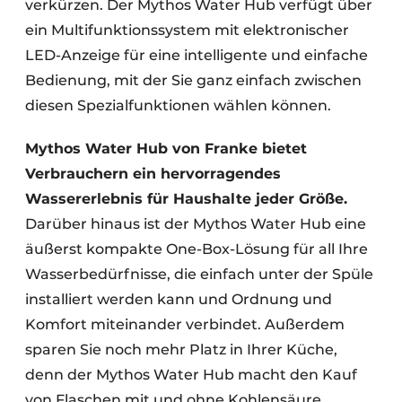
verkürzen. Der Mythos Water Hub verfügt über
ein Multifunktionssystem mit elektronischer
LED-Anzeige für eine intelligente und einfache
Bedienung, mit der Sie ganz einfach zwischen
diesen Spezialfunktionen wählen können.
Mythos Water Hub von Franke bietet
Verbrauchern ein hervorragendes
Wassererlebnis für Haushalte jeder Größe.
Darüber hinaus ist der Mythos Water Hub eine
äußerst kompakte One-Box-Lösung für all Ihre
Wasserbedürfnisse, die einfach unter der Spüle
installiert werden kann und Ordnung und
Komfort miteinander verbindet. Außerdem
sparen Sie noch mehr Platz in Ihrer Küche,
denn der Mythos Water Hub macht den Kauf
von Flaschen mit und ohne Kohlensäure