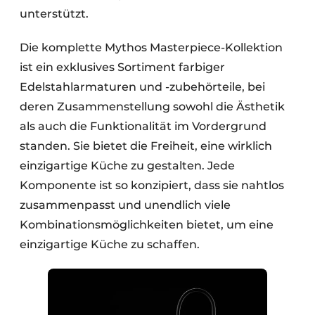
unterstützt.
Die komplette Mythos Masterpiece-Kollektion
ist ein exklusives Sortiment farbiger
Edelstahlarmaturen und -zubehörteile, bei
deren Zusammenstellung sowohl die Ästhetik
als auch die Funktionalität im Vordergrund
standen. Sie bietet die Freiheit, eine wirklich
einzigartige Küche zu gestalten. Jede
Komponente ist so konzipiert, dass sie nahtlos
zusammenpasst und unendlich viele
Kombinationsmöglichkeiten bietet, um eine
einzigartige Küche zu schaffen.