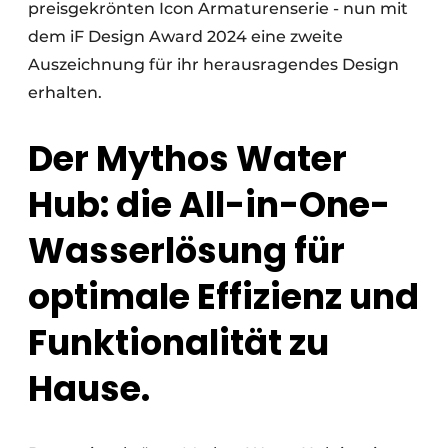
preisgekrönten Icon Armaturenserie - nun mit
dem iF Design Award 2024 eine zweite
Auszeichnung für ihr herausragendes Design
erhalten.
Der Mythos Water
Hub: die All-in-One-
Wasserlösung für
optimale Effizienz und
Funktionalität zu
Hause.