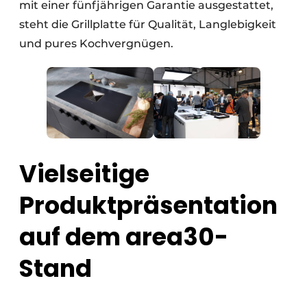
mit einer fünfjährigen Garantie ausgestattet,
steht die Grillplatte für Qualität, Langlebigkeit
und pures Kochvergnügen.
Vielseitige
Produktpräsentation
auf dem area30-
Stand