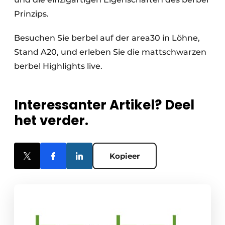
Prinzips.
Besuchen Sie berbel auf der area30 in Löhne,
Stand A20, und erleben Sie die mattschwarzen
berbel Highlights live.
Interessanter Artikel? Deel
het verder.
Kopieer