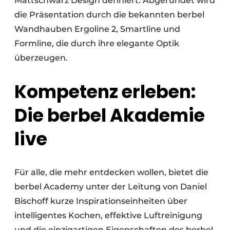
Mattschwarz Design definiert. Abgerundet wird
die Präsentation durch die bekannten berbel
Wandhauben Ergoline 2, Smartline und
Formline, die durch ihre elegante Optik
überzeugen.
Kompetenz erleben:
Die berbel Akademie
live
Für alle, die mehr entdecken wollen, bietet die
berbel Academy unter der Leitung von Daniel
Bischoff kurze Inspirationseinheiten über
intelligentes Kochen, effektive Luftreinigung
und die einzigartigen Eigenschaften des berbel