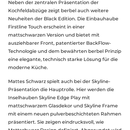
Neben der zentralen Präsentation der
Kochfeldabzüge zeigt berbel auch weitere
Neuheiten der Black Edition. Die Einbauhaube
Firstline Touch erscheint in einer
mattschwarzen Version und bietet mit
ausziehbarer Front, patentierter BackFlow-
Technologie und dem bewährten berbel Prinzip
eine elegante, technisch starke Lösung für die
moderne Küche.
Mattes Schwarz spielt auch bei der Skyline-
Präsentation die Hauptrolle. Hier werden die
Inselhauben Skyline Edge Play mit
mattschwarzem Glasdekor und Skyline Frame
mit einem neuen pulverbeschichteten Rahmen
präsentiert. Sie zeigen eindrucksvoll, wie