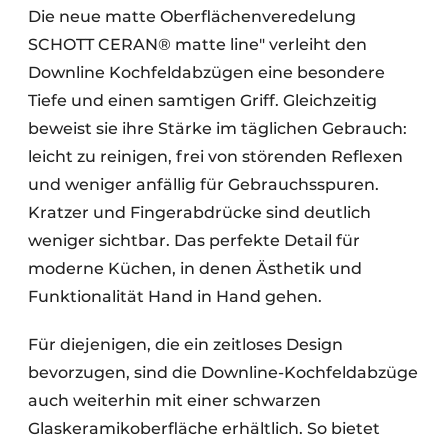
Die neue matte Oberflächenveredelung
SCHOTT CERAN® matte line" verleiht den
Downline Kochfeldabzügen eine besondere
Tiefe und einen samtigen Griff. Gleichzeitig
beweist sie ihre Stärke im täglichen Gebrauch:
leicht zu reinigen, frei von störenden Reflexen
und weniger anfällig für Gebrauchsspuren.
Kratzer und Fingerabdrücke sind deutlich
weniger sichtbar. Das perfekte Detail für
moderne Küchen, in denen Ästhetik und
Funktionalität Hand in Hand gehen.
Für diejenigen, die ein zeitloses Design
bevorzugen, sind die Downline-Kochfeldabzüge
auch weiterhin mit einer schwarzen
Glaskeramikoberfläche erhältlich. So bietet