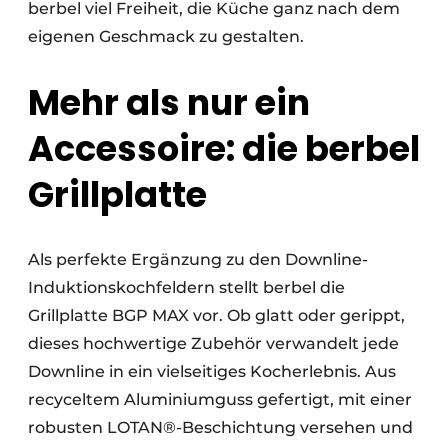
berbel viel Freiheit, die Küche ganz nach dem
eigenen Geschmack zu gestalten.
Mehr als nur ein
Accessoire: die berbel
Grillplatte
Als perfekte Ergänzung zu den Downline-
Induktionskochfeldern stellt berbel die
Grillplatte BGP MAX vor. Ob glatt oder gerippt,
dieses hochwertige Zubehör verwandelt jede
Downline in ein vielseitiges Kocherlebnis. Aus
recyceltem Aluminiumguss gefertigt, mit einer
robusten LOTAN®-Beschichtung versehen und