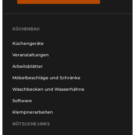
KÜCHENBAU
Küchengeräte
Veranstaltungen
Arbeitsblätter
Möbelbeschläge und Schränke
Waschbecken und Wasserhähne
Software
Klempnerarbeiten
NÜTZLICHE LINKS