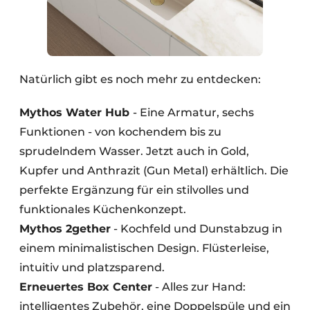
Natürlich gibt es noch mehr zu entdecken:
Mythos Water Hub
- Eine Armatur, sechs
Funktionen - von kochendem bis zu
sprudelndem Wasser. Jetzt auch in Gold,
Kupfer und Anthrazit (Gun Metal) erhältlich. Die
perfekte Ergänzung für ein stilvolles und
funktionales Küchenkonzept.
Mythos 2gether
- Kochfeld und Dunstabzug in
einem minimalistischen Design. Flüsterleise,
intuitiv und platzsparend.
Erneuertes Box Center
- Alles zur Hand:
intelligentes Zubehör, eine Doppelspüle und ein