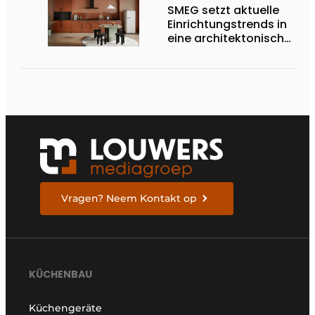
SMEG setzt aktuelle
Einrichtungstrends in
eine architektonische
Produktlinie um
Vragen? Neem Kontakt op
KÜCHENBAU
Küchengeräte