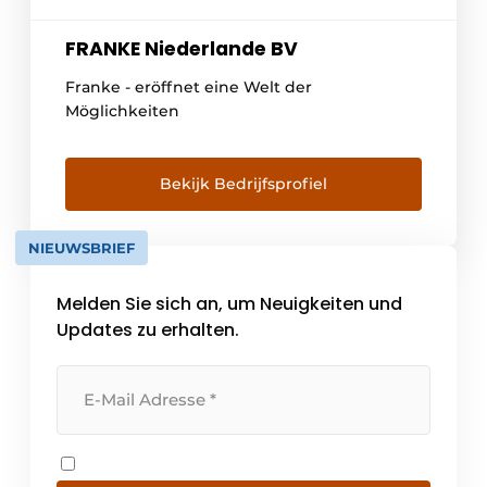
FRANKE Niederlande BV
Franke - eröffnet eine Welt der
Möglichkeiten
Bekijk Bedrijfsprofiel
NIEUWSBRIEF
Melden Sie sich an, um Neuigkeiten und
Updates zu erhalten.