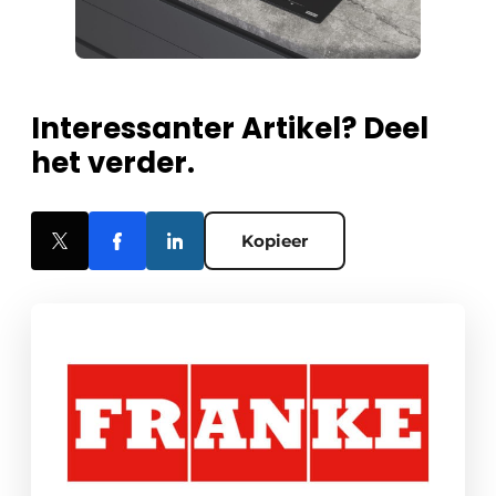
Interessanter Artikel? Deel
het verder.
Kopieer