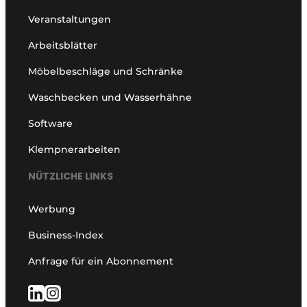
Veranstaltungen
Arbeitsblätter
Möbelbeschläge und Schränke
Waschbecken und Wasserhähne
Software
Klempnerarbeiten
NÜTZLICHE LINKS
Werbung
Business-Index
Anfrage für ein Abonnement