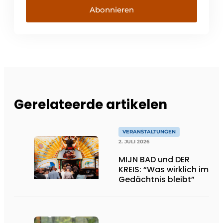
Abonnieren
Gerelateerde artikelen
VERANSTALTUNGEN
2. JULI 2026
MIJN BAD und DER
KREIS: “Was wirklich im
Gedächtnis bleibt”