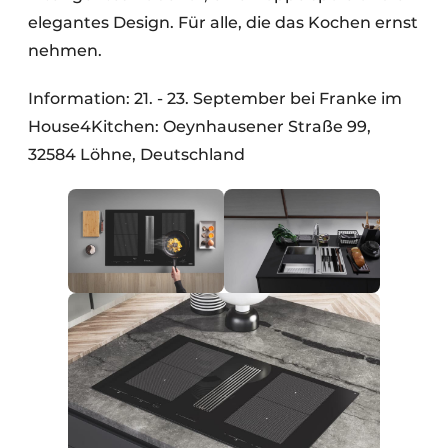
elegantes Design. Für alle, die das Kochen ernst
nehmen.
Information: 21. - 23. September bei Franke im
House4Kitchen: Oeynhausener Straße 99,
32584 Löhne, Deutschland