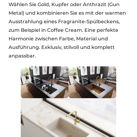
Wählen Sie Gold, Kupfer oder Anthrazit (Gun
Metal) und kombinieren Sie es mit der warmen
Ausstrahlung eines Fragranite-Spülbeckens,
zum Beispiel in Coffee Cream. Eine perfekte
Harmonie zwischen Farbe, Material und
Ausführung. Exklusiv, stilvoll und komplett
anpassbar.