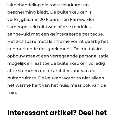
lakbehandeling die roest voorkomt en
bescherming biedt. De buitenkeuken is
verkrijgbaar in 20 kleuren en kan worden
samengesteld uit twee of drie modules,
aangevuld met een geïntegreerde barbecue.
Het zichtbare metalen frame vormt daarbij het
kenmerkende designelement. De modulaire
opbouw maakt een verregaande personalisatie
mogelijk en laat toe de buitenkeuken volledig
af te stemmen op de architectuur van de
buitenruimte. De keuken wordt zo niet alleen
het warme hart van het huis, maar ook van de
tuin.
Interessant artikel? Deel het