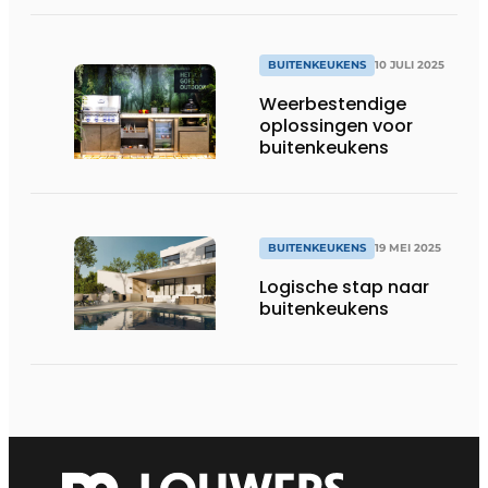
BUITENKEUKENS
10 JULI 2025
Weerbestendige
oplossingen voor
buitenkeukens
BUITENKEUKENS
19 MEI 2025
Logische stap naar
buitenkeukens