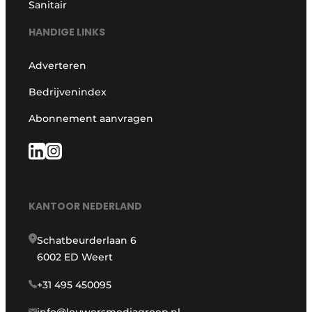
Sanitair
HANDIGE LINKS
Adverteren
Bedrijvenindex
Abonnement aanvragen
KANTOOR NEDERLAND
Schatbeurderlaan 6
6002 ED Weert
+31 495 450095