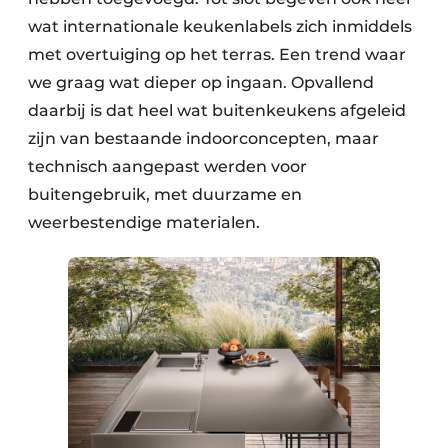
wat internationale keukenlabels zich inmiddels
met overtuiging op het terras. Een trend waar
we graag wat dieper op ingaan. Opvallend
daarbij is dat heel wat buiten­keukens afgeleid
zijn van bestaande indoorconcepten, maar
technisch aangepast werden voor
buitengebruik, met duurzame en
weerbestendige materialen.