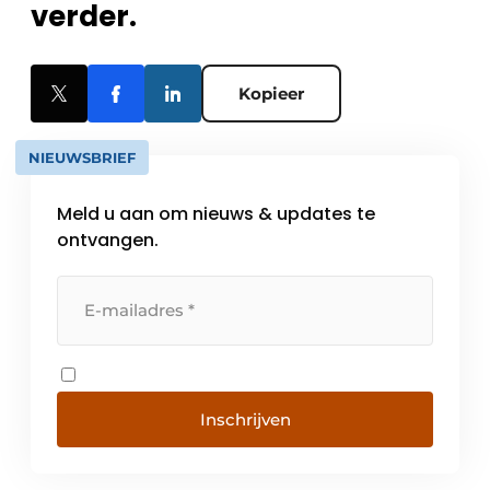
verder.
Kopieer
NIEUWSBRIEF
Meld u aan om nieuws & updates te
ontvangen.
Inschrijven