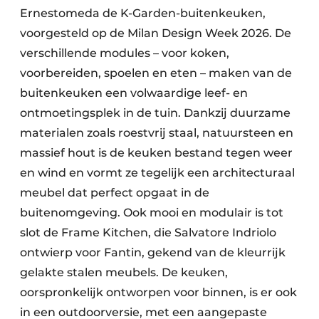
Ernestomeda de K-Garden-buitenkeuken,
voorgesteld op de Milan Design Week 2026. De
verschillende modules – voor koken,
voorbereiden, spoelen en eten – maken van de
buitenkeuken een volwaardige leef- en
ontmoetingsplek in de tuin. Dankzij duurzame
materialen zoals roestvrij staal, natuursteen en
massief hout is de keuken bestand tegen weer
en wind en vormt ze tegelijk een architecturaal
meubel dat perfect opgaat in de
buitenomgeving. Ook mooi en modulair is tot
slot de Frame Kitchen, die Salvatore Indriolo
ontwierp voor Fantin, gekend van de kleurrijk
gelakte stalen meubels. De keuken,
oorspronkelijk ontworpen voor binnen, is er ook
in een outdoorversie, met een aangepaste