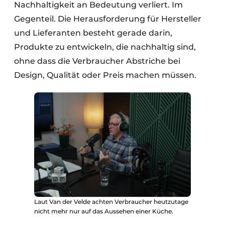
Nachhaltigkeit an Bedeutung verliert. Im
Gegenteil. Die Herausforderung für Hersteller
und Lieferanten besteht gerade darin,
Produkte zu entwickeln, die nachhaltig sind,
ohne dass die Verbraucher Abstriche bei
Design, Qualität oder Preis machen müssen.
Laut Van der Velde achten Verbraucher heutzutage
nicht mehr nur auf das Aussehen einer Küche.