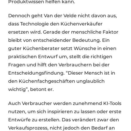
Produktwissen helfen kann.
Dennoch geht Van der Velde nicht davon aus,
dass Technologie den Küchenverkäufer
ersetzen wird. Gerade der menschliche Faktor
bleibt von entscheidender Bedeutung. Ein
guter Küchenberater setzt Wünsche in einen
praktischen Entwurf um, stellt die richtigen
Fragen und hilft den Verbrauchern bei der
Entscheidungsfindung. “Dieser Mensch ist in
den Küchenfachgeschäften unglaublich
wichtig”, betont er.
Auch Verbraucher werden zunehmend KI-Tools
nutzen, um sich inspirieren zu lassen oder erste
Entwürfe zu erstellen. Das verändert zwar den
Verkaufsprozess, nicht jedoch den Bedarf an