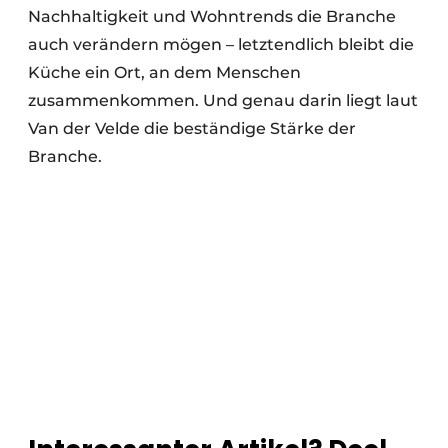
Nachhaltigkeit und Wohntrends die Branche
auch verändern mögen – letztendlich bleibt die
Küche ein Ort, an dem Menschen
zusammenkommen. Und genau darin liegt laut
Van der Velde die beständige Stärke der
Branche.