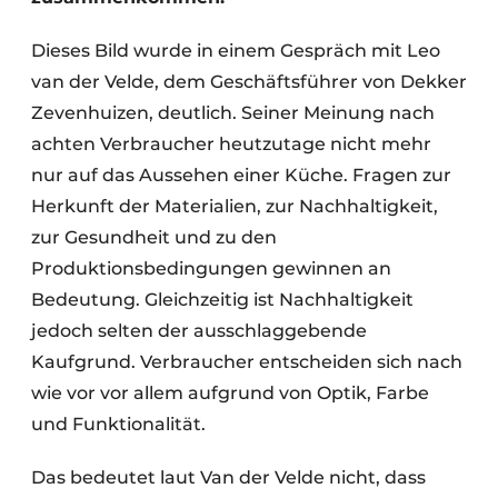
Dieses Bild wurde in einem Gespräch mit Leo
van der Velde, dem Geschäftsführer von Dekker
Zevenhuizen, deutlich. Seiner Meinung nach
achten Verbraucher heutzutage nicht mehr
nur auf das Aussehen einer Küche. Fragen zur
Herkunft der Materialien, zur Nachhaltigkeit,
zur Gesundheit und zu den
Produktionsbedingungen gewinnen an
Bedeutung. Gleichzeitig ist Nachhaltigkeit
jedoch selten der ausschlaggebende
Kaufgrund. Verbraucher entscheiden sich nach
wie vor vor allem aufgrund von Optik, Farbe
und Funktionalität.
Das bedeutet laut Van der Velde nicht, dass