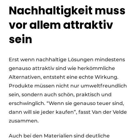
Nachhaltigkeit muss
vor allem attraktiv
sein
Erst wenn nachhaltige Lösungen mindestens
genauso attraktiv sind wie herkömmliche
Alternativen, entsteht eine echte Wirkung.
Produkte müssen nicht nur umweltfreundlich
sein, sondern auch schön, praktisch und
erschwinglich. “Wenn sie genauso teuer sind,
dann will sie jeder kaufen”, fasst Van der Velde
zusammen.
Auch bei den Materialien sind deutliche