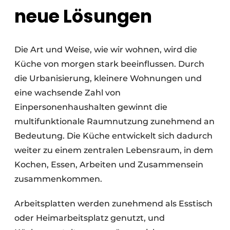
neue Lösungen
Die Art und Weise, wie wir wohnen, wird die
Küche von morgen stark beeinflussen. Durch
die Urbanisierung, kleinere Wohnungen und
eine wachsende Zahl von
Einpersonenhaushalten gewinnt die
multifunktionale Raumnutzung zunehmend an
Bedeutung. Die Küche entwickelt sich dadurch
weiter zu einem zentralen Lebensraum, in dem
Kochen, Essen, Arbeiten und Zusammensein
zusammenkommen.
Arbeitsplatten werden zunehmend als Esstisch
oder Heimarbeitsplatz genutzt, und