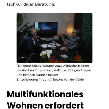
fachkundiger Beratung.
“Ein guter Küchenberater setzt Wünsche in einen
praktischen Entwurf um, stellt die richtigen Fragen
und hilft den Kunden bei der
Entscheidungsfindung”, betont Van der Velde.
Multifunktionales
Wohnen erfordert