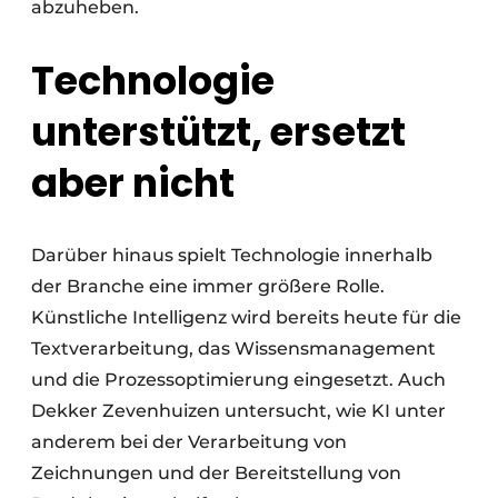
abzuheben.
Technologie
unterstützt, ersetzt
aber nicht
Darüber hinaus spielt Technologie innerhalb
der Branche eine immer größere Rolle.
Künstliche Intelligenz wird bereits heute für die
Textverarbeitung, das Wissensmanagement
und die Prozessoptimierung eingesetzt. Auch
Dekker Zevenhuizen untersucht, wie KI unter
anderem bei der Verarbeitung von
Zeichnungen und der Bereitstellung von