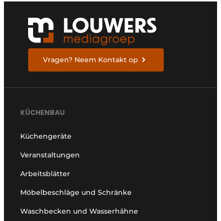
Vragen? Neem Kontakt op
KÜCHENBAU
Küchengeräte
Veranstaltungen
Arbeitsblätter
Möbelbeschläge und Schränke
Waschbecken und Wasserhähne