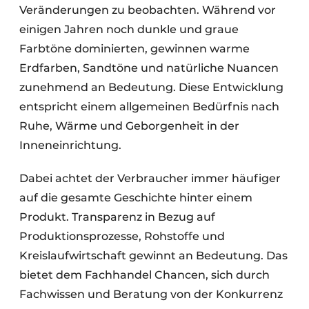
Veränderungen zu beobachten. Während vor
einigen Jahren noch dunkle und graue
Farbtöne dominierten, gewinnen warme
Erdfarben, Sandtöne und natürliche Nuancen
zunehmend an Bedeutung. Diese Entwicklung
entspricht einem allgemeinen Bedürfnis nach
Ruhe, Wärme und Geborgenheit in der
Inneneinrichtung.
Dabei achtet der Verbraucher immer häufiger
auf die gesamte Geschichte hinter einem
Produkt. Transparenz in Bezug auf
Produktionsprozesse, Rohstoffe und
Kreislaufwirtschaft gewinnt an Bedeutung. Das
bietet dem Fachhandel Chancen, sich durch
Fachwissen und Beratung von der Konkurrenz