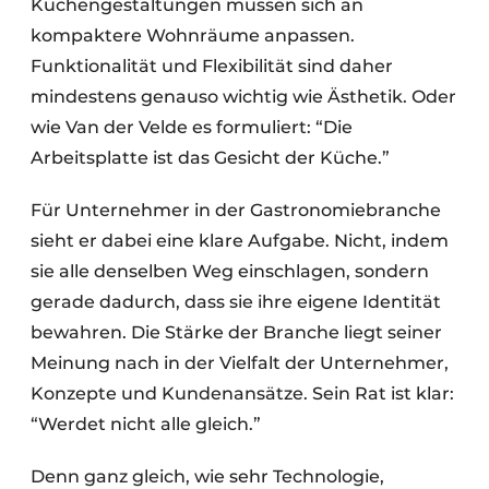
Küchengestaltungen müssen sich an
kompaktere Wohnräume anpassen.
Funktionalität und Flexibilität sind daher
mindestens genauso wichtig wie Ästhetik. Oder
wie Van der Velde es formuliert: “Die
Arbeitsplatte ist das Gesicht der Küche.”
Für Unternehmer in der Gastronomiebranche
sieht er dabei eine klare Aufgabe. Nicht, indem
sie alle denselben Weg einschlagen, sondern
gerade dadurch, dass sie ihre eigene Identität
bewahren. Die Stärke der Branche liegt seiner
Meinung nach in der Vielfalt der Unternehmer,
Konzepte und Kundenansätze. Sein Rat ist klar:
“Werdet nicht alle gleich.”
Denn ganz gleich, wie sehr Technologie,