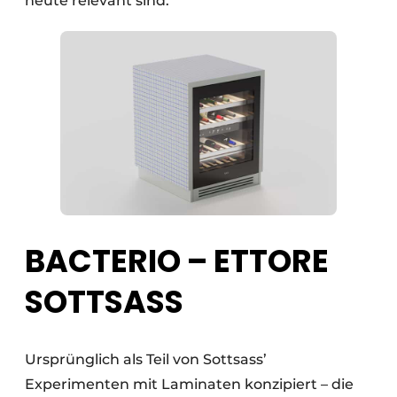
heute relevant sind.
BACTERIO – ETTORE
SOTTSASS
Ursprünglich als Teil von Sottsass’
Experimenten mit Laminaten konzipiert – die