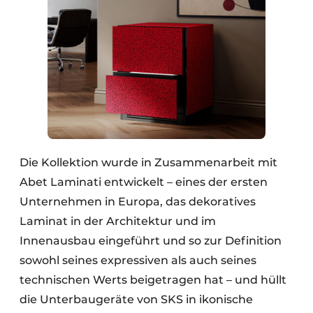
Die Kollektion wurde in Zusammenarbeit mit
Abet Laminati entwickelt – eines der ersten
Unternehmen in Europa, das dekoratives
Laminat in der Architektur und im
Innenausbau eingeführt und so zur Definition
sowohl seines expressiven als auch seines
technischen Werts beigetragen hat – und hüllt
die Unterbaugeräte von SKS in ikonische