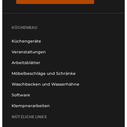
KÜCHENBAU
Küchengeräte
Veranstaltungen
Arbeitsblätter
Möbelbeschläge und Schränke
Waschbecken und Wasserhähne
Software
Klempnerarbeiten
NÜTZLICHE LINKS