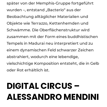
später von der Memphis-Gruppe fortgeführt
wurden –, entstand „Bacterio“ aus der
Beobachtung alltäglicher Materialien und
Objekte wie Terrazzo, Kettenhemden und
Schwämme. Die Oberflächenstruktur wird
zusammen mit der Form eines buddhistischen
Tempels in Madurai neu interpretiert und zu
einem dynamischen Feld schwarzer Zeichen
abstrahiert, wodurch eine lebendige,
vielschichtige Komposition entsteht, die in Gelb
oder Rot erhältlich ist.
DIGITAL CIRCUS –
ALESSANDRO MENDINI