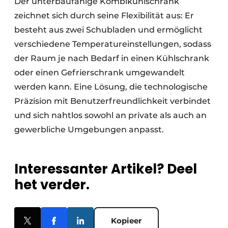
Der unterbaufähige Kombikühlschrank
zeichnet sich durch seine Flexibilität aus: Er
besteht aus zwei Schubladen und ermöglicht
verschiedene Temperatureinstellungen, sodass
der Raum je nach Bedarf in einen Kühlschrank
oder einen Gefrierschrank umgewandelt
werden kann. Eine Lösung, die technologische
Präzision mit Benutzerfreundlichkeit verbindet
und sich nahtlos sowohl an private als auch an
gewerbliche Umgebungen anpasst.
Interessanter Artikel? Deel
het verder.
Kopieer