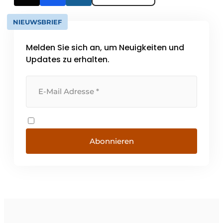
NIEUWSBRIEF
Melden Sie sich an, um Neuigkeiten und
Updates zu erhalten.
Abonnieren