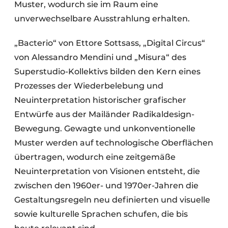
Muster, wodurch sie im Raum eine
unverwechselbare Ausstrahlung erhalten.
„Bacterio“ von Ettore Sottsass, „Digital Circus“
von Alessandro Mendini und „Misura“ des
Superstudio-Kollektivs bilden den Kern eines
Prozesses der Wiederbelebung und
Neuinterpretation historischer grafischer
Entwürfe aus der Mailänder Radikaldesign-
Bewegung. Gewagte und unkonventionelle
Muster werden auf technologische Oberflächen
übertragen, wodurch eine zeitgemäße
Neuinterpretation von Visionen entsteht, die
zwischen den 1960er- und 1970er-Jahren die
Gestaltungsregeln neu definierten und visuelle
sowie kulturelle Sprachen schufen, die bis