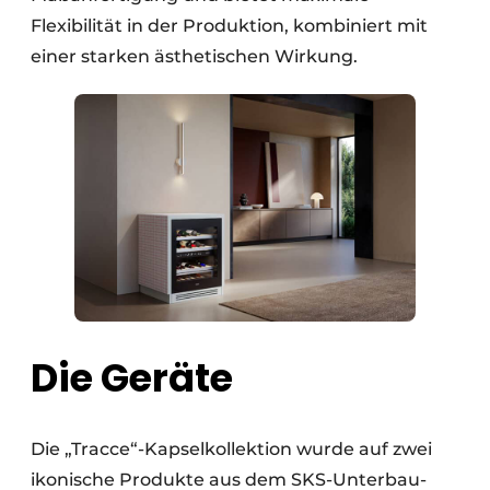
Flexibilität in der Produktion, kombiniert mit
einer starken ästhetischen Wirkung.
Die Geräte
Die „Tracce“-Kapselkollektion wurde auf zwei
ikonische Produkte aus dem SKS-Unterbau-