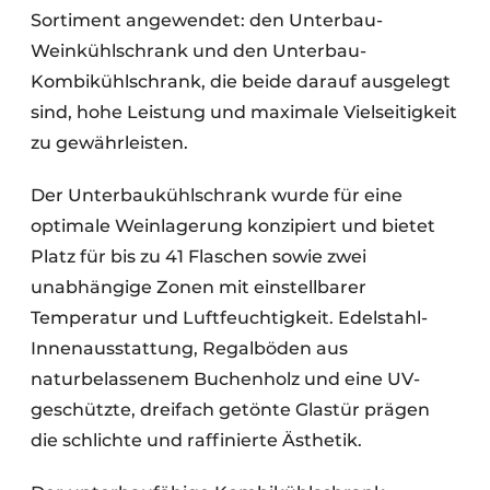
Sortiment angewendet: den Unterbau-
Weinkühlschrank und den Unterbau-
Kombikühlschrank, die beide darauf ausgelegt
sind, hohe Leistung und maximale Vielseitigkeit
zu gewährleisten.
Der Unterbaukühlschrank wurde für eine
optimale Weinlagerung konzipiert und bietet
Platz für bis zu 41 Flaschen sowie zwei
unabhängige Zonen mit einstellbarer
Temperatur und Luftfeuchtigkeit. Edelstahl-
Innenausstattung, Regalböden aus
naturbelassenem Buchenholz und eine UV-
geschützte, dreifach getönte Glastür prägen
die schlichte und raffinierte Ästhetik.