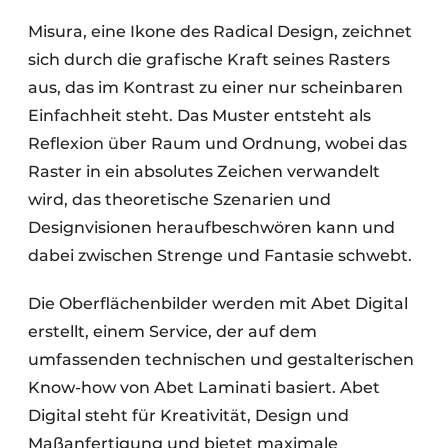
Misura, eine Ikone des Radical Design, zeichnet
sich durch die grafische Kraft seines Rasters
aus, das im Kontrast zu einer nur scheinbaren
Einfachheit steht. Das Muster entsteht als
Reflexion über Raum und Ordnung, wobei das
Raster in ein absolutes Zeichen verwandelt
wird, das theoretische Szenarien und
Designvisionen heraufbeschwören kann und
dabei zwischen Strenge und Fantasie schwebt.
Die Oberflächenbilder werden mit Abet Digital
erstellt, einem Service, der auf dem
umfassenden technischen und gestalterischen
Know-how von Abet Laminati basiert. Abet
Digital steht für Kreativität, Design und
Maßanfertigung und bietet maximale