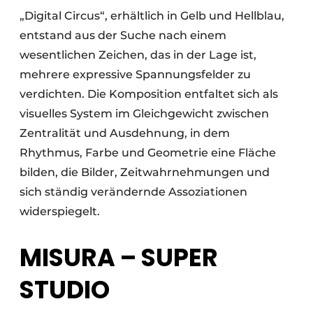
„Digital Circus“, erhältlich in Gelb und Hellblau,
entstand aus der Suche nach einem
wesentlichen Zeichen, das in der Lage ist,
mehrere expressive Spannungsfelder zu
verdichten. Die Komposition entfaltet sich als
visuelles System im Gleichgewicht zwischen
Zentralität und Ausdehnung, in dem
Rhythmus, Farbe und Geometrie eine Fläche
bilden, die Bilder, Zeitwahrnehmungen und
sich ständig verändernde Assoziationen
widerspiegelt.
MISURA – SUPER
STUDIO