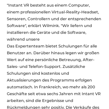
"Instant VR besteht aus einem Computer,
einem professionellen Virtual-Reality-Headset,
Sensoren, Controllern und der entsprechenden
Software", erklärt Wilmink. "Wir liefern und
installieren die Geräte und die Software,
während unsere
Das Expertenteam bietet Schulungen für alle
Benutzer an. Darüber hinaus legen wir großen
Wert auf eine persönliche Betreuung, After-
Sales- und Telefon-Support. Zusätzliche
Schulungen sind kostenlos und
Aktualisierungen des Programms erfolgen
automatisch. In Frankreich, wo mehr als 200
Geschäfte seit etwa sechs Jahren mit Intant VR
arbeiten, sind die Ergebnisse und
Rückmeldungen sehr positiv. Die Verkäufe des