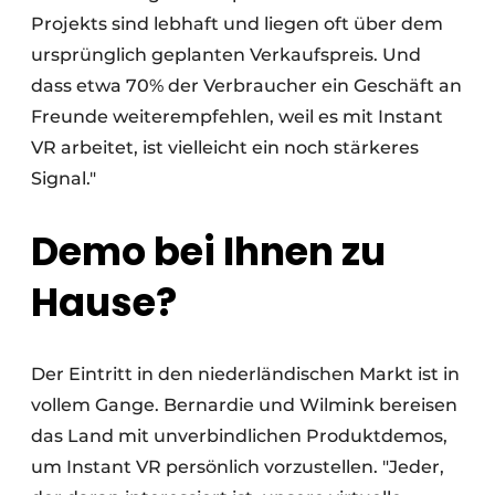
Projekts sind lebhaft und liegen oft über dem
ursprünglich geplanten Verkaufspreis. Und
dass etwa 70% der Verbraucher ein Geschäft an
Freunde weiterempfehlen, weil es mit Instant
VR arbeitet, ist vielleicht ein noch stärkeres
Signal."
Demo bei Ihnen zu
Hause?
Der Eintritt in den niederländischen Markt ist in
vollem Gange. Bernardie und Wilmink bereisen
das Land mit unverbindlichen Produktdemos,
um Instant VR persönlich vorzustellen. "Jeder,