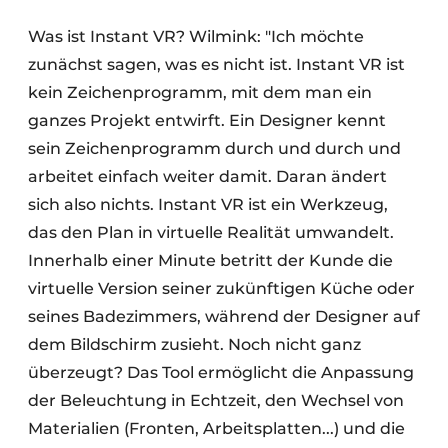
Was ist Instant VR? Wilmink: "Ich möchte
zunächst sagen, was es nicht ist. Instant VR ist
kein Zeichenprogramm, mit dem man ein
ganzes Projekt entwirft. Ein Designer kennt
sein Zeichenprogramm durch und durch und
arbeitet einfach weiter damit. Daran ändert
sich also nichts. Instant VR ist ein Werkzeug,
das den Plan in virtuelle Realität umwandelt.
Innerhalb einer Minute betritt der Kunde die
virtuelle Version seiner zukünftigen Küche oder
seines Badezimmers, während der Designer auf
dem Bildschirm zusieht. Noch nicht ganz
überzeugt? Das Tool ermöglicht die Anpassung
der Beleuchtung in Echtzeit, den Wechsel von
Materialien (Fronten, Arbeitsplatten...) und die