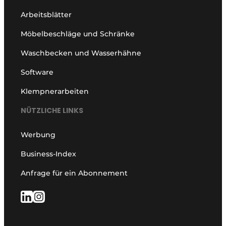
Arbeitsblätter
Möbelbeschläge und Schränke
Waschbecken und Wasserhähne
Software
Klempnerarbeiten
NÜTZLICHE LINKS
Werbung
Business-Index
Anfrage für ein Abonnement