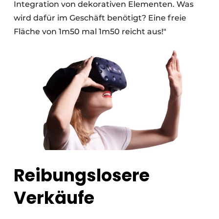
Integration von dekorativen Elementen. Was
wird dafür im Geschäft benötigt? Eine freie
Fläche von 1m50 mal 1m50 reicht aus!"
Reibungslosere
Verkäufe