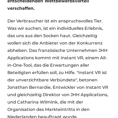
entscheidenden Wettbewerbsvorteil
verschaffen.
Der Verbraucher ist ein anspruchsvolles Tier.
Was wir suchen, ist ein individuelles Erlebnis,
das uns aus den Socken haut. Gleichzeitig
wollen sich die Anbieter von der Konkurrenz
abheben. Das französische Unternehmen JHH
Applications kommt mit Instant VR, einem All-
in-One-Tool, das die Erwartungen aller
Beteiligten erfüllen soll, zu Hilfe. "Instant VR ist
der unverzichtbare Verbündete", betonen
Jonathan Bernardie, Entwickler von Instant VR
und gleichzeitig Direktor von JHH Applications,
und Catharina Wilmink, die mit der
Organisation des Markteintritts in den
Niederlanden beauftragt wurde.