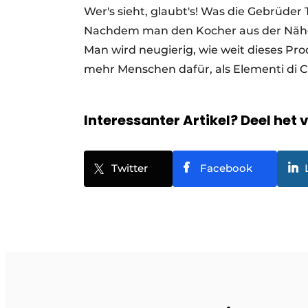
Wer's sieht, glaubt's! Was die Gebrüder
Nachdem man den Kocher aus der Nähe 
Man wird neugierig, wie weit dieses Pro
mehr Menschen dafür, als Elementi di C
Interessanter Artikel? Deel het 
Twitter
Facebook