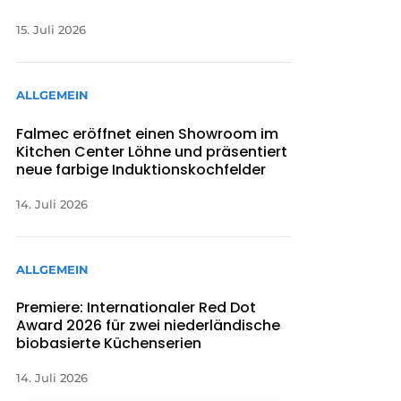
15. Juli 2026
ALLGEMEIN
Falmec eröffnet einen Showroom im
Kitchen Center Löhne und präsentiert
neue farbige Induktionskochfelder
14. Juli 2026
ALLGEMEIN
Premiere: Internationaler Red Dot
Award 2026 für zwei niederländische
biobasierte Küchenserien
14. Juli 2026