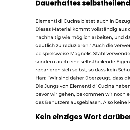
Dauerhaftes selbstheilend
Elementi di Cucina bietet auch in Bezug
Dieses Material kommt vollständig aus 
nachhaltig wie möglich arbeiten, und 
deutlich zu reduzieren." Auch die verwe
beispielsweise Magnelis-Stahl verwende
sondern auch eine selbstheilende Eige
reparieren sich selbst, so dass kein Sch
Han: "Wir sind daher überzeugt, dass di
Die Jungs von Elementi di Cucina haben 
bevor wir gehen, bekommen wir noch ei
des Benutzers ausgeblasen. Also keine k
Kein einziges Wort darübe