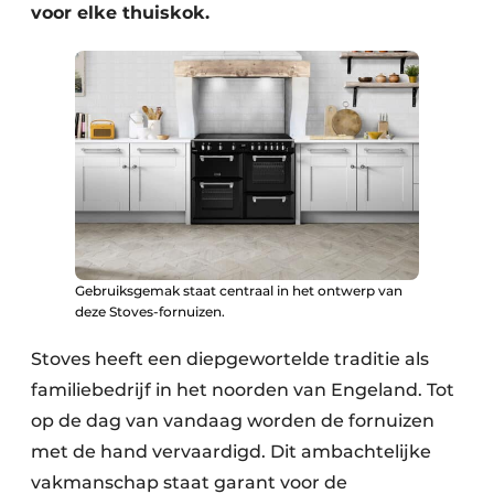
voor elke thuiskok.
Gebruiksgemak staat centraal in het ontwerp van
deze Stoves-fornuizen.
Stoves heeft een diepgewortelde traditie als
familiebedrijf in het noorden van Engeland. Tot
op de dag van vandaag worden de fornuizen
met de hand vervaardigd. Dit ambachtelijke
vakmanschap staat garant voor de