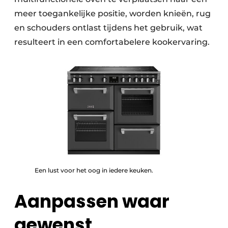
meer toegankelijke positie, worden knieën, rug
en schouders ontlast tijdens het gebruik, wat
resulteert in een comfortabelere kookervaring.
Een lust voor het oog in iedere keuken.
Aanpassen waar
gewenst