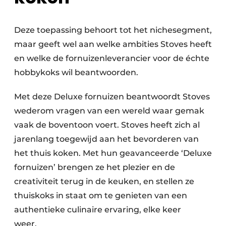
Deze toepassing behoort tot het nichesegment,
maar geeft wel aan welke ambities Stoves heeft
en welke de fornuizenleverancier voor de échte
hobbykoks wil beantwoorden.
Met deze Deluxe fornuizen beantwoordt Stoves
wederom vragen van een wereld waar gemak
vaak de boventoon voert. Stoves heeft zich al
jarenlang toegewijd aan het bevorderen van
het thuis koken. Met hun geavanceerde ‘Deluxe
fornuizen’ brengen ze het plezier en de
creativiteit terug in de keuken, en stellen ze
thuiskoks in staat om te genieten van een
authentieke culinaire ervaring, elke keer
weer.