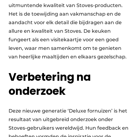
uitmuntende kwaliteit van Stoves-producten.
Het is de toewijding aan vakmanschap en de
aandacht voor elk detail die bijdragen aan de
allure en kwaliteit van Stoves. De keuken
fungeert als een visitekaartje voor een goed
leven, waar men samenkomt om te genieten
van heerlijke maaltijden en elkaars gezelschap.
Verbetering na
onderzoek
Deze nieuwe generatie ‘Deluxe fornuizen’ is het
resultaat van uitgebreid onderzoek onder
Stoves-gebruikers wereldwijd. Hun feedback en
behoeften vormden de inspiratie voor de