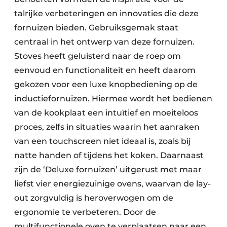
talrijke verbeteringen en innovaties die deze
fornuizen bieden. Gebruiksgemak staat
centraal in het ontwerp van deze fornuizen.
Stoves heeft geluisterd naar de roep om
eenvoud en functionaliteit en heeft daarom
gekozen voor een luxe knopbediening op de
inductiefornuizen. Hiermee wordt het bedienen
van de kookplaat een intuïtief en moeiteloos
proces, zelfs in situaties waarin het aanraken
van een touchscreen niet ideaal is, zoals bij
natte handen of tijdens het koken. Daarnaast
zijn de ‘Deluxe fornuizen’ uitgerust met maar
liefst vier energiezuinige ovens, waarvan de lay-
out zorgvuldig is heroverwogen om de
ergonomie te verbeteren. Door de
multifunctionele oven te verplaatsen naar een