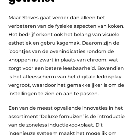
Maar Stoves gaat verder dan alleen het
verbeteren van de fysieke aspecten van koken.
Het bedrijf erkent ook het belang van visuele
esthetiek en gebruiksgemak. Daarom zijn de
icoontjes van de ovenindicaties rondom de
knoppen nu zwart in plaats van chroom, wat
zorgt voor een betere leesbaarheid. Bovendien
is het afleesscherm van het digitale leddisplay
vergroot, waardoor het gemakkelijker is om de
instellingen te zien en aan te passen.
Een van de meest opvallende innovaties in het
assortiment ‘Deluxe fornuizen’ is de introductie
van de zoneless inductiekookplaat. Dit
ingenieuze systeem maakt het mogelijk om