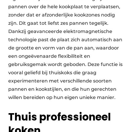
pannen over de hele kookplaat te verplaatsen,
zonder dat er afzonderlijke kookzones nodig
zijn. Dit gaat tot liefst zes pannen tegelijk.
Dankzij geavanceerde elektromagnetische
technologie past de plaat zich auto­matisch aan
de grootte en vorm van de pan aan, waardoor
een ongeëvenaarde flexibiliteit en
gebruiksgemak wordt geboden. Deze functie is
vooral geliefd bij thuiskoks die graag
experimenteren met verschillende soorten
pannen en kookstijlen, en die hun gerechten
willen bereiden op hun eigen unieke manier.
Thuis professioneel
koken