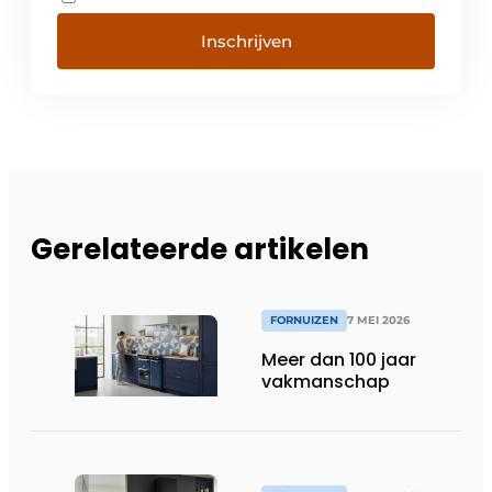
Inschrijven
Gerelateerde artikelen
FORNUIZEN
7 MEI 2026
Meer dan 100 jaar
vakmanschap