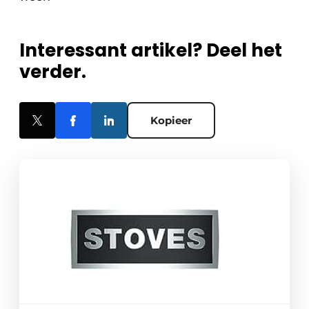
Interessant artikel? Deel het
verder.
Kopieer