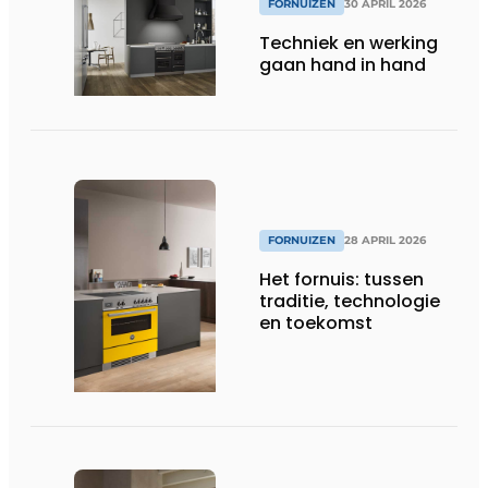
FORNUIZEN
30 APRIL 2026
Techniek en werking
gaan hand in hand
FORNUIZEN
28 APRIL 2026
Het fornuis: tussen
traditie, technologie
en toekomst