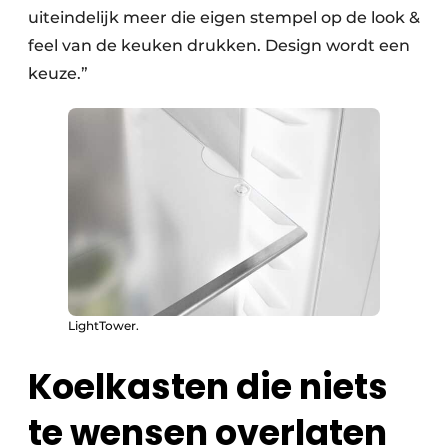
uiteindelijk meer die eigen stempel op de look &
feel van de keuken drukken. Design wordt een
keuze.”
LightTower.
Koelkasten die niets
te wensen overlaten