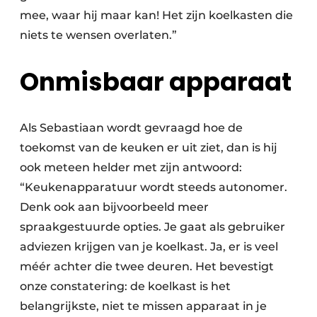
mee, waar hij maar kan! Het zijn koelkasten die
niets te wensen overlaten.”
Onmisbaar apparaat
Als Sebastiaan wordt gevraagd hoe de
toekomst van de keuken er uit ziet, dan is hij
ook meteen helder met zijn antwoord:
“Keukenapparatuur wordt steeds autonomer.
Denk ook aan bijvoorbeeld meer
spraakgestuurde opties. Je gaat als gebruiker
adviezen krijgen van je koelkast. Ja, er is veel
méér achter die twee deuren. Het bevestigt
onze constatering: de koelkast is het
belangrijkste, niet te missen apparaat in je