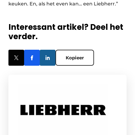
keuken. En, als het even kan… een Liebherr.”
Interessant artikel? Deel het
verder.
Kopieer