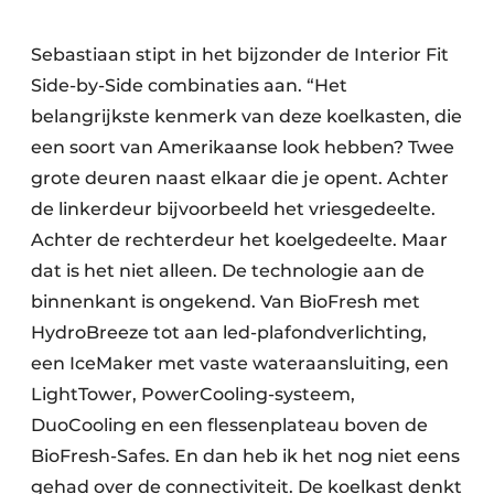
Sebastiaan stipt in het bijzonder de Interior Fit
Side-by-Side combinaties aan. “Het
belangrijkste kenmerk van deze koelkasten, die
een soort van Amerikaanse look hebben? Twee
grote deuren naast elkaar die je opent. Achter
de linkerdeur bijvoorbeeld het vriesgedeelte.
Achter de rechterdeur het koelgedeelte. Maar
dat is het niet alleen. De technologie aan de
binnenkant is ongekend. Van BioFresh met
HydroBreeze tot aan led-plafondverlichting,
een IceMaker met vaste wateraansluiting, een
LightTower, PowerCooling-systeem,
DuoCooling en een flessenplateau boven de
BioFresh-Safes. En dan heb ik het nog niet eens
gehad over de connectiviteit. De koelkast denkt