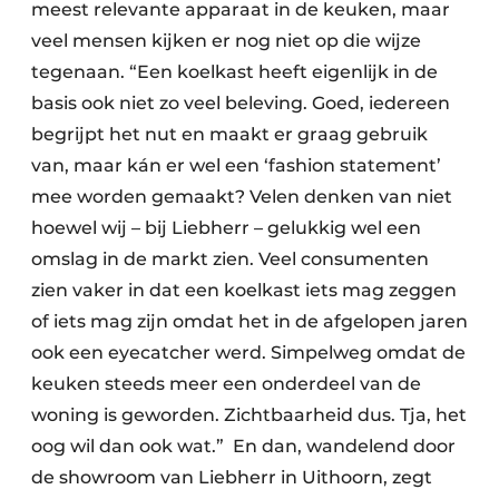
meest relevante apparaat in de keuken, maar
veel mensen kijken er nog niet op die wijze
tegenaan. “Een koelkast heeft eigenlijk in de
basis ook niet zo veel beleving. Goed, iedereen
begrijpt het nut en maakt er graag gebruik
van, maar kán er wel een ‘fashion statement’
mee worden gemaakt? Velen denken van niet
hoewel wij – bij Liebherr – gelukkig wel een
omslag in de markt zien. Veel consumenten
zien vaker in dat een koelkast iets mag zeggen
of iets mag zijn omdat het in de afgelopen jaren
ook een eyecatcher werd. Simpelweg omdat de
keuken steeds meer een onderdeel van de
woning is geworden. Zichtbaarheid dus. Tja, het
oog wil dan ook wat.” En dan, wandelend door
de showroom van Liebherr in Uithoorn, zegt