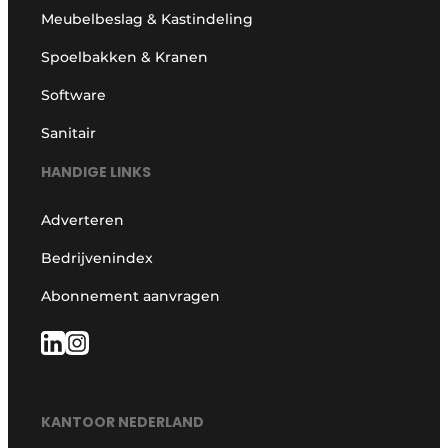
Meubelbeslag & Kastindeling
Spoelbakken & Kranen
Software
Sanitair
HANDIGE LINKS
Adverteren
Bedrijvenindex
Abonnement aanvragen
KANTOOR NEDERLAND