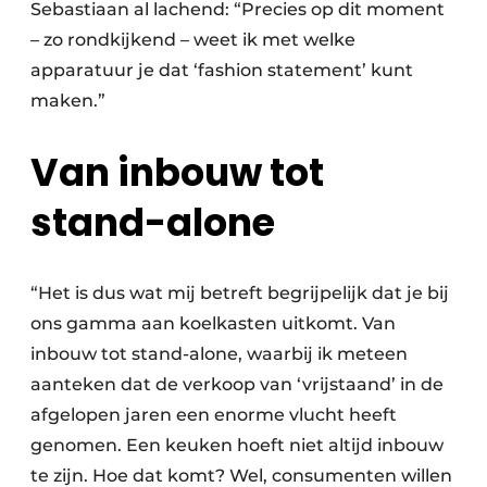
Sebastiaan al lachend: “Precies op dit moment
– zo rondkijkend – weet ik met welke
apparatuur je dat ‘fashion statement’ kunt
maken.”
Van inbouw tot
stand-alone
“Het is dus wat mij betreft begrijpelijk dat je bij
ons gamma aan koelkasten uitkomt. Van
inbouw tot stand-alone, waarbij ik meteen
aanteken dat de verkoop van ‘vrijstaand’ in de
afgelopen jaren een enorme vlucht heeft
genomen. Een keuken hoeft niet altijd inbouw
te zijn. Hoe dat komt? Wel, consumenten willen