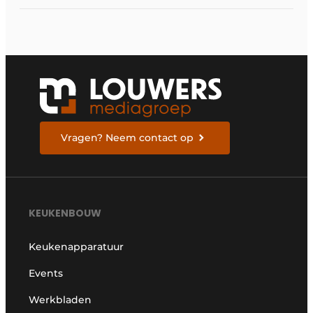
ontworpen
Vragen? Neem contact op
KEUKENBOUW
Keukenapparatuur
Events
Werkbladen