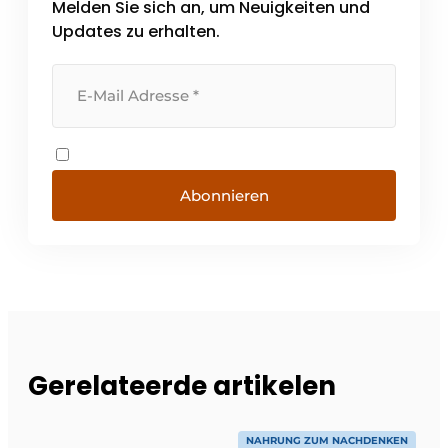
Melden Sie sich an, um Neuigkeiten und
Updates zu erhalten.
Abonnieren
Gerelateerde artikelen
NAHRUNG ZUM NACHDENKEN