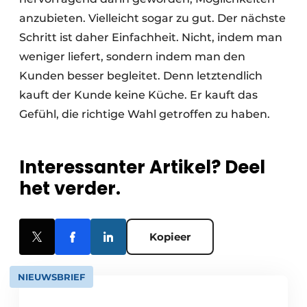
anzubieten. Vielleicht sogar zu gut. Der nächste
Schritt ist daher Einfachheit. Nicht, indem man
weniger liefert, sondern indem man den
Kunden besser begleitet. Denn letztendlich
kauft der Kunde keine Küche. Er kauft das
Gefühl, die richtige Wahl getroffen zu haben.
Interessanter Artikel? Deel
het verder.
Kopieer
NIEUWSBRIEF