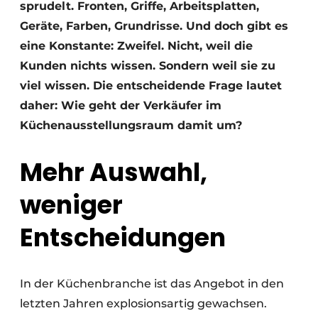
sprudelt. Fronten, Griffe, Arbeitsplatten,
Geräte, Farben, Grundrisse. Und doch gibt es
eine Konstante: Zweifel. Nicht, weil die
Kunden nichts wissen. Sondern weil sie zu
viel wissen. Die entscheidende Frage lautet
daher: Wie geht der Verkäufer im
Küchenausstellungsraum damit um?
Mehr Auswahl,
weniger
Entscheidungen
In der Küchenbranche ist das Angebot in den
letzten Jahren explosionsartig gewachsen.