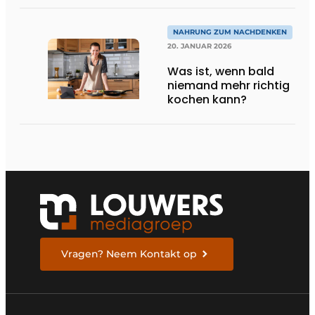
NAHRUNG ZUM NACHDENKEN
20. JANUAR 2026
Was ist, wenn bald
niemand mehr richtig
kochen kann?
Vragen? Neem Kontakt op