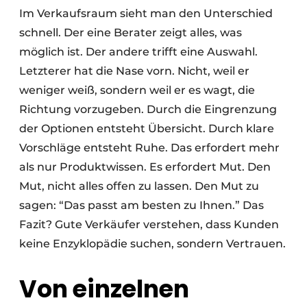
Im Verkaufsraum sieht man den Unterschied
schnell. Der eine Berater zeigt alles, was
möglich ist. Der andere trifft eine Auswahl.
Letzterer hat die Nase vorn. Nicht, weil er
weniger weiß, sondern weil er es wagt, die
Richtung vorzugeben. Durch die Eingrenzung
der Optionen entsteht Übersicht. Durch klare
Vorschläge entsteht Ruhe. Das erfordert mehr
als nur Produktwissen. Es erfordert Mut. Den
Mut, nicht alles offen zu lassen. Den Mut zu
sagen: “Das passt am besten zu Ihnen.” Das
Fazit? Gute Verkäufer verstehen, dass Kunden
keine Enzyklopädie suchen, sondern Vertrauen.
Von einzelnen