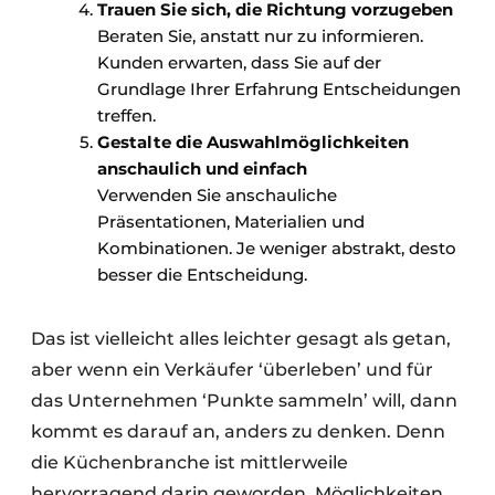
Trauen Sie sich, die Richtung vorzugeben
Beraten Sie, anstatt nur zu informieren.
Kunden erwarten, dass Sie auf der
Grundlage Ihrer Erfahrung Entscheidungen
treffen.
Gestalte die Auswahlmöglichkeiten
anschaulich und einfach
Verwenden Sie anschauliche
Präsentationen, Materialien und
Kombinationen. Je weniger abstrakt, desto
besser die Entscheidung.
Das ist vielleicht alles leichter gesagt als getan,
aber wenn ein Verkäufer ‘überleben’ und für
das Unternehmen ‘Punkte sammeln’ will, dann
kommt es darauf an, anders zu denken. Denn
die Küchenbranche ist mittlerweile
hervorragend darin geworden, Möglichkeiten