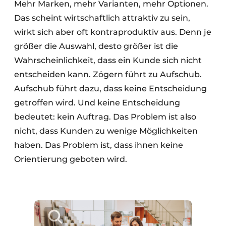
Mehr Marken, mehr Varianten, mehr Optionen.
Das scheint wirtschaftlich attraktiv zu sein,
wirkt sich aber oft kontraproduktiv aus. Denn je
größer die Auswahl, desto größer ist die
Wahrscheinlichkeit, dass ein Kunde sich nicht
entscheiden kann. Zögern führt zu Aufschub.
Aufschub führt dazu, dass keine Entscheidung
getroffen wird. Und keine Entscheidung
bedeutet: kein Auftrag. Das Problem ist also
nicht, dass Kunden zu wenige Möglichkeiten
haben. Das Problem ist, dass ihnen keine
Orientierung geboten wird.