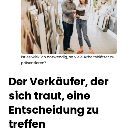
Ist es wirklich notwendig, so viele Arbeitsblätter zu
präsentieren?
Der Verkäufer, der
sich traut, eine
Entscheidung zu
treffen