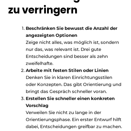
zu verringern
Beschränken Sie bewusst die Anzahl der
angezeigten Optionen
Zeige nicht alles, was möglich ist, sondern
nur das, was relevant ist. Drei gute
Entscheidungen sind besser als zehn
zweifelhafte.
Arbeite mit festen Stilen oder Linien
Denken Sie in klaren Einrichtungsstilen
oder Konzepten. Das gibt Orientierung und
bringt das Gespräch schneller voran.
Erstellen Sie schneller einen konkreten
Vorschlag
Verweilen Sie nicht zu lange in der
Orientierungsphase. Ein erster Entwurf hilft
dabei, Entscheidungen greifbar zu machen.