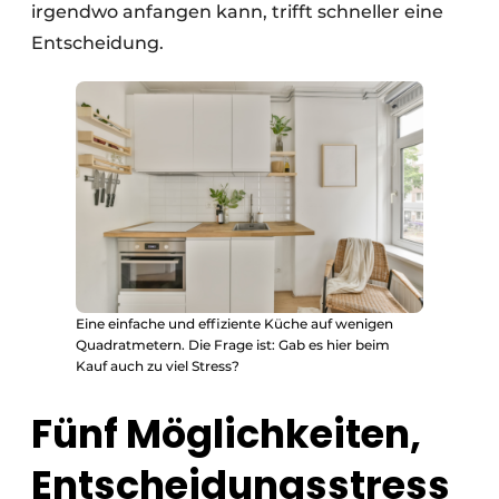
irgendwo anfangen kann, trifft schneller eine
Entscheidung.
Eine einfache und effiziente Küche auf wenigen
Quadratmetern. Die Frage ist: Gab es hier beim
Kauf auch zu viel Stress?
Fünf Möglichkeiten,
Entscheidungsstress