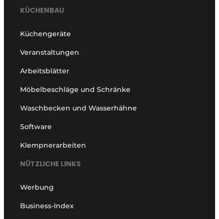
KÜCHENBAU
Küchengeräte
Veranstaltungen
Arbeitsblätter
Möbelbeschläge und Schränke
Waschbecken und Wasserhähne
Software
Klempnerarbeiten
NÜTZLICHE LINKS
Werbung
Business-Index