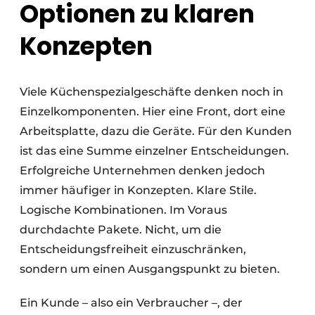
Optionen zu klaren
Konzepten
Viele Küchenspezialgeschäfte denken noch in
Einzelkomponenten. Hier eine Front, dort eine
Arbeitsplatte, dazu die Geräte. Für den Kunden
ist das eine Summe einzelner Entscheidungen.
Erfolgreiche Unternehmen denken jedoch
immer häufiger in Konzepten. Klare Stile.
Logische Kombinationen. Im Voraus
durchdachte Pakete. Nicht, um die
Entscheidungsfreiheit einzuschränken,
sondern um einen Ausgangspunkt zu bieten.
Ein Kunde – also ein Verbraucher –, der