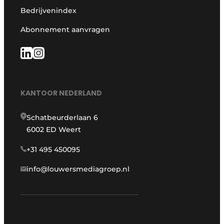
Bedrijvenindex
Abonnement aanvragen
KANTOOR NEDERLAND
Schatbeurderlaan 6
6002 ED Weert
+31 495 450095
info@louwersmediagroep.nl