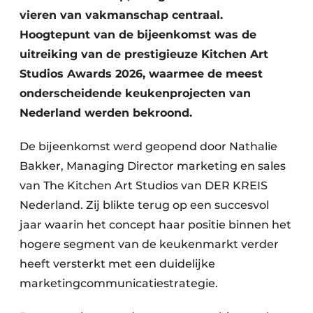
vieren van vakmanschap centraal.
Hoogtepunt van de bijeenkomst was de
uitreiking van de prestigieuze Kitchen Art
Studios Awards 2026, waarmee de meest
onderscheidende keukenprojecten van
Nederland werden bekroond.
De bijeenkomst werd geopend door Nathalie
Bakker, Managing Director marketing en sales
van The Kitchen Art Studios van DER KREIS
Nederland. Zij blikte terug op een succesvol
jaar waarin het concept haar positie binnen het
hogere segment van de keukenmarkt verder
heeft versterkt met een duidelijke
marketingcommunicatiestrategie.