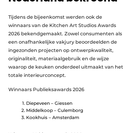
Tijdens de bijeenkomst werden ook de
winnaars van de Kitchen Art Studios Awards
2026 bekendgemaakt. Zowel consumenten als
een onafhankelijke vakjury beoordeelden de
ingezonden projecten op ontwerpkwaliteit,
originaliteit, materiaalgebruik en de wijze
waarop de keuken onderdeel uitmaakt van het
totale interieurconcept.
Winnaars Publieksawards 2026
Diepeveen – Giessen
Middelkoop – Culemborg
Kookhuis – Amsterdam