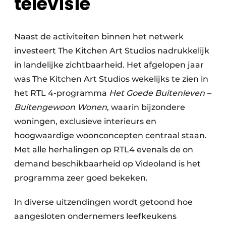
televisie
Naast de activiteiten binnen het netwerk
investeert The Kitchen Art Studios nadrukkelijk
in landelijke zichtbaarheid. Het afgelopen jaar
was The Kitchen Art Studios wekelijks te zien in
het RTL 4-programma
Het Goede Buitenleven –
Buitengewoon Wonen
, waarin bijzondere
woningen, exclusieve interieurs en
hoogwaardige woonconcepten centraal staan.
Met alle herhalingen op RTL4 evenals de on
demand beschikbaarheid op Videoland is het
programma zeer goed bekeken.
In diverse uitzendingen wordt getoond hoe
aangesloten ondernemers leefkeukens