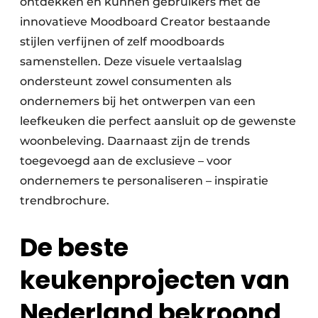
ontdekken en kunnen gebruikers met de
innovatieve Moodboard Creator bestaande
stijlen verfijnen of zelf moodboards
samenstellen. Deze visuele vertaalslag
ondersteunt zowel consumenten als
ondernemers bij het ontwerpen van een
leefkeuken die perfect aansluit op de gewenste
woonbeleving. Daarnaast zijn de trends
toegevoegd aan de exclusieve – voor
ondernemers te personaliseren – inspiratie
trendbrochure.
De beste
keukenprojecten van
Nederland bekroond