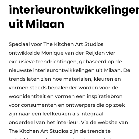
interieurontwikkelinge
uit Milaan
Speciaal voor The Kitchen Art Studios
ontwikkelde Monique van der Reijden vier
exclusieve trendrichtingen, gebaseerd op de
nieuwste interieurontwikkelingen uit Milaan. De
trends laten zien hoe materialen, kleuren en
vormen steeds bepalender worden voor de
woonidentiteit en vormen een inspiratiebron
voor consumenten en ontwerpers die op zoek
zijn naar een leefkeuken als integraal
onderdeel van het interieur. Via de website van
The Kitchen Art Studios zijn de trends te