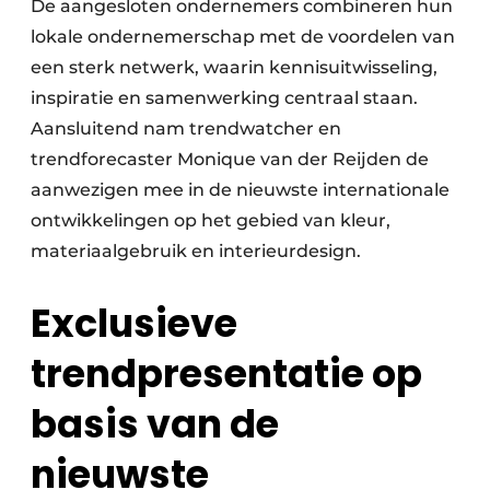
De aangesloten ondernemers combineren hun
lokale ondernemerschap met de voordelen van
een sterk netwerk, waarin kennisuitwisseling,
inspiratie en samenwerking centraal staan.
Aansluitend nam trendwatcher en
trendforecaster Monique van der Reijden de
aanwezigen mee in de nieuwste internationale
ontwikkelingen op het gebied van kleur,
materiaalgebruik en interieurdesign.
Exclusieve
trendpresentatie op
basis van de
nieuwste