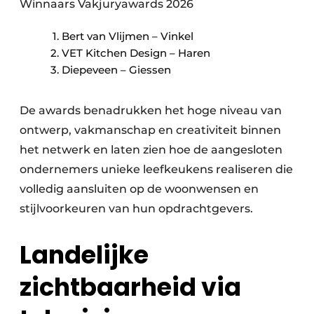
Winnaars Vakjuryawards 2026
Bert van Vlijmen – Vinkel
VET Kitchen Design – Haren
Diepeveen – Giessen
De awards benadrukken het hoge niveau van
ontwerp, vakmanschap en creativiteit binnen
het netwerk en laten zien hoe de aangesloten
ondernemers unieke leefkeukens realiseren die
volledig aansluiten op de woonwensen en
stijlvoorkeuren van hun opdrachtgevers.
Landelijke
zichtbaarheid via