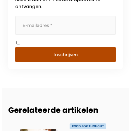
ontvangen.
Inschrijven
Gerelateerde artikelen
FOOD FOR THOUGHT