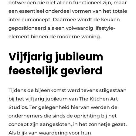
ontwerpen die niet alleen functioneel zijn, maar
een essentieel onderdeel vormen van het totale
interieurconcept. Daarmee wordt de keuken
gepositioneerd als een volwaardig lifestyle-
element binnen de moderne woning.
Vijfjarig jubileum
feestelijk gevierd
Tijdens de bijeenkomst werd tevens stilgestaan
bij het vijfjarig jubileum van The Kitchen Art
Studios. Ter gelegenheid hiervan werden de
ondernemers die sinds de oprichting bij het
concept zijn aangesloten, in het zonnetje gezet.
Als blijk van waardering voor hun