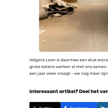
Volgens Leon is daarmee een stuk extra
grote ketens werken al met ons samen. E
een jaar weer vraagt – we nog meer zijn
Interessant artikel? Deel het ve