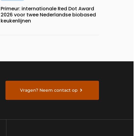
Primeur: internationale Red Dot Award
2026 voor twee Nederlandse biobased
keukenlijnen
Vragen? Neem contact op