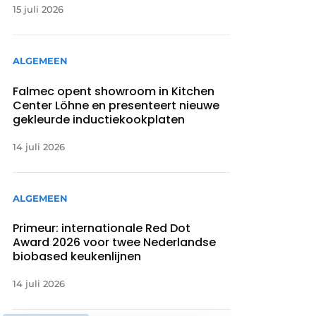
15 juli 2026
ALGEMEEN
Falmec opent showroom in Kitchen
Center Löhne en presenteert nieuwe
gekleurde inductiekookplaten
14 juli 2026
ALGEMEEN
Primeur: internationale Red Dot
Award 2026 voor twee Nederlandse
biobased keukenlijnen
14 juli 2026