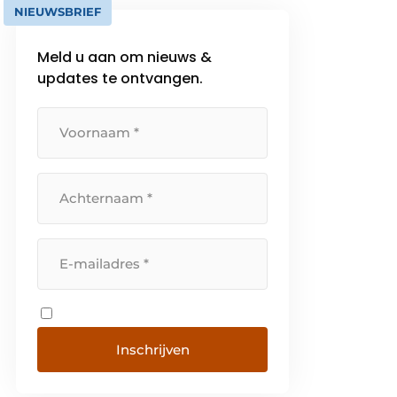
NIEUWSBRIEF
Meld u aan om nieuws &
updates te ontvangen.
Inschrijven