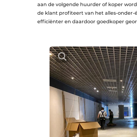
aan de volgende huurder of koper word
de klant profiteert van het alles-onder
efficiënter en daardoor goedkoper geor