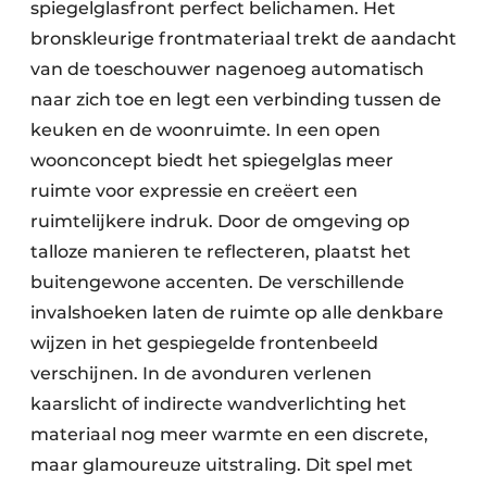
spiegelglasfront perfect belichamen. Het
bronskleurige frontmateriaal trekt de aandacht
van de toeschouwer nagenoeg automatisch
naar zich toe en legt een verbinding tussen de
keuken en de woonruimte. In een open
woonconcept biedt het spiegelglas meer
ruimte voor expressie en creëert een
ruimtelijkere indruk. Door de omgeving op
talloze manieren te reflecteren, plaatst het
buitengewone accenten. De verschillende
invalshoeken laten de ruimte op alle denkbare
wijzen in het gespiegelde frontenbeeld
verschijnen. In de avonduren verlenen
kaarslicht of indirecte wandverlichting het
materiaal nog meer warmte en een discrete,
maar glamoureuze uitstraling. Dit spel met