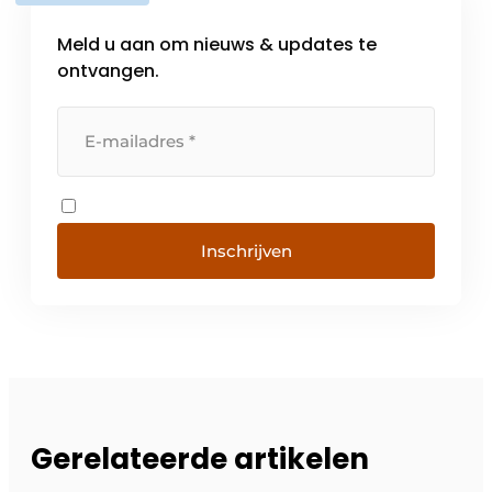
Meld u aan om nieuws & updates te
ontvangen.
Inschrijven
Gerelateerde artikelen