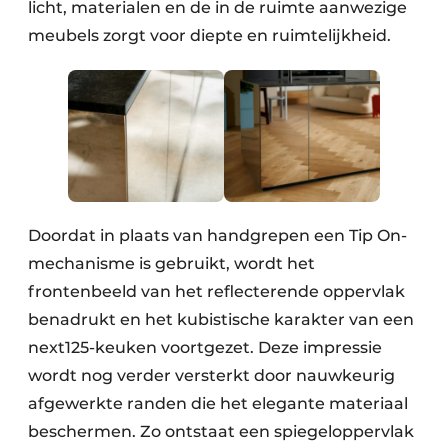
licht, materialen en de in de ruimte aanwezige
meubels zorgt voor diepte en ruimtelijkheid.
Doordat in plaats van handgrepen een Tip On-
mechanisme is gebruikt, wordt het
frontenbeeld van het reflecterende oppervlak
benadrukt en het kubistische karakter van een
next125-keuken voortgezet. Deze impressie
wordt nog verder versterkt door nauwkeurig
afgewerkte randen die het elegante materiaal
beschermen. Zo ontstaat een spiegeloppervlak