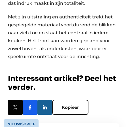
dat indruk maakt in zijn totaliteit.
Met zijn uitstraling en authenticiteit trekt het
gespiegelde materiaal voortdurend de blikken
naar zich toe en staat het centraal in iedere
keuken. Het front kan worden gepland voor
zowel boven- als onderkasten, waardoor er
speelruimte ontstaat voor de inrichting.
Interessant artikel? Deel het
verder.
Kopieer
NIEUWSBRIEF