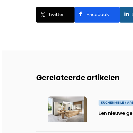
Twitter
Facebook
Gerelateerde artikelen
KÜCHENMEILE / AR
Een nieuwe ge