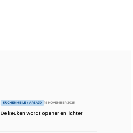
KÜCHENMEILE / AREA30
19 NOVEMBER 2025
De keuken wordt opener en lichter