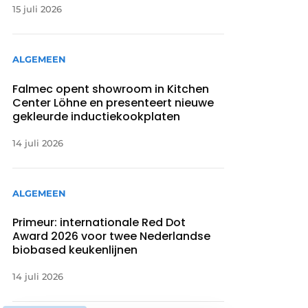
15 juli 2026
ALGEMEEN
Falmec opent showroom in Kitchen
Center Löhne en presenteert nieuwe
gekleurde inductiekookplaten
14 juli 2026
ALGEMEEN
Primeur: internationale Red Dot
Award 2026 voor twee Nederlandse
biobased keukenlijnen
14 juli 2026