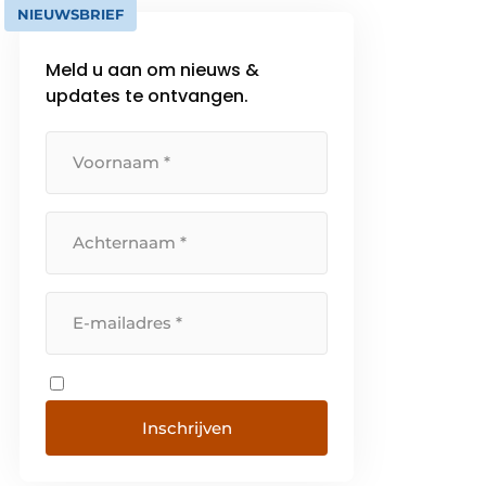
NIEUWSBRIEF
Meld u aan om nieuws &
updates te ontvangen.
Inschrijven