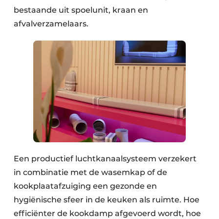
bestaande uit spoelunit, kraan en
afvalverzamelaars.
Een productief luchtkanaalsysteem verzekert
in combinatie met de wasemkap of de
kookplaatafzuiging een gezonde en
hygiënische sfeer in de keuken als ruimte. Hoe
efficiënter de kookdamp afgevoerd wordt, hoe