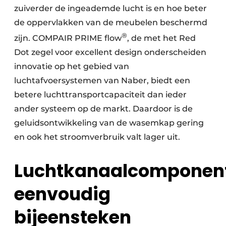
zuiverder de ingeademde lucht is en hoe beter
de oppervlakken van de meubelen beschermd
®
zijn. COMPAIR PRIME flow
, de met het Red
Dot zegel voor excellent design onderscheiden
innovatie op het gebied van
luchtafvoersystemen van Naber, biedt een
betere luchttransportcapaciteit dan ieder
ander systeem op de markt. Daardoor is de
geluidsontwikkeling van de wasemkap gering
en ook het stroomverbruik valt lager uit.
Luchtkanaalcomponen
eenvoudig
bijeensteken