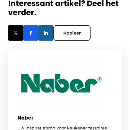
Interessant artikel? Deel het
verder.
Kopieer
Naber
Uw inspiratiebron voor keukenaccessoires