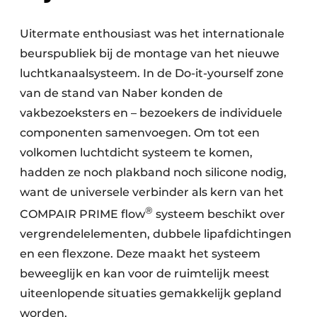
Uitermate enthousiast was het internationale
beurspubliek bij de montage van het nieuwe
luchtkanaalsysteem. In de Do-it-yourself zone
van de stand van Naber konden de
vakbezoeksters en – bezoekers de individuele
componenten samenvoegen. Om tot een
volkomen luchtdicht systeem te komen,
hadden ze noch plakband noch silicone nodig,
want de universele verbinder als kern van het
®
COMPAIR PRIME flow
systeem beschikt over
vergrendelelementen, dubbele lipafdichtingen
en een flexzone. Deze maakt het systeem
beweeglijk en kan voor de ruimtelijk meest
uiteenlopende situaties gemakkelijk gepland
worden.