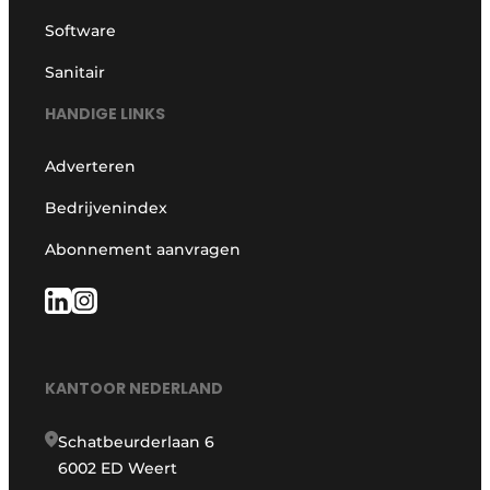
Software
Sanitair
HANDIGE LINKS
Adverteren
Bedrijvenindex
Abonnement aanvragen
KANTOOR NEDERLAND
Schatbeurderlaan 6
6002 ED Weert