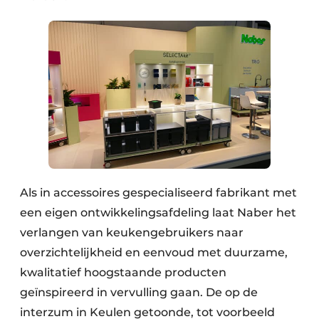
Als in accessoires gespecialiseerd fabrikant met
een eigen ontwikkelingsafdeling laat Naber het
verlangen van keukengebruikers naar
overzichtelijkheid en eenvoud met duurzame,
kwalitatief hoogstaande producten
geïnspireerd in vervulling gaan. De op de
interzum in Keulen getoonde, tot voorbeeld