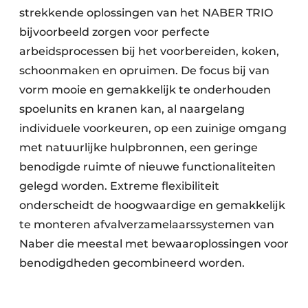
strekkende oplossingen van het NABER TRIO
bijvoorbeeld zorgen voor perfecte
arbeidsprocessen bij het voorbereiden, koken,
schoonmaken en opruimen. De focus bij van
vorm mooie en gemakkelijk te onderhouden
spoelunits en kranen kan, al naargelang
individuele voorkeuren, op een zuinige omgang
met natuurlijke hulpbronnen, een geringe
benodigde ruimte of nieuwe functionaliteiten
gelegd worden. Extreme flexibiliteit
onderscheidt de hoogwaardige en gemakkelijk
te monteren afvalverzamelaarssystemen van
Naber die meestal met bewaaroplossingen voor
benodigdheden gecombineerd worden.