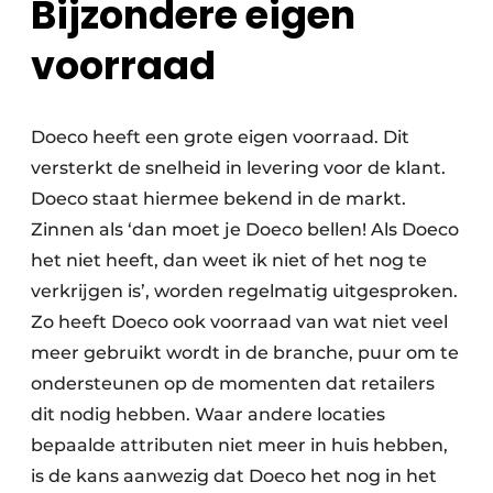
Bijzondere eigen
voorraad
Doeco heeft een grote eigen voorraad. Dit
versterkt de snelheid in levering voor de klant.
Doeco staat hiermee bekend in de markt.
Zinnen als ‘dan moet je Doeco bellen! Als Doeco
het niet heeft, dan weet ik niet of het nog te
verkrijgen is’, worden regelmatig uitgesproken.
Zo heeft Doeco ook voorraad van wat niet veel
meer gebruikt wordt in de branche, puur om te
ondersteunen op de momenten dat retailers
dit nodig hebben. Waar andere locaties
bepaalde attributen niet meer in huis hebben,
is de kans aanwezig dat Doeco het nog in het