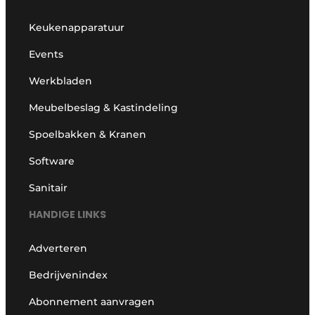
Keukenapparatuur
Events
Werkbladen
Meubelbeslag & Kastindeling
Spoelbakken & Kranen
Software
Sanitair
HANDIGE LINKS
Adverteren
Bedrijvenindex
Abonnement aanvragen