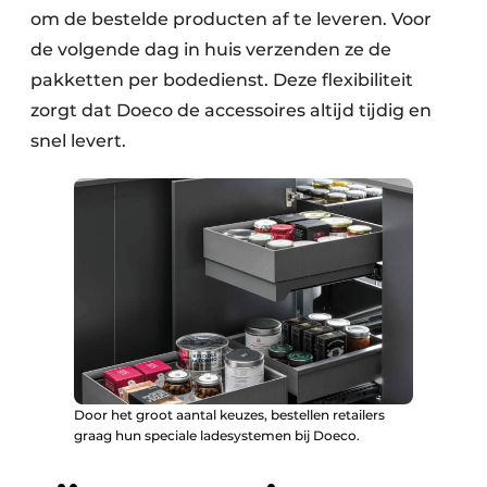
om de bestelde producten af te leveren. Voor
de volgende dag in huis verzenden ze de
pakketten per bodedienst. Deze flexibiliteit
zorgt dat Doeco de accessoires altijd tijdig en
snel levert.
Door het groot aantal keuzes, bestellen retailers
graag hun speciale ladesystemen bij Doeco.