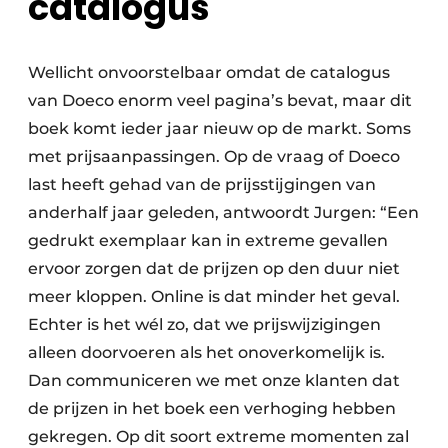
catalogus
Wellicht onvoorstelbaar omdat de catalogus
van Doeco enorm veel pagina’s bevat, maar dit
boek komt ieder jaar nieuw op de markt. Soms
met prijsaanpassingen. Op de vraag of Doeco
last heeft gehad van de prijsstijgingen van
anderhalf jaar geleden, antwoordt Jurgen: “Een
gedrukt exemplaar kan in extreme gevallen
ervoor zorgen dat de prijzen op den duur niet
meer kloppen. Online is dat minder het geval.
Echter is het wél zo, dat we prijswijzigingen
alleen doorvoeren als het onoverkomelijk is.
Dan communiceren we met onze klanten dat
de prijzen in het boek een verhoging hebben
gekregen. Op dit soort extreme momenten zal