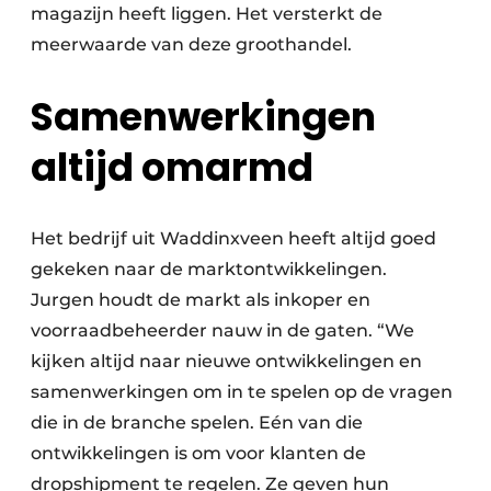
magazijn heeft liggen. Het versterkt de
meerwaarde van deze groothandel.
Samenwerkingen
altijd omarmd
Het bedrijf uit Waddinxveen heeft altijd goed
gekeken naar de marktontwikkelingen.
Jurgen houdt de markt als inkoper en
voorraadbeheerder nauw in de gaten. “We
kijken altijd naar nieuwe ontwikkelingen en
samenwerkingen om in te spelen op de vragen
die in de branche spelen. Eén van die
ontwikkelingen is om voor klanten de
dropshipment te regelen. Ze geven hun