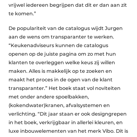
vrijwel iedereen begrijpen dat dit er dan aan zit
te komen.”
De populariteit van de catalogus wijdt Jurgen
aan de wens om transparanter te werken.
“Keuken­adviseurs kunnen de catalogus
openen op de juiste pagina om zo met hun
klanten te overleggen welke keus zij willen
maken. Alles is makkelijk op te zoeken en
maakt het proces in de ogen van de klant
transparanter.” Het boek staat vol noviteiten
met onder andere spoelbakken,
(kokendwater)kranen, afvalsystemen en
verlichting. “Dit jaar staan er ook designgrepen
in het boek, verkrijgbaar in allerlei kleuren, en
luxe inbouwelementen van het merk Vibo. Dit is