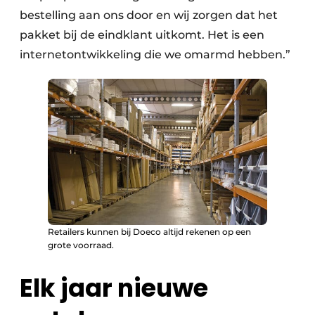
bestelling aan ons door en wij zorgen dat het
pakket bij de eindklant uitkomt. Het is een
internetontwikkeling die we omarmd hebben.”
Retailers kunnen bij Doeco altijd rekenen op een
grote voorraad.
Elk jaar nieuwe