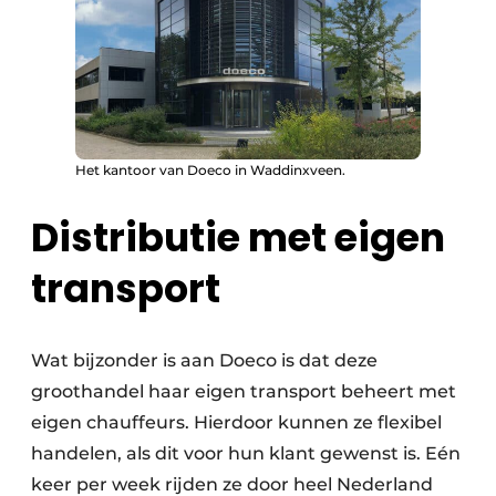
Het kantoor van Doeco in Waddinxveen.
Distributie met eigen
transport
Wat bijzonder is aan Doeco is dat deze
groothandel haar eigen transport beheert met
eigen chauffeurs. Hierdoor kunnen ze flexibel
handelen, als dit voor hun klant gewenst is. Eén
keer per week rijden ze door heel Nederland