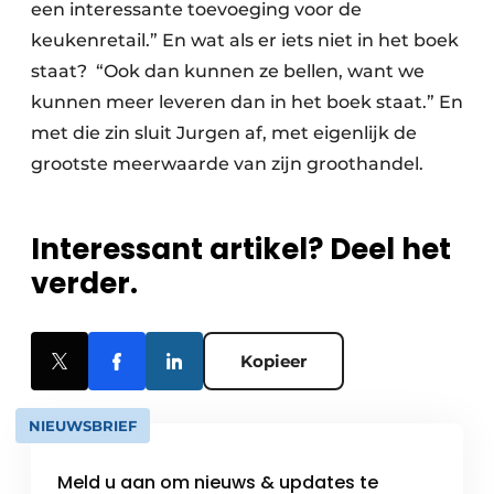
een interessante toevoeging voor de
keukenretail.” En wat als er iets niet in het boek
staat? “Ook dan kunnen ze bellen, want we
kunnen meer leveren dan in het boek staat.” En
met die zin sluit Jurgen af, met eigenlijk de
grootste meerwaarde van zijn groothandel.
Interessant artikel? Deel het
verder.
Kopieer
NIEUWSBRIEF
Meld u aan om nieuws & updates te