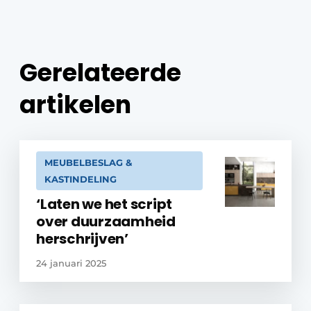
Gerelateerde
artikelen
MEUBELBESLAG &
KASTINDELING
‘Laten we het script
over duurzaamheid
herschrijven’
24 januari 2025