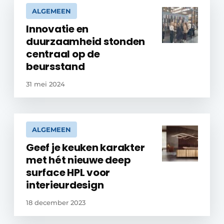
ALGEMEEN
Innovatie en
duurzaamheid stonden
centraal op de
beursstand
31 mei 2024
ALGEMEEN
Geef je keuken karakter
met hét nieuwe deep
surface HPL voor
interieurdesign
18 december 2023