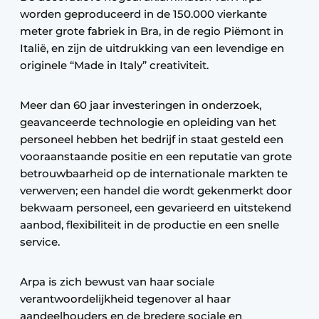
worden geproduceerd in de 150.000 vierkante
meter grote fabriek in Bra, in de regio Piëmont in
Italië, en zijn de uitdrukking van een levendige en
originele “Made in Italy” creativiteit.
Meer dan 60 jaar investeringen in onderzoek,
geavanceerde technologie en opleiding van het
personeel hebben het bedrijf in staat gesteld een
vooraanstaande positie en een reputatie van grote
betrouwbaarheid op de internationale markten te
verwerven; een handel die wordt gekenmerkt door
bekwaam personeel, een gevarieerd en uitstekend
aanbod, flexibiliteit in de productie en een snelle
service.
Arpa is zich bewust van haar sociale
verantwoordelijkheid tegenover al haar
aandeelhouders en de bredere sociale en