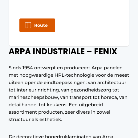
Route
ARPA INDUSTRIALE – FENIX
Sinds 1954 ontwerpt en produceert Arpa panelen
met hoogwaardige HPL-technologie voor de meest
uiteenlopende eindtoepassingen: van architectuur
tot interieurinrichting, van gezondheidszorg tot
marinescheepsbouw, van transport tot horeca, van
detailhandel tot keukens. Een uitgebreid
assortiment producten, zeer divers in zowel
structuur als esthetiek.
De decoratieve hogedruklaminaten van Arpa