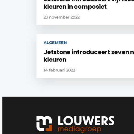
kleuren in composiet
23 november 2022
ALGEMEEN
Jetstone introduceert zeven 
kleuren
14 februari 2022