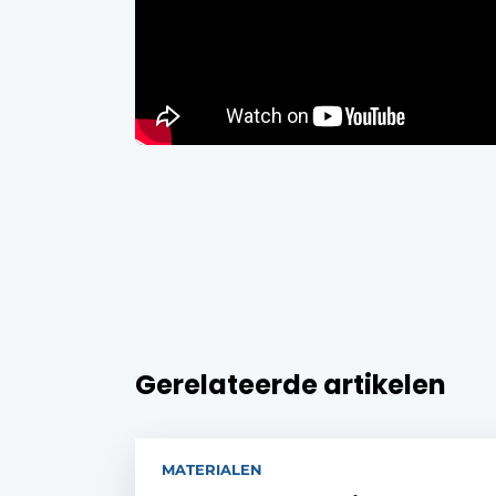
Gerelateerde artikelen
MATERIALEN