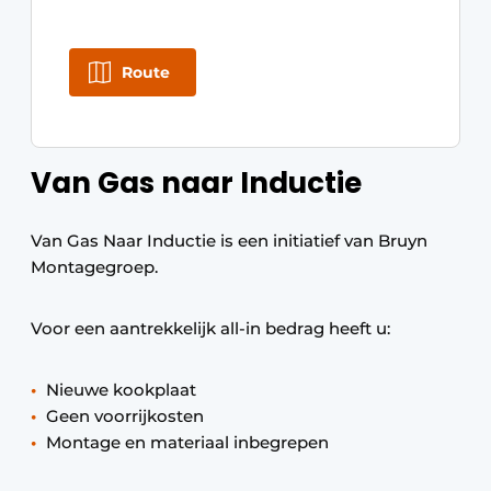
Route
Van Gas naar Inductie
Van Gas Naar Inductie is een initiatief van Bruyn
Montagegroep.
Voor een aantrekkelijk all-in bedrag heeft u:
Nieuwe kookplaat
Geen voorrijkosten
Montage en materiaal inbegrepen