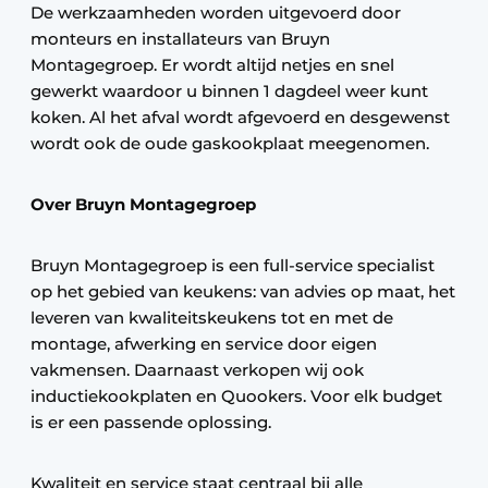
De werkzaamheden worden uitgevoerd door
monteurs en installateurs van Bruyn
Montagegroep. Er wordt altijd netjes en snel
gewerkt waardoor u binnen 1 dagdeel weer kunt
koken. Al het afval wordt afgevoerd en desgewenst
wordt ook de oude gaskookplaat meegenomen.
Over Bruyn Montagegroep
Bruyn Montagegroep is een full-service specialist
op het gebied van keukens: van advies op maat, het
leveren van kwaliteitskeukens tot en met de
montage, afwerking en service door eigen
vakmensen. Daarnaast verkopen wij ook
inductiekookplaten en Quookers. Voor elk budget
is er een passende oplossing.
Kwaliteit en service staat centraal bij alle