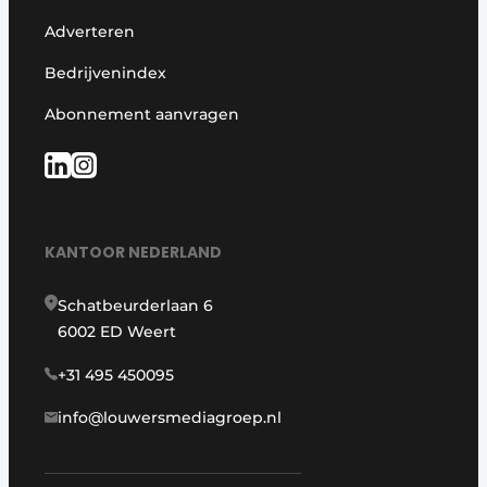
Adverteren
Bedrijvenindex
Abonnement aanvragen
KANTOOR NEDERLAND
Schatbeurderlaan 6
6002 ED Weert
+31 495 450095
info@louwersmediagroep.nl