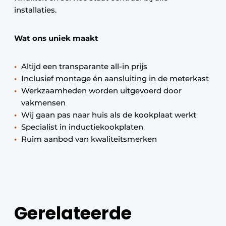
installaties.
Wat ons uniek maakt
Altijd een transparante all-in prijs
Inclusief montage én aansluiting in de meterkast
Werkzaamheden worden uitgevoerd door
vakmensen
Wij gaan pas naar huis als de kookplaat werkt
Specialist in inductiekookplaten
Ruim aanbod van kwaliteitsmerken
Gerelateerde