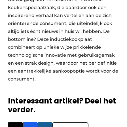
keukenspeciaalzaak, die daardoor ook een
inspirerend verhaal kan vertellen aan de zich
oriënterende consument, die uiteindelijk ook
altijd iets écht nieuws in huis wil hebben. De
bottomline? Deze inductiekookplaat
combineert op unieke wijze prikkelende
technologische innovatie met gebruiksgemak
en een strak design, waardoor het per definitie
een aantrekkelijke aankoopoptie wordt voor de
consument.
Interessant artikel? Deel het
verder.