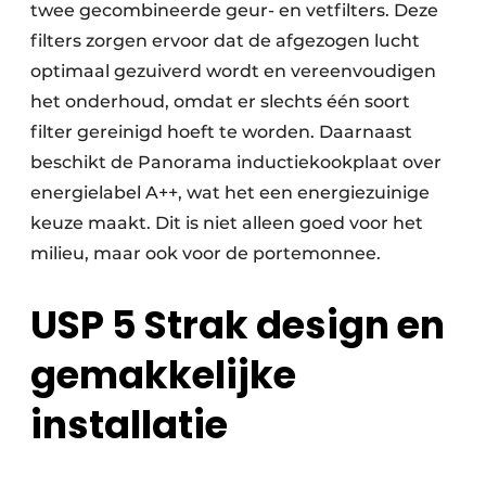
twee gecombineerde geur- en vetfilters. Deze
filters zorgen ervoor dat de afgezogen lucht
optimaal gezuiverd wordt en vereenvoudigen
het onderhoud, omdat er slechts één soort
filter gereinigd hoeft te worden. Daarnaast
beschikt de Panorama inductiekookplaat over
energielabel A++, wat het een energiezuinige
keuze maakt. Dit is niet alleen goed voor het
milieu, maar ook voor de portemonnee.
USP 5 Strak design en
gemakkelijke
installatie