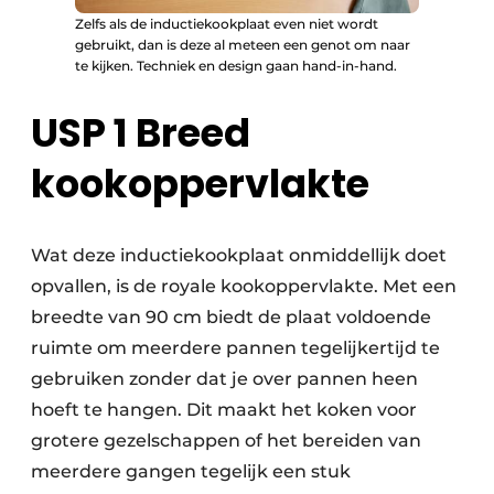
Zelfs als de inductiekookplaat even niet wordt
gebruikt, dan is deze al meteen een genot om naar
te kijken. Techniek en design gaan hand-in-hand.
USP 1 Breed
kookoppervlakte
Wat deze inductiekookplaat onmiddellijk doet
opvallen, is de royale kookoppervlakte. Met een
breedte van 90 cm biedt de plaat voldoende
ruimte om meerdere pannen tegelijkertijd te
gebruiken zonder dat je over pannen heen
hoeft te hangen. Dit maakt het koken voor
grotere gezelschappen of het bereiden van
meerdere gangen tegelijk een stuk