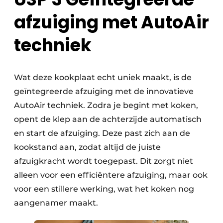
afzuiging met AutoAir
techniek
Wat deze kookplaat echt uniek maakt, is de
geïntegreerde afzuiging met de innovatieve
AutoAir techniek. Zodra je begint met koken,
opent de klep aan de achterzijde automatisch
en start de afzuiging. Deze past zich aan de
kookstand aan, zodat altijd de juiste
afzuigkracht wordt toegepast. Dit zorgt niet
alleen voor een efficiëntere afzuiging, maar ook
voor een stillere werking, wat het koken nog
aangenamer maakt.