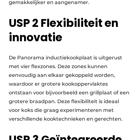
gemakkelijker en aangenamer.
USP 2 Flexibiliteit en
innovatie
De Panorama inductiekookplaat is uitgerust
met vier flexzones. Deze zones kunnen
eenvoudig aan elkaar gekoppeld worden,
waardoor er grotere kookoppervlaktes
ontstaan voor bijvoorbeeld een grillplaat of een
grotere braadpan. Deze flexibiliteit is ideaal
voor koks die graag experimenteren met
verschillende kooktechnieken en gerechten.
USP 3 Geïntegreerde