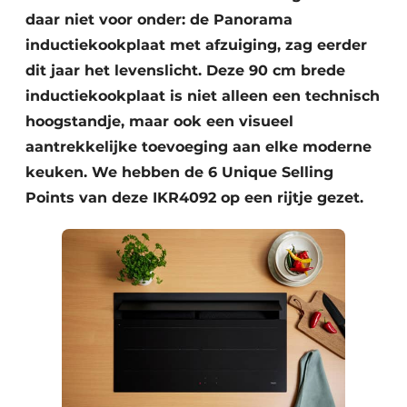
daar niet voor onder: de Panorama
inductiekookplaat met afzuiging, zag eerder
dit jaar het levenslicht. Deze 90 cm brede
inductiekookplaat is niet alleen een technisch
hoogstandje, maar ook een visueel
aantrekkelijke toevoeging aan elke moderne
keuken. We hebben de 6 Unique Selling
Points van deze IKR4092 op een rijtje gezet.