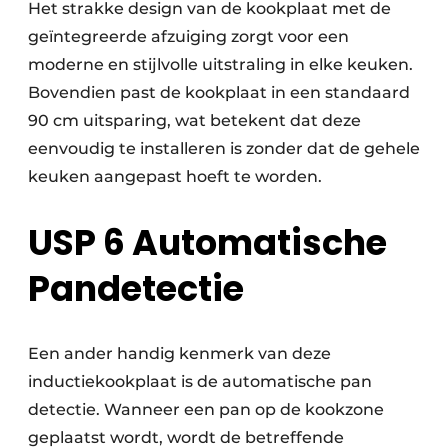
Het strakke design van de kookplaat met de
geïntegreerde afzuiging zorgt voor een
moderne en stijlvolle uitstraling in elke keuken.
Bovendien past de kookplaat in een standaard
90 cm uitsparing, wat betekent dat deze
eenvoudig te installeren is zonder dat de gehele
keuken aangepast hoeft te worden.
USP 6 Automatische
Pandetectie
Een ander handig kenmerk van deze
inductiekookplaat is de automatische pan
detectie. Wanneer een pan op de kookzone
geplaatst wordt, wordt de betreffende