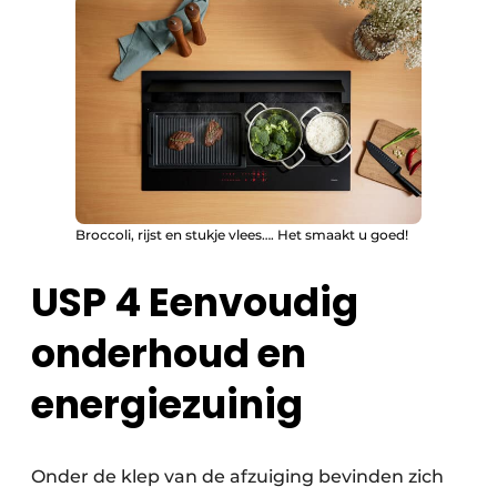
Broccoli, rijst en stukje vlees…. Het smaakt u goed!
USP 4 Eenvoudig
onderhoud en
energiezuinig
Onder de klep van de afzuiging bevinden zich