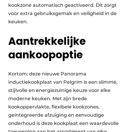
kookzone automatisch geactiveerd. Dit zorgt
voor extra gebruiksgemak en veiligheid in de
keuken.
Aantrekkelijke
aankoopoptie
Kortom: deze nieuwe Panorama
inductiekookplaat van Pelgrim is een slimme,
stijlvolle en energiezuinige keuze voor elke
moderne keuken. Met zijn brede
kookoppervlakte, flexibele kookzones,
geïntegreerde afzuiging en eenvoudige
onderhoud is deze kookplaat een waardevolle
toevoeging aan het assortiment van elke