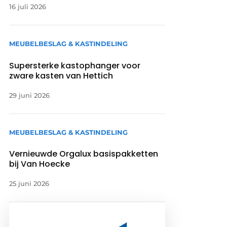
16 juli 2026
MEUBELBESLAG & KASTINDELING
Supersterke kastophanger voor
zware kasten van Hettich
29 juni 2026
MEUBELBESLAG & KASTINDELING
Vernieuwde Orgalux basispakketten
bij Van Hoecke
25 juni 2026