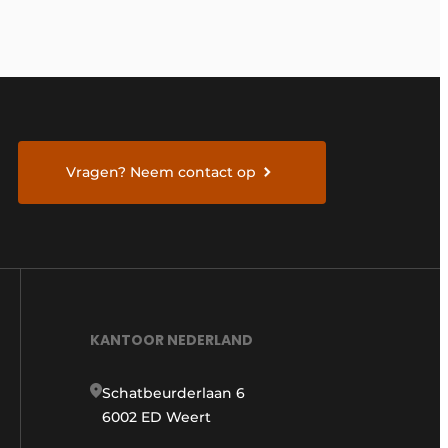
Vragen? Neem contact op
KANTOOR NEDERLAND
Schatbeurderlaan 6
6002 ED Weert