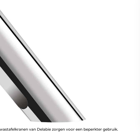
wastafelkranen van Delabie zorgen voor een beperkter gebruik.