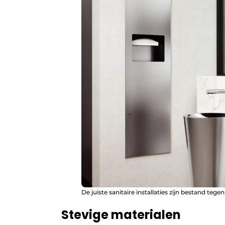
De juiste sanitaire installaties zijn bestand teg
Stevige materialen