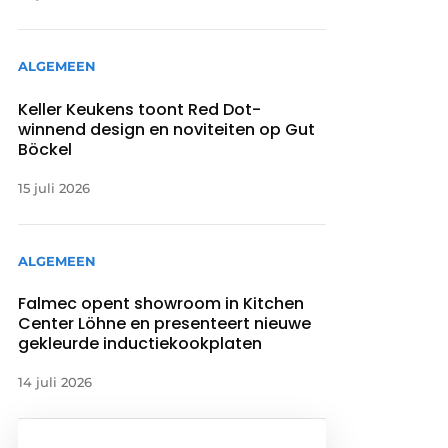
ALGEMEEN
Keller Keukens toont Red Dot-
winnend design en noviteiten op Gut
Böckel
15 juli 2026
ALGEMEEN
Falmec opent showroom in Kitchen
Center Löhne en presenteert nieuwe
gekleurde inductiekookplaten
14 juli 2026