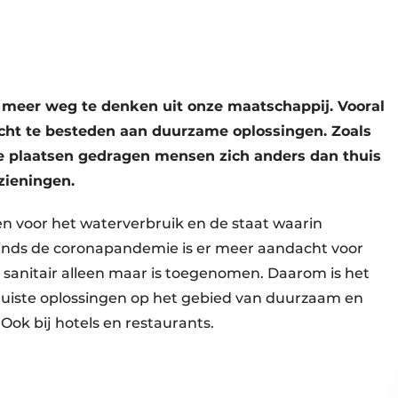
meer weg te denken uit onze maatschappij. Vooral
cht te besteden aan duurzame oplossingen. Zoals
ke plaatsen gedragen mensen zich anders dan thuis
zieningen.
en voor het waterverbruik en de staat waarin
 Sinds de coronapandemie is er meer aandacht voor
sanitair alleen maar is toegenomen. Daarom is het
 juiste oplossingen op het gebied van duurzaam en
Ook bij hotels en restaurants.