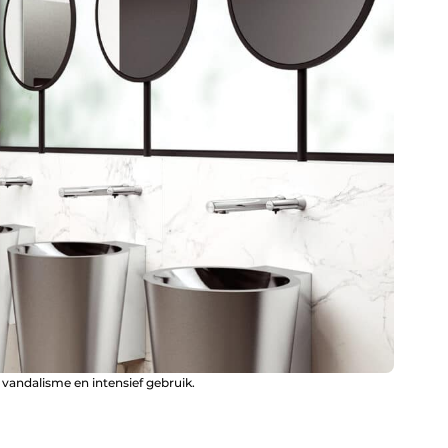
en vandalisme en intensief gebruik.