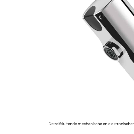
De zelfsluitende mechanische en elektronische 