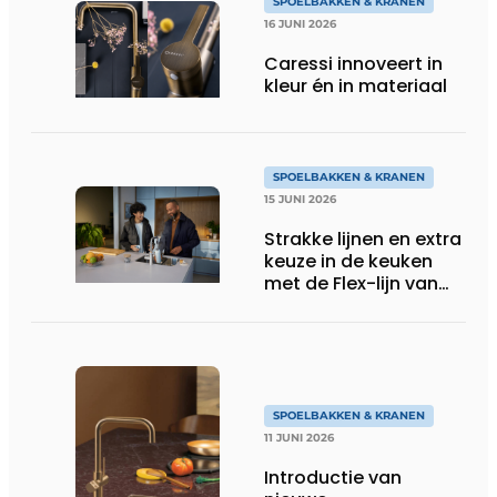
SPOELBAKKEN & KRANEN
16 JUNI 2026
Caressi innoveert in
kleur én in materiaal
SPOELBAKKEN & KRANEN
15 JUNI 2026
Strakke lijnen en extra
keuze in de keuken
met de Flex-lijn van
Quooker
SPOELBAKKEN & KRANEN
11 JUNI 2026
Introductie van