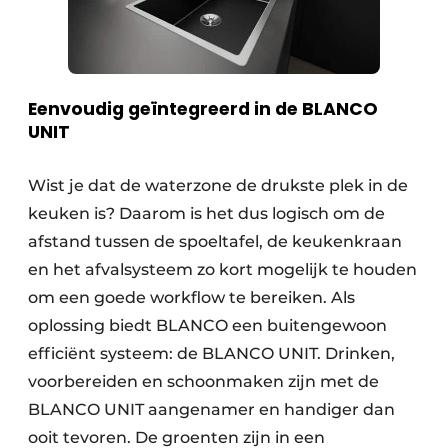
Eenvoudig geïntegreerd in de BLANCO
UNIT
Wist je dat de waterzone de drukste plek in de
keuken is? Daarom is het dus logisch om de
afstand tussen de spoeltafel, de keukenkraan
en het afvalsysteem zo kort mogelijk te houden
om een goede workflow te bereiken. Als
oplossing biedt BLANCO een buitengewoon
efficiënt systeem: de BLANCO UNIT. Drinken,
voorbereiden en schoonmaken zijn met de
BLANCO UNIT aangenamer en handiger dan
ooit tevoren. De groenten zijn in een