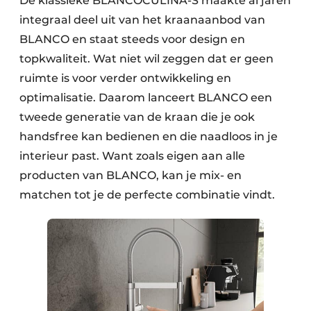
De klassieke BLANCOCULINA-S maakte al jaren
integraal deel uit van het kraanaanbod van
BLANCO en staat steeds voor design en
topkwaliteit. Wat niet wil zeggen dat er geen
ruimte is voor verder ontwikkeling en
optimalisatie. Daarom lanceert BLANCO een
tweede generatie van de kraan die je ook
handsfree kan bedienen en die naadloos in je
interieur past. Want zoals eigen aan alle
producten van BLANCO, kan je mix- en
matchen tot je de perfecte combinatie vindt.