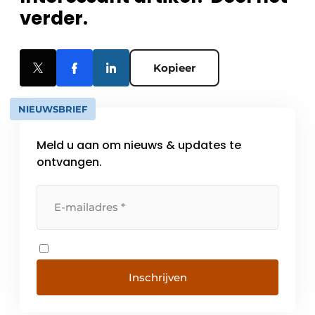
verder.
Kopieer
NIEUWSBRIEF
Meld u aan om nieuws & updates te
ontvangen.
Inschrijven