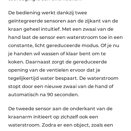
De bediening werkt dankzij twee
geïntegreerde sensoren aan de zijkant van de
kraan geheel intuïtief. Met een zwaai van de
hand laat de sensor een waterstroom toe in een
constante, licht gereduceerde modus. Of je nu
je handen wil wassen of klaar bent om te
koken. Daarnaast zorgt de gereduceerde
opening van de ventielen ervoor dat je
tegelijkertijd water bespaart. De waterstroom
stopt door een nieuwe zwaai van de hand of
automatisch na 90 seconden.
De tweede sensor aan de onderkant van de
kraanarm initieert op zichzelf ook een
waterstroom. Zodra er een object, zoals een