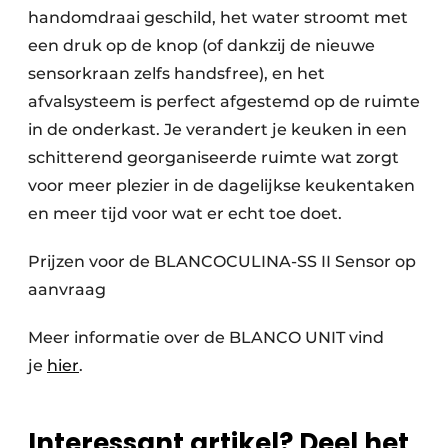
handomdraai geschild, het water stroomt met
een druk op de knop (of dankzij de nieuwe
sensorkraan zelfs handsfree), en het
afvalsysteem is perfect afgestemd op de ruimte
in de onderkast. Je verandert je keuken in een
schitterend georganiseerde ruimte wat zorgt
voor meer plezier in de dagelijkse keukentaken
en meer tijd voor wat er echt toe doet.
Prijzen voor de BLANCOCULINA-SS II Sensor op
aanvraag
Meer informatie over de BLANCO UNIT vind
je
hier
.
Interessant artikel? Deel het