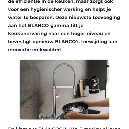
de efficiëntie in de keuken, maar zorgt ook
voor een hygiënischer werking en helpt je
water te besparen. Deze nieuwste toevoeging
aan het BLANCO gamma tilt je
keukenervaring naar een hoger niveau en
bevestigt opnieuw BLANCO’s toewijding aan
innovatie en kwaliteit.