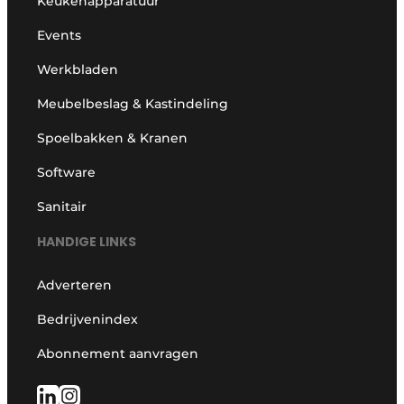
Keukenapparatuur
Events
Werkbladen
Meubelbeslag & Kastindeling
Spoelbakken & Kranen
Software
Sanitair
HANDIGE LINKS
Adverteren
Bedrijvenindex
Abonnement aanvragen