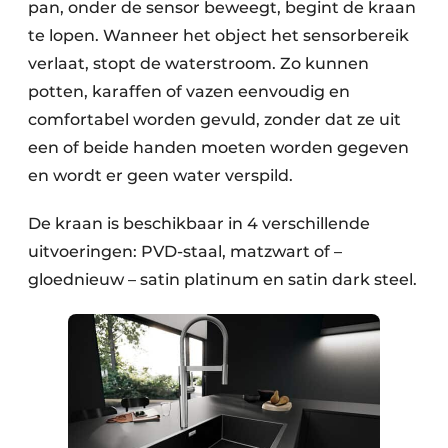
pan, onder de sensor beweegt, begint de kraan
te lopen. Wanneer het object het sensorbereik
verlaat, stopt de waterstroom. Zo kunnen
potten, karaffen of vazen eenvoudig en
comfortabel worden gevuld, zonder dat ze uit
een of beide handen moeten worden gegeven
en wordt er geen water verspild.
De kraan is beschikbaar in 4 verschillende
uitvoeringen: PVD-staal, matzwart of –
gloednieuw – satin platinum en satin dark steel.