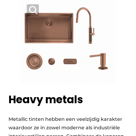
Heavy metals
Metallic tinten hebben een veelzijdig karakter
waardoor ze in zowel moderne als industriële