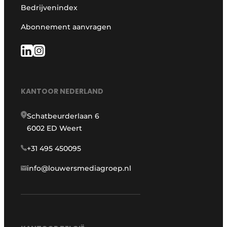
Bedrijvenindex
Abonnement aanvragen
KANTOOR NEDERLAND
Schatbeurderlaan 6
6002 ED Weert
+31 495 450095
info@louwersmediagroep.nl