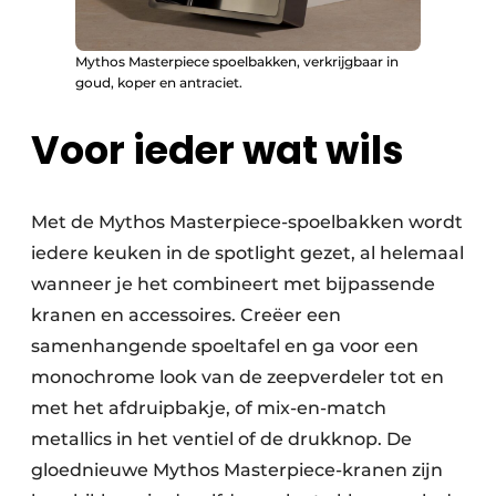
Mythos Masterpiece spoelbakken, verkrijgbaar in
goud, koper en antraciet.
Voor ieder wat wils
Met de Mythos Masterpiece-spoelbakken wordt
iedere keuken in de spotlight gezet, al helemaal
wanneer je het combineert met bijpassende
kranen en accessoires. Creëer een
samenhangende spoeltafel en ga voor een
monochrome look van de zeepverdeler tot en
met het afdruipbakje, of mix-en-match
metallics in het ventiel of de drukknop. De
gloednieuwe Mythos Masterpiece-kranen zijn