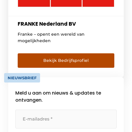
FRANKE Nederland BV
Franke – opent een wereld van
mogelijkheden
Bekijk Bedrijfsprofiel
NIEUWSBRIEF
Meld u aan om nieuws & updates te
ontvangen.