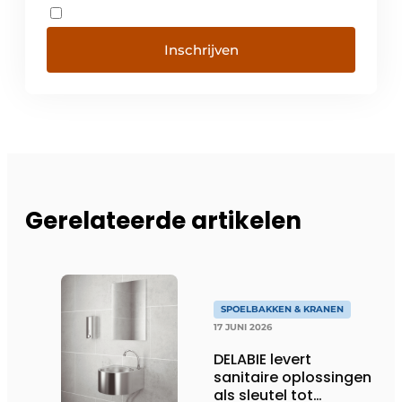
Inschrijven
Gerelateerde artikelen
SPOELBAKKEN & KRANEN
17 JUNI 2026
DELABIE levert
sanitaire oplossingen
als sleutel tot