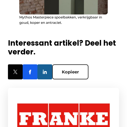
Mythos Masterpiece spoelbakken, verkrijgbaar in
goud, koper en antraciet.
Interessant artikel? Deel het
verder.
Kopieer